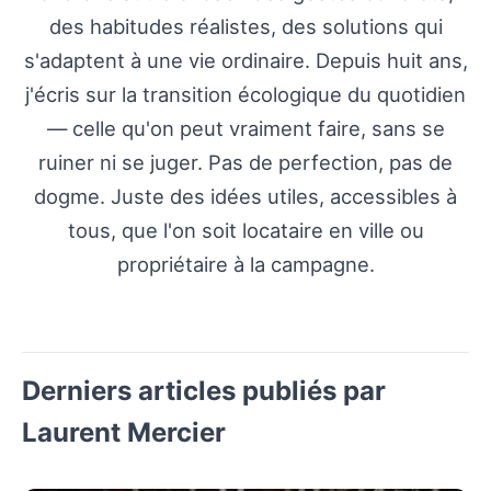
des habitudes réalistes, des solutions qui
s'adaptent à une vie ordinaire. Depuis huit ans,
j'écris sur la transition écologique du quotidien
— celle qu'on peut vraiment faire, sans se
ruiner ni se juger. Pas de perfection, pas de
dogme. Juste des idées utiles, accessibles à
tous, que l'on soit locataire en ville ou
propriétaire à la campagne.
Derniers articles publiés par
Laurent Mercier