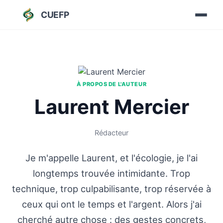
CUEFP
À PROPOS DE L'AUTEUR
Laurent Mercier
Rédacteur
Je m'appelle Laurent, et l'écologie, je l'ai
longtemps trouvée intimidante. Trop
technique, trop culpabilisante, trop réservée à
ceux qui ont le temps et l'argent. Alors j'ai
cherché autre chose : des gestes concrets,