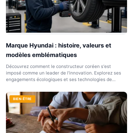
Marque Hyundai : histoire, valeurs et
modèles emblématiques
Découvrez comment le constructeur coréen s'est
imposé comme un leader de l'innovation. Explorez ses
engagements écologiques et ses technologies de
sécurité...
BIEN-ÊTRE