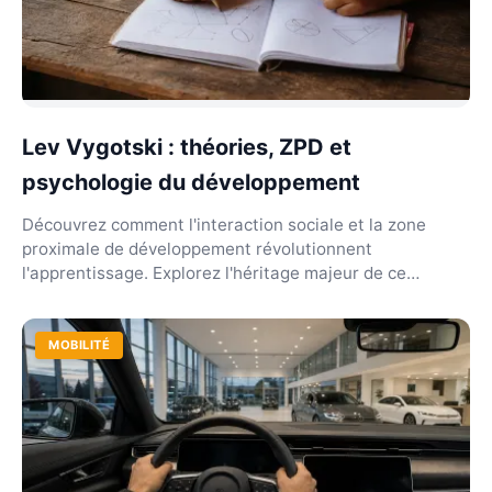
Lev Vygotski : théories, ZPD et
psychologie du développement
Découvrez comment l'interaction sociale et la zone
proximale de développement révolutionnent
l'apprentissage. Explorez l'héritage majeur de ce
psychologue.
MOBILITÉ