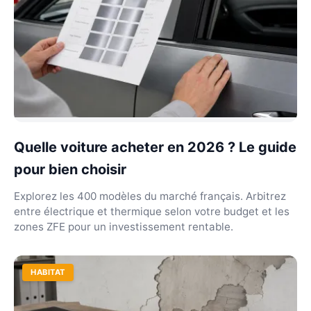
Quelle voiture acheter en 2026 ? Le guide
pour bien choisir
Explorez les 400 modèles du marché français. Arbitrez
entre électrique et thermique selon votre budget et les
zones ZFE pour un investissement rentable.
HABITAT