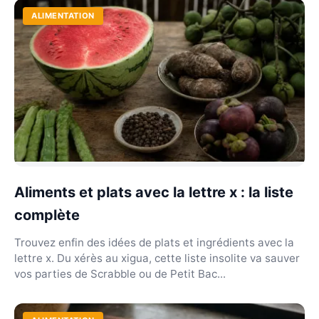
ALIMENTATION
Aliments et plats avec la lettre x : la liste
complète
Trouvez enfin des idées de plats et ingrédients avec la
lettre x. Du xérès au xigua, cette liste insolite va sauver
vos parties de Scrabble ou de Petit Bac...