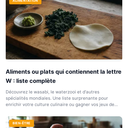
ALIMENTATION
Aliments ou plats qui contiennent la lettre
W : liste complète
Découvrez le wasabi, le waterzooi et d'autres
spécialités mondiales. Une liste surprenante pour
enrichir votre culture culinaire ou gagner vos jeux de
mots...
BIEN-ÊTRE