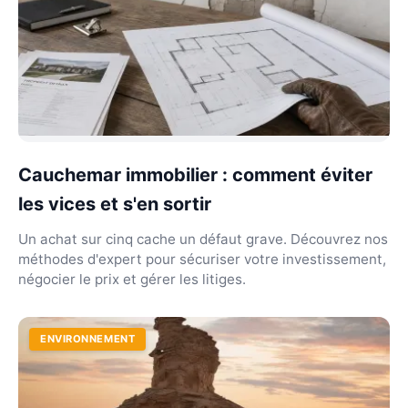
Cauchemar immobilier : comment éviter
les vices et s'en sortir
Un achat sur cinq cache un défaut grave. Découvrez nos
méthodes d'expert pour sécuriser votre investissement,
négocier le prix et gérer les litiges.
ENVIRONNEMENT