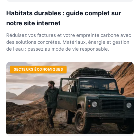
Habitats durables : guide complet sur
notre site internet
Réduisez vos factures et votre empreinte carbone avec
des solutions concrètes. Matériaux, énergie et gestion
de l'eau : passez au mode de vie responsable.
SECTEURS ÉCONOMIQUES