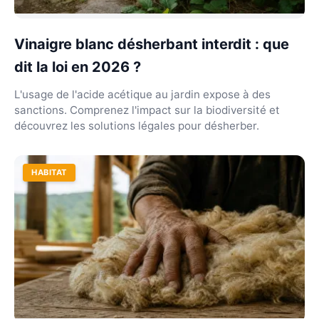
Vinaigre blanc désherbant interdit : que
dit la loi en 2026 ?
L'usage de l'acide acétique au jardin expose à des
sanctions. Comprenez l'impact sur la biodiversité et
découvrez les solutions légales pour désherber.
HABITAT