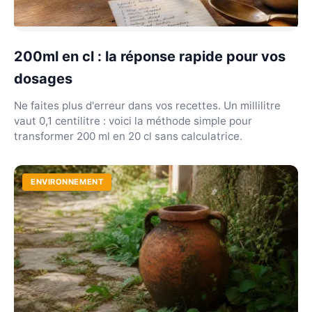
200ml en cl : la réponse rapide pour vos
dosages
Ne faites plus d'erreur dans vos recettes. Un millilitre
vaut 0,1 centilitre : voici la méthode simple pour
transformer 200 ml en 20 cl sans calculatrice.
ENVIRONNEMENT