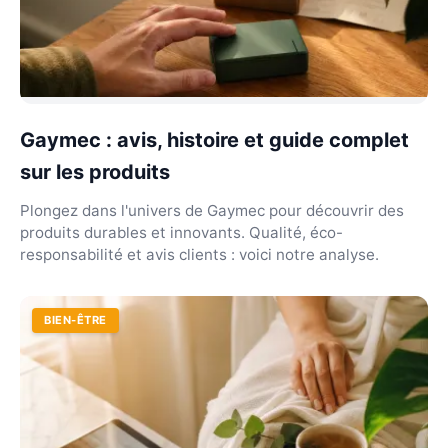
Gaymec : avis, histoire et guide complet
sur les produits
Plongez dans l'univers de Gaymec pour découvrir des
produits durables et innovants. Qualité, éco-
responsabilité et avis clients : voici notre analyse.
BIEN-ÊTRE