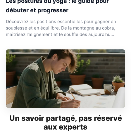
Les postures du yoga : le guide pour
débuter et progresser
Découvrez les positions essentielles pour gagner en
souplesse et en équilibre. De la montagne au cobra,
maîtrisez l'alignement et le souffle dès aujourd'hu...
Un savoir partagé, pas réservé
aux experts