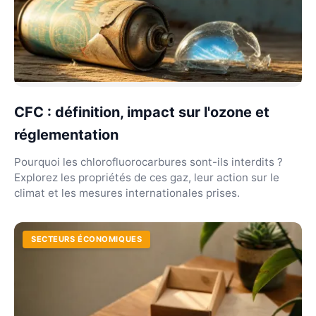
CFC : définition, impact sur l'ozone et
réglementation
Pourquoi les chlorofluorocarbures sont-ils interdits ?
Explorez les propriétés de ces gaz, leur action sur le
climat et les mesures internationales prises.
SECTEURS ÉCONOMIQUES