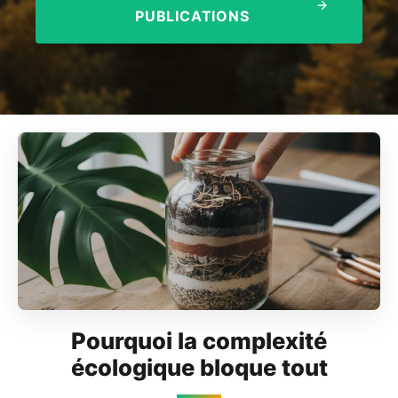
PUBLICATIONS
Pourquoi la complexité
écologique bloque tout