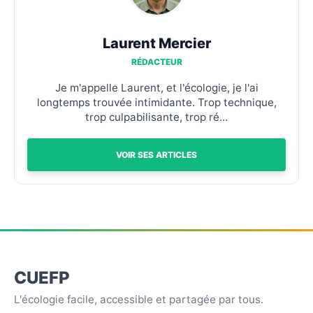
Laurent Mercier
RÉDACTEUR
Je m'appelle Laurent, et l'écologie, je l'ai
longtemps trouvée intimidante. Trop technique,
trop culpabilisante, trop ré...
VOIR SES ARTICLES
CUEFP
L'écologie facile, accessible et partagée par tous.