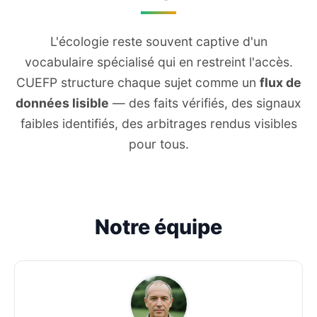
L'écologie reste souvent captive d'un
vocabulaire spécialisé qui en restreint l'accès.
CUEFP structure chaque sujet comme un
flux de
données lisible
— des faits vérifiés, des signaux
faibles identifiés, des arbitrages rendus visibles
pour tous.
Notre équipe