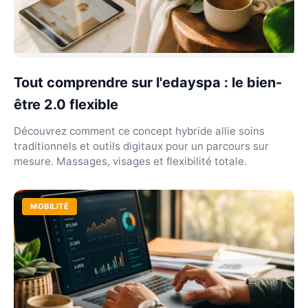
Tout comprendre sur l'edayspa : le bien-
être 2.0 flexible
Découvrez comment ce concept hybride allie soins
traditionnels et outils digitaux pour un parcours sur
mesure. Massages, visages et flexibilité totale.
MOBILITÉ