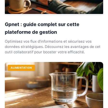
Gpnet : guide complet sur cette
plateforme de gestion
Optimisez vos flux d'informations et sécurisez vos
données stratégiques. Découvrez les avantages de cet
outil collaboratif pour booster votre efficacité.
ALIMENTATION