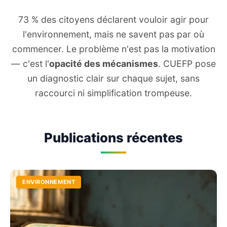
73 % des citoyens déclarent vouloir agir pour
l'environnement, mais ne savent pas par où
commencer. Le problème n'est pas la motivation
— c'est l'
opacité des mécanismes
. CUEFP pose
un diagnostic clair sur chaque sujet, sans
raccourci ni simplification trompeuse.
Publications récentes
ENVIRONNEMENT