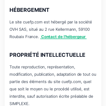
HÉBERGEMENT
Le site cuefp.com est hébergé par la société
OVH SAS, situé au 2 rue Kellermann, 59100
Roubaix France.
Contact de l'hébergeur
PROPRIÉTÉ INTELLECTUELLE
Toute reproduction, représentation,
modification, publication, adaptation de tout ou
partie des éléments du site cuefp.com, quel
que soit le moyen ou le procédé utilisé, est
interdite, sauf autorisation écrite préalable de
SIMPLEXE.