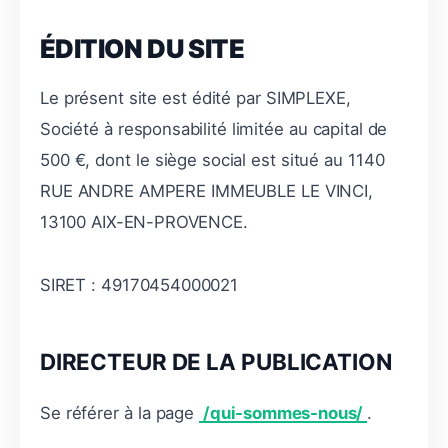
ÉDITION DU SITE
Le présent site est édité par SIMPLEXE,
Société à responsabilité limitée au capital de
500 €, dont le siège social est situé au 1140
RUE ANDRE AMPERE IMMEUBLE LE VINCI,
13100 AIX-EN-PROVENCE.
SIRET : 49170454000021
DIRECTEUR DE LA PUBLICATION
Se référer à la page
/qui-sommes-nous/
.