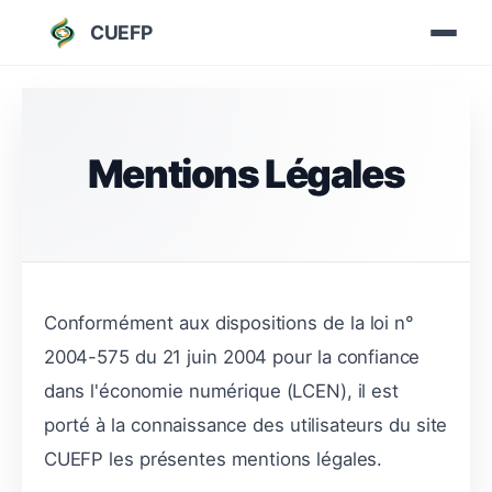
CUEFP
Mentions Légales
Conformément aux dispositions de la loi n°
2004-575 du 21 juin 2004 pour la confiance
dans l'économie numérique (LCEN), il est
porté à la connaissance des utilisateurs du site
CUEFP les présentes mentions légales.