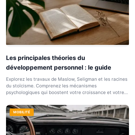
Les principales théories du
développement personnel : le guide
Explorez les travaux de Maslow, Seligman et les racines
du stoïcisme. Comprenez les mécanismes
psychologiques qui boostent votre croissance et votre
résili...
MOBILITÉ