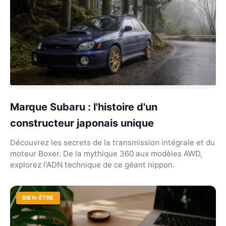
Marque Subaru : l'histoire d'un
constructeur japonais unique
Découvrez les secrets de la transmission intégrale et du
moteur Boxer. De la mythique 360 aux modèles AWD,
explorez l'ADN technique de ce géant nippon.
BIEN-ÊTRE