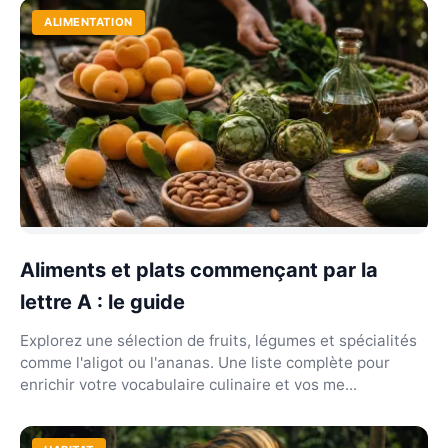
ALIMENTATION
Aliments et plats commençant par la
lettre A : le guide
Explorez une sélection de fruits, légumes et spécialités
comme l'aligot ou l'ananas. Une liste complète pour
enrichir votre vocabulaire culinaire et vos me...