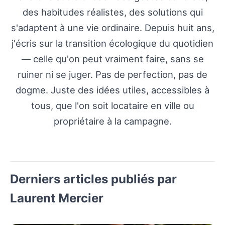
des habitudes réalistes, des solutions qui
s'adaptent à une vie ordinaire. Depuis huit ans,
j'écris sur la transition écologique du quotidien
— celle qu'on peut vraiment faire, sans se
ruiner ni se juger. Pas de perfection, pas de
dogme. Juste des idées utiles, accessibles à
tous, que l'on soit locataire en ville ou
propriétaire à la campagne.
Derniers articles publiés par
Laurent Mercier