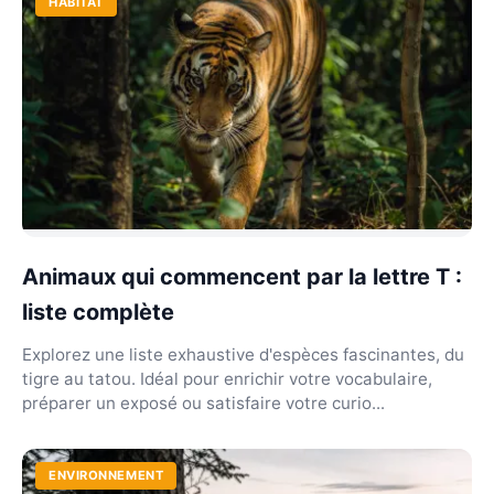
HABITAT
Animaux qui commencent par la lettre T :
liste complète
Explorez une liste exhaustive d'espèces fascinantes, du
tigre au tatou. Idéal pour enrichir votre vocabulaire,
préparer un exposé ou satisfaire votre curio...
ENVIRONNEMENT