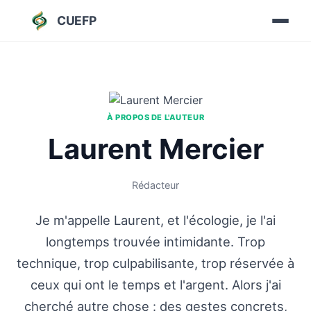
CUEFP
À PROPOS DE L'AUTEUR
Laurent Mercier
Rédacteur
Je m'appelle Laurent, et l'écologie, je l'ai
longtemps trouvée intimidante. Trop
technique, trop culpabilisante, trop réservée à
ceux qui ont le temps et l'argent. Alors j'ai
cherché autre chose : des gestes concrets,