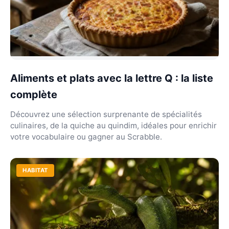
Aliments et plats avec la lettre Q : la liste
complète
Découvrez une sélection surprenante de spécialités
culinaires, de la quiche au quindim, idéales pour enrichir
votre vocabulaire ou gagner au Scrabble.
HABITAT