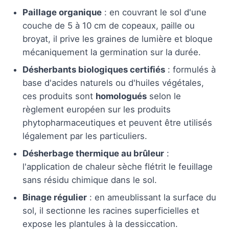
Paillage organique
: en couvrant le sol d'une
couche de 5 à 10 cm de copeaux, paille ou
broyat, il prive les graines de lumière et bloque
mécaniquement la germination sur la durée.
Désherbants biologiques certifiés
: formulés à
base d'acides naturels ou d'huiles végétales,
ces produits sont
homologués
selon le
règlement européen sur les produits
phytopharmaceutiques et peuvent être utilisés
légalement par les particuliers.
Désherbage thermique au brûleur
:
l'application de chaleur sèche flétrit le feuillage
sans résidu chimique dans le sol.
Binage régulier
: en ameublissant la surface du
sol, il sectionne les racines superficielles et
expose les plantules à la dessiccation.