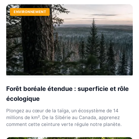
ENVIRONNEMENT
Forêt boréale étendue : superficie et rôle
écologique
Plongez au cœur de la taïga, un écosystème de 14
millions de km². De la Sibérie au Canada, apprenez
comment cette ceinture verte régule notre planète.