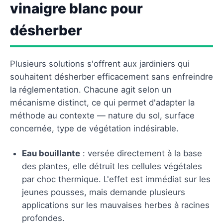
vinaigre blanc pour
désherber
Plusieurs solutions s'offrent aux jardiniers qui
souhaitent désherber efficacement sans enfreindre
la réglementation. Chacune agit selon un
mécanisme distinct, ce qui permet d'adapter la
méthode au contexte — nature du sol, surface
concernée, type de végétation indésirable.
Eau bouillante
: versée directement à la base
des plantes, elle détruit les cellules végétales
par choc thermique. L'effet est immédiat sur les
jeunes pousses, mais demande plusieurs
applications sur les mauvaises herbes à racines
profondes.