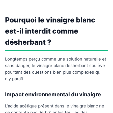
Pourquoi le vinaigre blanc
est-il interdit comme
désherbant ?
Longtemps perçu comme une solution naturelle et
sans danger, le vinaigre blanc désherbant soulève
pourtant des questions bien plus complexes qu'il
n'y paraît.
Impact environnemental du vinaigre
L'acide acétique présent dans le vinaigre blanc ne
se contente pas de brûler les feuilles des