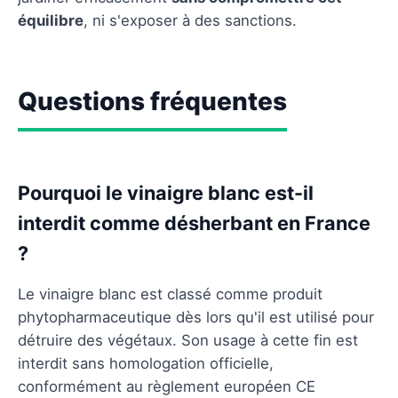
équilibre
, ni s'exposer à des sanctions.
Questions fréquentes
Pourquoi le vinaigre blanc est-il
interdit comme désherbant en France
?
Le vinaigre blanc est classé comme produit
phytopharmaceutique dès lors qu'il est utilisé pour
détruire des végétaux. Son usage à cette fin est
interdit sans homologation officielle,
conformément au règlement européen CE