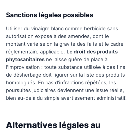
Sanctions légales possibles
Utiliser du vinaigre blanc comme herbicide sans
autorisation expose à des amendes, dont le
montant varie selon la gravité des faits et le cadre
réglementaire applicable.
Le droit des produits
phytosanitaires
ne laisse guère de place à
l'improvisation : toute substance utilisée à des fins
de désherbage doit figurer sur la liste des produits
homologués. En cas d'infractions répétées, les
poursuites judiciaires deviennent une issue réelle,
bien au-delà du simple avertissement administratif.
Alternatives légales au