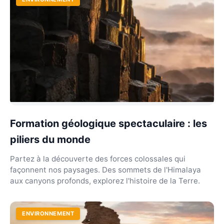
Formation géologique spectaculaire : les
piliers du monde
Partez à la découverte des forces colossales qui
façonnent nos paysages. Des sommets de l'Himalaya
aux canyons profonds, explorez l'histoire de la Terre.
ENVIRONNEMENT