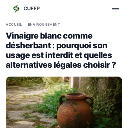
CUEFP
ACCUEIL
ENVIRONNEMENT
Vinaigre blanc comme
désherbant : pourquoi son
usage est interdit et quelles
alternatives légales choisir ?