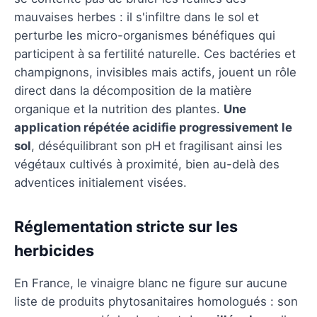
mauvaises herbes : il s'infiltre dans le sol et
perturbe les micro-organismes bénéfiques qui
participent à sa fertilité naturelle. Ces bactéries et
champignons, invisibles mais actifs, jouent un rôle
direct dans la décomposition de la matière
organique et la nutrition des plantes.
Une
application répétée acidifie progressivement le
sol
, déséquilibrant son pH et fragilisant ainsi les
végétaux cultivés à proximité, bien au-delà des
adventices initialement visées.
Réglementation stricte sur les
herbicides
En France, le vinaigre blanc ne figure sur aucune
liste de produits phytosanitaires homologués : son