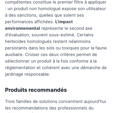
compétentes constitue le premier filtre à appliquer
: un produit non homologué expose son utilisateur
à des sanctions, quelles que soient ses
performances affichées.
L'impact
environnemental
représente le second axe
d'évaluation, souvent sous-estimé. Certains
herbicides homologués restent néanmoins
persistants dans les sols ou toxiques pour la faune
auxiliaire. Croiser ces deux critères permet de
sélectionner un produit à la fois conforme à la
réglementation et cohérent avec une démarche de
jardinage responsable.
Produits recommandés
Trois familles de solutions concentrent aujourd'hui
les recommandations des professionnels du