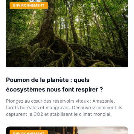
ENVIRONNEMENT
Poumon de la planète : quels
écosystèmes nous font respirer ?
Plongez au cœur des réservoirs vitaux : Amazonie,
forêts boréales et mangroves. Découvrez comment ils
capturent le CO2 et stabilisent le climat mondial.
ENVIRONNEMENT