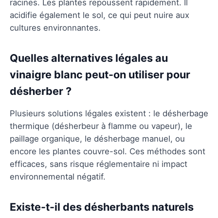
racines. Les plantes repoussent rapidement. Il
acidifie également le sol, ce qui peut nuire aux
cultures environnantes.
Quelles alternatives légales au
vinaigre blanc peut-on utiliser pour
désherber ?
Plusieurs solutions légales existent : le désherbage
thermique (désherbeur à flamme ou vapeur), le
paillage organique, le désherbage manuel, ou
encore les plantes couvre-sol. Ces méthodes sont
efficaces, sans risque réglementaire ni impact
environnemental négatif.
Existe-t-il des désherbants naturels