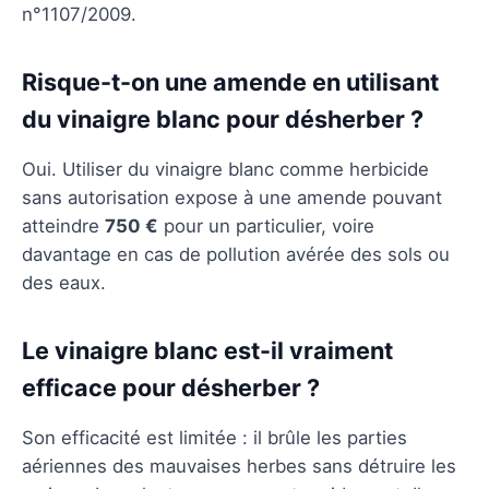
n°1107/2009.
Risque-t-on une amende en utilisant
du vinaigre blanc pour désherber ?
Oui. Utiliser du vinaigre blanc comme herbicide
sans autorisation expose à une amende pouvant
atteindre
750 €
pour un particulier, voire
davantage en cas de pollution avérée des sols ou
des eaux.
Le vinaigre blanc est-il vraiment
efficace pour désherber ?
Son efficacité est limitée : il brûle les parties
aériennes des mauvaises herbes sans détruire les