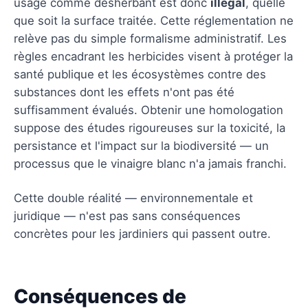
usage comme désherbant est donc
illégal
, quelle
que soit la surface traitée. Cette réglementation ne
relève pas du simple formalisme administratif. Les
règles encadrant les herbicides visent à protéger la
santé publique et les écosystèmes contre des
substances dont les effets n'ont pas été
suffisamment évalués. Obtenir une homologation
suppose des études rigoureuses sur la toxicité, la
persistance et l'impact sur la biodiversité — un
processus que le vinaigre blanc n'a jamais franchi.
Cette double réalité — environnementale et
juridique — n'est pas sans conséquences
concrètes pour les jardiniers qui passent outre.
Conséquences de