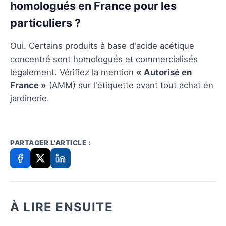
homologués en France pour les
particuliers ?
Oui. Certains produits à base d'acide acétique
concentré sont homologués et commercialisés
légalement. Vérifiez la mention
« Autorisé en
France »
(AMM) sur l'étiquette avant tout achat en
jardinerie.
PARTAGER L'ARTICLE :
À LIRE ENSUITE