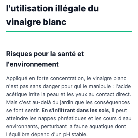
l'utilisation illégale du
vinaigre blanc
Risques pour la santé et
l'environnement
Appliqué en forte concentration, le vinaigre blanc
n'est pas sans danger pour qui le manipule : l'acide
acétique irrite la peau et les yeux au contact direct.
Mais c'est au-delà du jardin que les conséquences
se font sentir.
En s'infiltrant dans les sols
, il peut
atteindre les nappes phréatiques et les cours d'eau
environnants, perturbant la faune aquatique dont
l'équilibre dépend d'un pH stable.