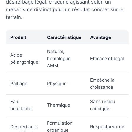
désherbage légal, chacune agissant selon un
mécanisme distinct pour un résultat concret sur le
terrain.
Produit
Caractéristique
Avantage
Naturel,
Acide
homologué
Efficace et légal
pélargonique
AMM
Empêche la
Paillage
Physique
croissance
Eau
Sans résidu
Thermique
bouillante
chimique
Formulation
Désherbants
Respectueux de
organique