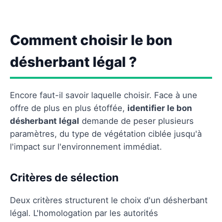
Comment choisir le bon
désherbant légal ?
Encore faut-il savoir laquelle choisir. Face à une
offre de plus en plus étoffée,
identifier le bon
désherbant légal
demande de peser plusieurs
paramètres, du type de végétation ciblée jusqu'à
l'impact sur l'environnement immédiat.
Critères de sélection
Deux critères structurent le choix d'un désherbant
légal. L'homologation par les autorités