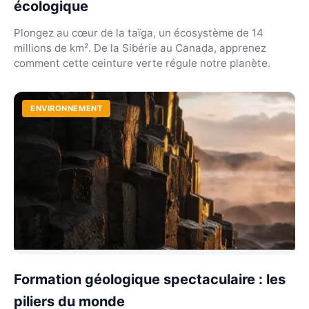
écologique
Plongez au cœur de la taïga, un écosystème de 14
millions de km². De la Sibérie au Canada, apprenez
comment cette ceinture verte régule notre planète.
ENVIRONNEMENT
Formation géologique spectaculaire : les
piliers du monde