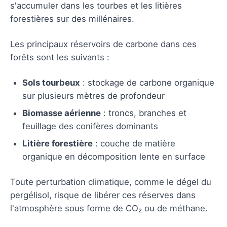
s'accumuler dans les tourbes et les litières
forestières sur des millénaires.
Les principaux réservoirs de carbone dans ces
forêts sont les suivants :
Sols tourbeux
: stockage de carbone organique
sur plusieurs mètres de profondeur
Biomasse aérienne
: troncs, branches et
feuillage des conifères dominants
Litière forestière
: couche de matière
organique en décomposition lente en surface
Toute perturbation climatique, comme le dégel du
pergélisol, risque de libérer ces réserves dans
l'atmosphère sous forme de CO₂ ou de méthane.