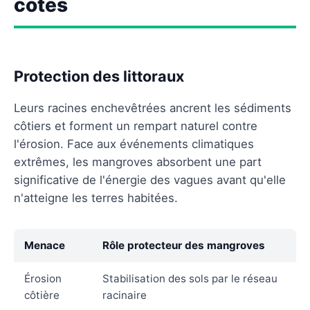
côtes
Protection des littoraux
Leurs racines enchevêtrées ancrent les sédiments
côtiers et forment un rempart naturel contre
l'érosion. Face aux événements climatiques
extrêmes, les mangroves absorbent une part
significative de l'énergie des vagues avant qu'elle
n'atteigne les terres habitées.
Menace
Rôle protecteur des mangroves
Érosion
Stabilisation des sols par le réseau
côtière
racinaire