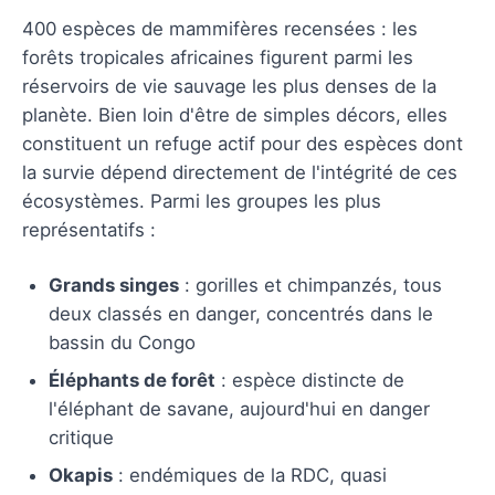
400 espèces de mammifères recensées : les
forêts tropicales africaines figurent parmi les
réservoirs de vie sauvage les plus denses de la
planète. Bien loin d'être de simples décors, elles
constituent un refuge actif pour des espèces dont
la survie dépend directement de l'intégrité de ces
écosystèmes. Parmi les groupes les plus
représentatifs :
Grands singes
: gorilles et chimpanzés, tous
deux classés en danger, concentrés dans le
bassin du Congo
Éléphants de forêt
: espèce distincte de
l'éléphant de savane, aujourd'hui en danger
critique
Okapis
: endémiques de la RDC, quasi