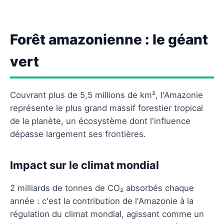
Forêt amazonienne : le géant
vert
Couvrant plus de 5,5 millions de km², l'Amazonie
représente le plus grand massif forestier tropical
de la planète, un écosystème dont l'influence
dépasse largement ses frontières.
Impact sur le climat mondial
2 milliards de tonnes de CO₂ absorbés chaque
année : c'est la contribution de l'Amazonie à la
régulation du climat mondial, agissant comme un