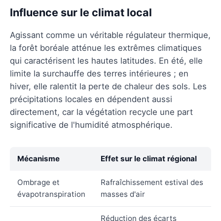
Influence sur le climat local
Agissant comme un véritable régulateur thermique,
la forêt boréale atténue les extrêmes climatiques
qui caractérisent les hautes latitudes. En été, elle
limite la surchauffe des terres intérieures ; en
hiver, elle ralentit la perte de chaleur des sols. Les
précipitations locales en dépendent aussi
directement, car la végétation recycle une part
significative de l'humidité atmosphérique.
Mécanisme
Effet sur le climat régional
Ombrage et
Rafraîchissement estival des
évapotranspiration
masses d'air
Réduction des écarts