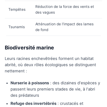
Réduction de la force des vents et
Tempêtes
des vagues
Atténuation de l'impact des lames
Tsunamis
de fond
Biodiversité marine
Leurs racines enchevêtrées forment un habitat
abrité, où deux rôles écologiques se distinguent
nettement :
Nurserie à poissons
: des dizaines d'espèces y
passent leurs premiers stades de vie, à l'abri
des prédateurs
Refuge des invertébrés
: crustacés et