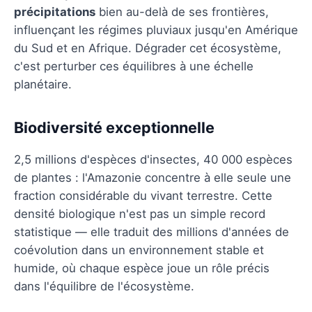
précipitations
bien au-delà de ses frontières,
influençant les régimes pluviaux jusqu'en Amérique
du Sud et en Afrique. Dégrader cet écosystème,
c'est perturber ces équilibres à une échelle
planétaire.
Biodiversité exceptionnelle
2,5 millions d'espèces d'insectes, 40 000 espèces
de plantes : l'Amazonie concentre à elle seule une
fraction considérable du vivant terrestre. Cette
densité biologique n'est pas un simple record
statistique — elle traduit des millions d'années de
coévolution dans un environnement stable et
humide, où chaque espèce joue un rôle précis
dans l'équilibre de l'écosystème.