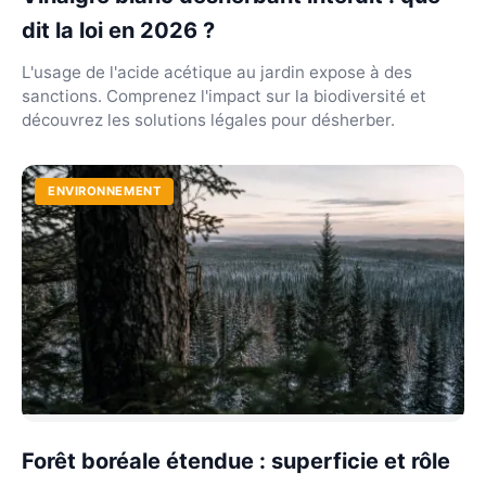
dit la loi en 2026 ?
L'usage de l'acide acétique au jardin expose à des
sanctions. Comprenez l'impact sur la biodiversité et
découvrez les solutions légales pour désherber.
ENVIRONNEMENT
Forêt boréale étendue : superficie et rôle