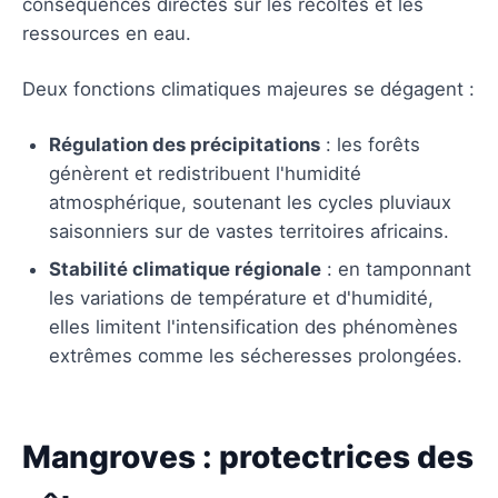
conséquences directes sur les récoltes et les
ressources en eau.
Deux fonctions climatiques majeures se dégagent :
Régulation des précipitations
: les forêts
génèrent et redistribuent l'humidité
atmosphérique, soutenant les cycles pluviaux
saisonniers sur de vastes territoires africains.
Stabilité climatique régionale
: en tamponnant
les variations de température et d'humidité,
elles limitent l'intensification des phénomènes
extrêmes comme les sécheresses prolongées.
Mangroves : protectrices des