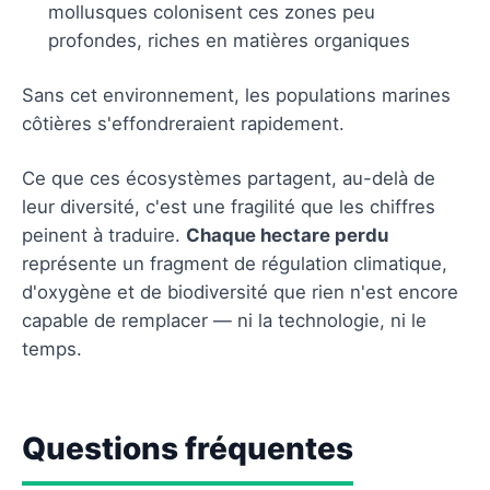
mollusques colonisent ces zones peu
profondes, riches en matières organiques
Sans cet environnement, les populations marines
côtières s'effondreraient rapidement.
Ce que ces écosystèmes partagent, au-delà de
leur diversité, c'est une fragilité que les chiffres
peinent à traduire.
Chaque hectare perdu
représente un fragment de régulation climatique,
d'oxygène et de biodiversité que rien n'est encore
capable de remplacer — ni la technologie, ni le
temps.
Questions fréquentes