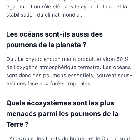
également un rôle clé dans le cycle de l'eau et la
stabilisation du climat mondial.
Les océans sont-ils aussi des
poumons de la planète ?
Oui. Le phytoplancton marin produit environ 50 %
de l'oxygène atmosphérique terrestre. Les océans
sont donc des poumons essentiels, souvent sous-
estimés face aux forêts tropicales.
Quels écosystèmes sont les plus
menacés parmi les poumons de la
Terre ?
L'Amazonie, les forêts du Bornéo et le Congo sont