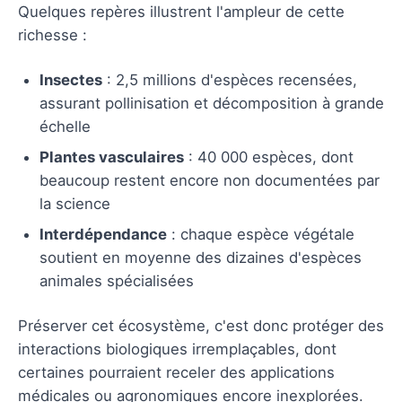
Quelques repères illustrent l'ampleur de cette
richesse :
Insectes
: 2,5 millions d'espèces recensées,
assurant pollinisation et décomposition à grande
échelle
Plantes vasculaires
: 40 000 espèces, dont
beaucoup restent encore non documentées par
la science
Interdépendance
: chaque espèce végétale
soutient en moyenne des dizaines d'espèces
animales spécialisées
Préserver cet écosystème, c'est donc protéger des
interactions biologiques irremplaçables, dont
certaines pourraient receler des applications
médicales ou agronomiques encore inexplorées.