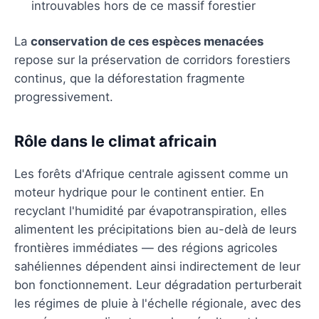
introuvables hors de ce massif forestier
La
conservation de ces espèces menacées
repose sur la préservation de corridors forestiers
continus, que la déforestation fragmente
progressivement.
Rôle dans le climat africain
Les forêts d'Afrique centrale agissent comme un
moteur hydrique pour le continent entier. En
recyclant l'humidité par évapotranspiration, elles
alimentent les précipitations bien au-delà de leurs
frontières immédiates — des régions agricoles
sahéliennes dépendent ainsi indirectement de leur
bon fonctionnement. Leur dégradation perturberait
les régimes de pluie à l'échelle régionale, avec des