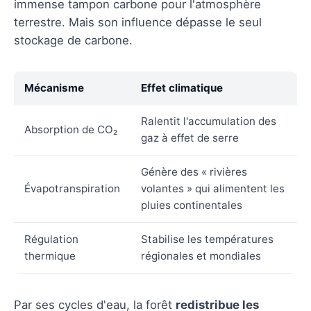
immense tampon carbone pour l'atmosphère
terrestre. Mais son influence dépasse le seul
stockage de carbone.
Mécanisme
Effet climatique
Ralentit l'accumulation des
Absorption de CO₂
gaz à effet de serre
Génère des « rivières
Évapotranspiration
volantes » qui alimentent les
pluies continentales
Régulation
Stabilise les températures
thermique
régionales et mondiales
Par ses cycles d'eau, la forêt
redistribue les