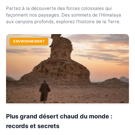
Partez à la découverte des forces colossales qui
façonnent nos paysages. Des sommets de l'Himalaya
aux canyons profonds, explorez l'histoire de la Terre.
ENVIRONNEMENT
Plus grand désert chaud du monde :
records et secrets