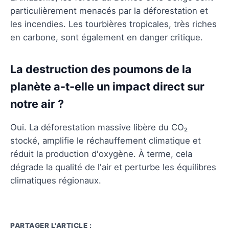
particulièrement menacés par la déforestation et
les incendies. Les tourbières tropicales, très riches
en carbone, sont également en danger critique.
La destruction des poumons de la
planète a-t-elle un impact direct sur
notre air ?
Oui. La déforestation massive libère du CO₂
stocké, amplifie le réchauffement climatique et
réduit la production d'oxygène. À terme, cela
dégrade la qualité de l'air et perturbe les équilibres
climatiques régionaux.
PARTAGER L'ARTICLE :