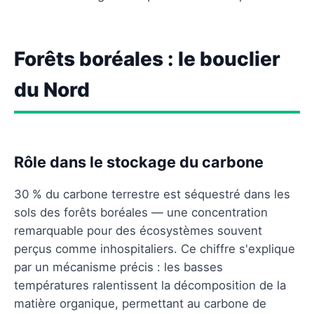
Forêts boréales : le bouclier
du Nord
Rôle dans le stockage du carbone
30 % du carbone terrestre est séquestré dans les
sols des forêts boréales — une concentration
remarquable pour des écosystèmes souvent
perçus comme inhospitaliers. Ce chiffre s'explique
par un mécanisme précis : les basses
températures ralentissent la décomposition de la
matière organique, permettant au carbone de