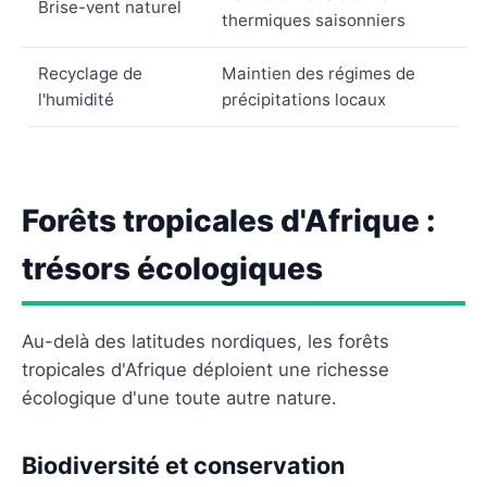
Brise-vent naturel
thermiques saisonniers
Recyclage de
Maintien des régimes de
l'humidité
précipitations locaux
Forêts tropicales d'Afrique :
trésors écologiques
Au-delà des latitudes nordiques, les forêts
tropicales d'Afrique déploient une richesse
écologique d'une toute autre nature.
Biodiversité et conservation