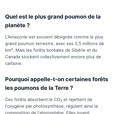
Quel est le plus grand poumon de la
planète ?
L'Amazonie est souvent désignée comme le plus
grand poumon terrestre, avec ses 5,5 millions de
km². Mais les forêts boréales de Sibérie et du
Canada stockent collectivement encore plus de
carbone.
Pourquoi appelle-t-on certaines forêts
les poumons de la Terre ?
Ces forêts absorbent le CO₂ et rejettent de
l'oxygène par photosynthèse, régulant ainsi la
composition de l'atmosphère. Elles jouent