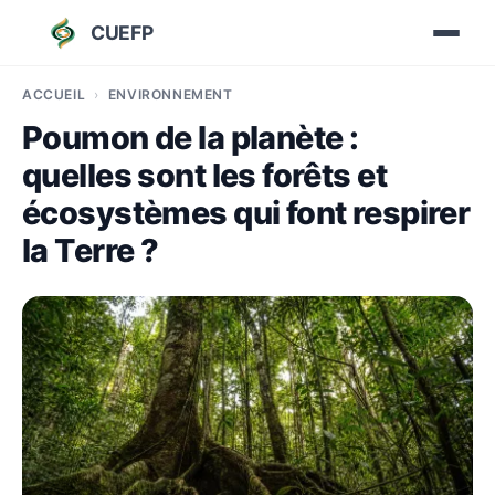
CUEFP
ACCUEIL
ENVIRONNEMENT
Poumon de la planète :
quelles sont les forêts et
écosystèmes qui font respirer
la Terre ?