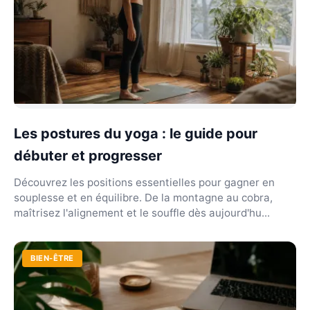
Les postures du yoga : le guide pour
débuter et progresser
Découvrez les positions essentielles pour gagner en
souplesse et en équilibre. De la montagne au cobra,
maîtrisez l'alignement et le souffle dès aujourd'hu...
BIEN-ÊTRE