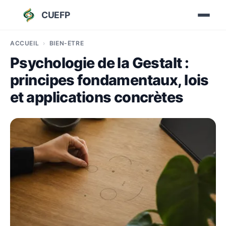
CUEFP
ACCUEIL
BIEN-ÊTRE
Psychologie de la Gestalt :
principes fondamentaux, lois
et applications concrètes