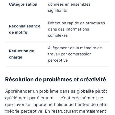
Catégorisation
données en ensembles
signifiants
Détection rapide de structures
Reconnaissance
dans des informations
de motifs
complexes
Allègement de la mémoire de
Réduction de
travail par compression
charge
perceptive
Résolution de problèmes et créativité
Appréhender un problème dans sa globalité plutôt
qu'élément par élément — c'est précisément ce
que favorise l'approche holistique héritée de cette
théorie perceptive. En restructurant mentalement