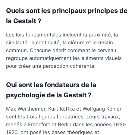
Quels sont les principaux principes de
la Gestalt ?
Les lois fondamentales incluent la proximité, la
similarité, la continuité, la clôture et le destin
commun. Chacune décrit comment le cerveau
regroupe automatiquement les éléments visuels
pour créer une perception cohérente.
Qui sont les fondateurs de la
psychologie de la Gestalt ?
Max Wertheimer, Kurt Koffka et Wolfgang Köhler
sont les trois figures fondatrices. Leurs travaux,
menés à Francfort et Berlin dans les années 1910-
1920, ont posé les bases théoriques et