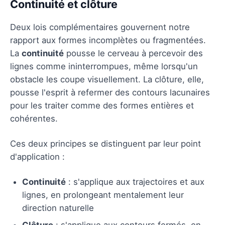
Continuité et clôture
Deux lois complémentaires gouvernent notre
rapport aux formes incomplètes ou fragmentées.
La
continuité
pousse le cerveau à percevoir des
lignes comme ininterrompues, même lorsqu'un
obstacle les coupe visuellement. La clôture, elle,
pousse l'esprit à refermer des contours lacunaires
pour les traiter comme des formes entières et
cohérentes.
Ces deux principes se distinguent par leur point
d'application :
Continuité
: s'applique aux trajectoires et aux
lignes, en prolongeant mentalement leur
direction naturelle
Clôture
: s'applique aux contours fermés, en