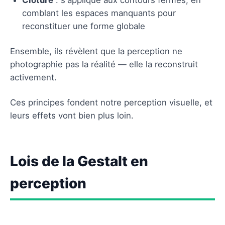
comblant les espaces manquants pour
reconstituer une forme globale
Ensemble, ils révèlent que la perception ne
photographie pas la réalité — elle la reconstruit
activement.
Ces principes fondent notre perception visuelle, et
leurs effets vont bien plus loin.
Lois de la Gestalt en
perception