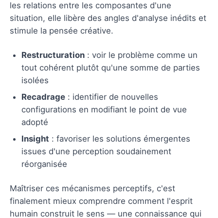
les relations entre les composantes d'une
situation, elle libère des angles d'analyse inédits et
stimule la pensée créative.
Restructuration
: voir le problème comme un
tout cohérent plutôt qu'une somme de parties
isolées
Recadrage
: identifier de nouvelles
configurations en modifiant le point de vue
adopté
Insight
: favoriser les solutions émergentes
issues d'une perception soudainement
réorganisée
Maîtriser ces mécanismes perceptifs, c'est
finalement mieux comprendre comment l'esprit
humain construit le sens — une connaissance qui