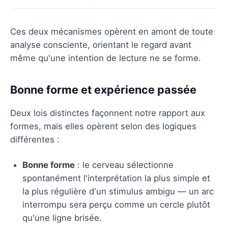
Ces deux mécanismes opèrent en amont de toute
analyse consciente, orientant le regard avant
même qu'une intention de lecture ne se forme.
Bonne forme et expérience passée
Deux lois distinctes façonnent notre rapport aux
formes, mais elles opèrent selon des logiques
différentes :
Bonne forme
: le cerveau sélectionne
spontanément l'interprétation la plus simple et
la plus régulière d'un stimulus ambigu — un arc
interrompu sera perçu comme un cercle plutôt
qu'une ligne brisée.