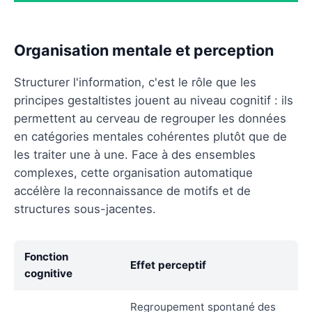
Organisation mentale et perception
Structurer l'information, c'est le rôle que les
principes gestaltistes jouent au niveau cognitif : ils
permettent au cerveau de regrouper les données
en catégories mentales cohérentes plutôt que de
les traiter une à une. Face à des ensembles
complexes, cette organisation automatique
accélère la reconnaissance de motifs et de
structures sous-jacentes.
Fonction
Effet perceptif
cognitive
Regroupement spontané des