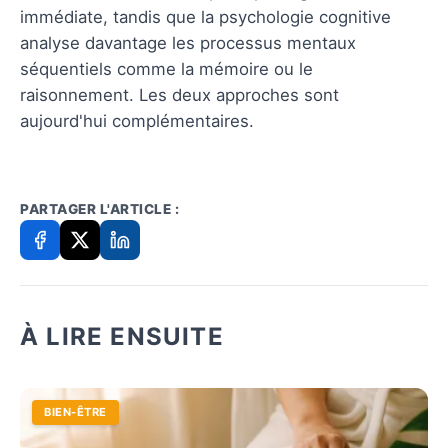
immédiate, tandis que la psychologie cognitive
analyse davantage les processus mentaux
séquentiels comme la mémoire ou le
raisonnement. Les deux approches sont
aujourd'hui complémentaires.
PARTAGER L'ARTICLE :
À LIRE ENSUITE
BIEN-ÊTRE