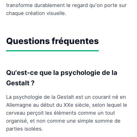
transforme durablement le regard qu'on porte sur
chaque création visuelle.
Questions fréquentes
Qu'est-ce que la psychologie de la
Gestalt ?
La psychologie de la Gestalt est un courant né en
Allemagne au début du XXe siècle, selon lequel le
cerveau perçoit les éléments comme un tout
organisé, et non comme une simple somme de
parties isolées.