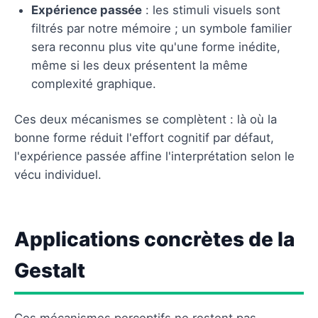
Expérience passée
: les stimuli visuels sont
filtrés par notre mémoire ; un symbole familier
sera reconnu plus vite qu'une forme inédite,
même si les deux présentent la même
complexité graphique.
Ces deux mécanismes se complètent : là où la
bonne forme réduit l'effort cognitif par défaut,
l'expérience passée affine l'interprétation selon le
vécu individuel.
Applications concrètes de la
Gestalt
Ces mécanismes perceptifs ne restent pas