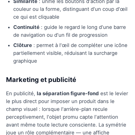
Similarité
: unifie les boutons d'action par la
couleur ou la forme, distinguant d'un coup d'œil
ce qui est cliquable
Continuité
: guide le regard le long d'une barre
de navigation ou d'un fil de progression
Clôture
: permet à l'œil de compléter une icône
partiellement visible, réduisant la surcharge
graphique
Marketing et publicité
En publicité,
la séparation figure-fond
est le levier
le plus direct pour imposer un produit dans le
champ visuel : lorsque l'arrière-plan recule
perceptivement, l'objet promu capte l'attention
avant même toute lecture consciente. La symétrie
joue un rôle complémentaire — une affiche