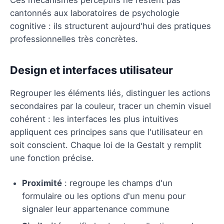
cantonnés aux laboratoires de psychologie
cognitive : ils structurent aujourd'hui des pratiques
professionnelles très concrètes.
Design et interfaces utilisateur
Regrouper les éléments liés, distinguer les actions
secondaires par la couleur, tracer un chemin visuel
cohérent : les interfaces les plus intuitives
appliquent ces principes sans que l'utilisateur en
soit conscient. Chaque loi de la Gestalt y remplit
une fonction précise.
Proximité
: regroupe les champs d'un
formulaire ou les options d'un menu pour
signaler leur appartenance commune