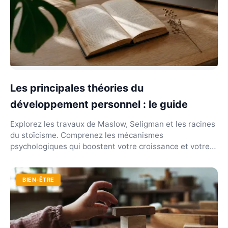
Les principales théories du
développement personnel : le guide
Explorez les travaux de Maslow, Seligman et les racines
du stoïcisme. Comprenez les mécanismes
psychologiques qui boostent votre croissance et votre
résili...
BIEN-ÊTRE