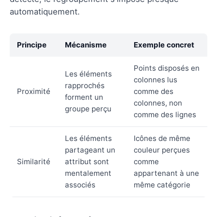
automatiquement.
Principe
Mécanisme
Exemple concret
Points disposés en
Les éléments
colonnes lus
rapprochés
Proximité
comme des
forment un
colonnes, non
groupe perçu
comme des lignes
Les éléments
Icônes de même
partageant un
couleur perçues
Similarité
attribut sont
comme
mentalement
appartenant à une
associés
même catégorie