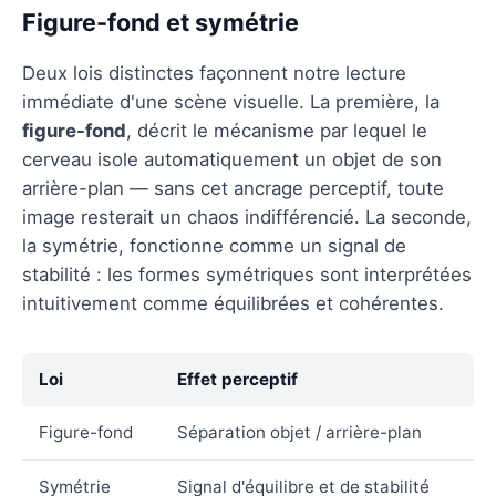
Figure-fond et symétrie
Deux lois distinctes façonnent notre lecture
immédiate d'une scène visuelle. La première, la
figure-fond
, décrit le mécanisme par lequel le
cerveau isole automatiquement un objet de son
arrière-plan — sans cet ancrage perceptif, toute
image resterait un chaos indifférencié. La seconde,
la symétrie, fonctionne comme un signal de
stabilité : les formes symétriques sont interprétées
intuitivement comme équilibrées et cohérentes.
Loi
Effet perceptif
Figure-fond
Séparation objet / arrière-plan
Symétrie
Signal d'équilibre et de stabilité