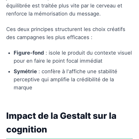
équilibrée est traitée plus vite par le cerveau et
renforce la mémorisation du message.
Ces deux principes structurent les choix créatifs
des campagnes les plus efficaces :
Figure-fond
: isole le produit du contexte visuel
pour en faire le point focal immédiat
Symétrie
: confère à l'affiche une stabilité
perceptive qui amplifie la crédibilité de la
marque
Impact de la Gestalt sur la
cognition