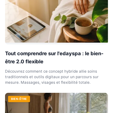
Tout comprendre sur l'edayspa : le bien-
être 2.0 flexible
Découvrez comment ce concept hybride allie soins
traditionnels et outils digitaux pour un parcours sur
mesure. Massages, visages et flexibilité totale.
BIEN-ÊTRE