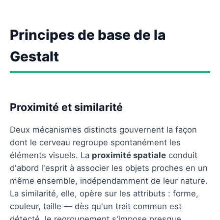
Principes de base de la
Gestalt
Proximité et similarité
Deux mécanismes distincts gouvernent la façon
dont le cerveau regroupe spontanément les
éléments visuels. La
proximité spatiale
conduit
d'abord l'esprit à associer les objets proches en un
même ensemble, indépendamment de leur nature.
La similarité, elle, opère sur les attributs : forme,
couleur, taille — dès qu'un trait commun est
détecté, le regroupement s'impose presque