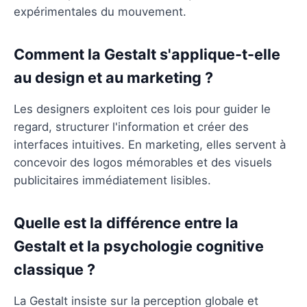
expérimentales du mouvement.
Comment la Gestalt s'applique-t-elle
au design et au marketing ?
Les designers exploitent ces lois pour guider le
regard, structurer l'information et créer des
interfaces intuitives. En marketing, elles servent à
concevoir des logos mémorables et des visuels
publicitaires immédiatement lisibles.
Quelle est la différence entre la
Gestalt et la psychologie cognitive
classique ?
La Gestalt insiste sur la perception globale et