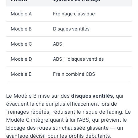
Modèle A
Freinage classique
Modèle B
Disques ventilés
Modèle C
ABS
Modèle D
ABS + disques ventilés
Modèle E
Frein combiné CBS
Le Modèle B mise sur des
disques ventilés
, qui
évacuent la chaleur plus efficacement lors de
freinages répétés, réduisant le risque de fading. Le
Modèle C intègre quant à lui l'ABS, qui prévient le
blocage des roues sur chaussée glissante — un
avantage décisif pour les profils débutants.