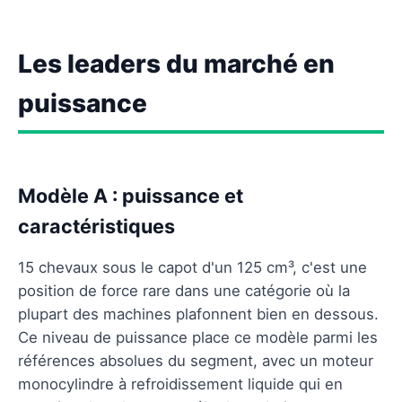
Les leaders du marché en
puissance
Modèle A : puissance et
caractéristiques
15 chevaux sous le capot d'un 125 cm³, c'est une
position de force rare dans une catégorie où la
plupart des machines plafonnent bien en dessous.
Ce niveau de puissance place ce modèle parmi les
références absolues du segment, avec un moteur
monocylindre à refroidissement liquide qui en