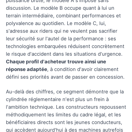
puissance brute, le modèle A s'impose sans
discussion. Le modèle B occupe quant à lui un
terrain intermédiaire, combinant performances et
polyvalence au quotidien. Le modèle C, lui,
s'adresse aux riders qui ne veulent pas sacrifier
leur sécurité sur l'autel de la performance : ses
technologies embarquées réduisent concrètement
le risque d'accident dans les situations d'urgence.
Chaque profil d'acheteur trouve ainsi une
réponse adaptée
, à condition d'avoir clairement
défini ses priorités avant de passer en concession.
Au-delà des chiffres, ce segment démontre que la
cylindrée réglementaire n'est plus un frein à
l'ambition technique. Les constructeurs repoussent
méthodiquement les limites du cadre légal, et les
bénéficiaires directs sont les jeunes conducteurs,
qui accèdent aujourd'hui à des machines autrefois