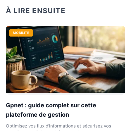
À LIRE ENSUITE
MOBILITÉ
Gpnet : guide complet sur cette
plateforme de gestion
Optimisez vos flux d'informations et sécurisez vos