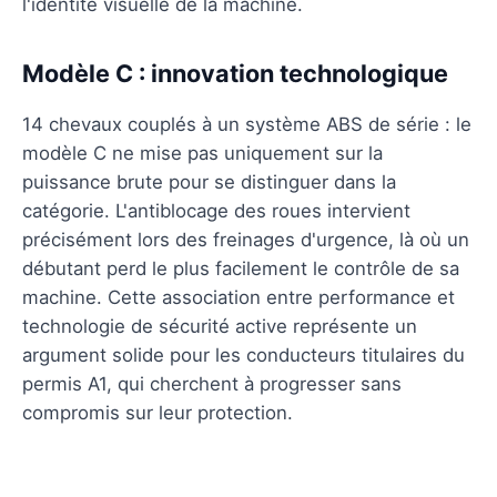
l'identité visuelle de la machine.
Modèle C : innovation technologique
14 chevaux couplés à un système ABS de série : le
modèle C ne mise pas uniquement sur la
puissance brute pour se distinguer dans la
catégorie. L'antiblocage des roues intervient
précisément lors des freinages d'urgence, là où un
débutant perd le plus facilement le contrôle de sa
machine. Cette association entre performance et
technologie de sécurité active représente un
argument solide pour les conducteurs titulaires du
permis A1, qui cherchent à progresser sans
compromis sur leur protection.