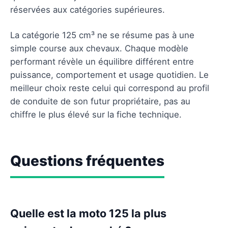
réservées aux catégories supérieures.
La catégorie 125 cm³ ne se résume pas à une
simple course aux chevaux. Chaque modèle
performant révèle un équilibre différent entre
puissance, comportement et usage quotidien. Le
meilleur choix reste celui qui correspond au profil
de conduite de son futur propriétaire, pas au
chiffre le plus élevé sur la fiche technique.
Questions fréquentes
Quelle est la moto 125 la plus