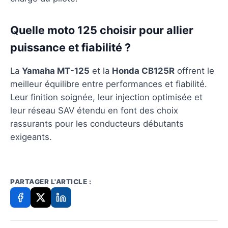
Quelle moto 125 choisir pour allier
puissance et fiabilité ?
La
Yamaha MT-125
et la
Honda CB125R
offrent le
meilleur équilibre entre performances et fiabilité.
Leur finition soignée, leur injection optimisée et
leur réseau SAV étendu en font des choix
rassurants pour les conducteurs débutants
exigeants.
PARTAGER L'ARTICLE :