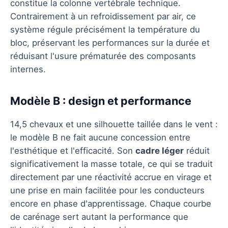
constitue la colonne vertébrale technique.
Contrairement à un refroidissement par air, ce
système régule précisément la température du
bloc, préservant les performances sur la durée et
réduisant l'usure prématurée des composants
internes.
Modèle B : design et performance
14,5 chevaux et une silhouette taillée dans le vent :
le modèle B ne fait aucune concession entre
l'esthétique et l'efficacité. Son
cadre léger
réduit
significativement la masse totale, ce qui se traduit
directement par une réactivité accrue en virage et
une prise en main facilitée pour les conducteurs
encore en phase d'apprentissage. Chaque courbe
de carénage sert autant la performance que