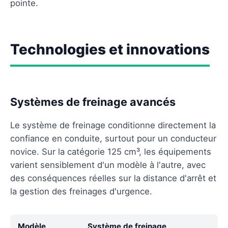
pointe.
Technologies et innovations
Systèmes de freinage avancés
Le système de freinage conditionne directement la
confiance en conduite, surtout pour un conducteur
novice. Sur la catégorie 125 cm³, les équipements
varient sensiblement d'un modèle à l'autre, avec
des conséquences réelles sur la distance d'arrêt et
la gestion des freinages d'urgence.
Modèle
Système de freinage