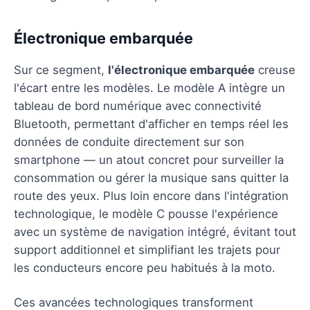
Électronique embarquée
Sur ce segment,
l'électronique embarquée
creuse
l'écart entre les modèles. Le modèle A intègre un
tableau de bord numérique avec connectivité
Bluetooth, permettant d'afficher en temps réel les
données de conduite directement sur son
smartphone — un atout concret pour surveiller la
consommation ou gérer la musique sans quitter la
route des yeux. Plus loin encore dans l'intégration
technologique, le modèle C pousse l'expérience
avec un système de navigation intégré, évitant tout
support additionnel et simplifiant les trajets pour
les conducteurs encore peu habitués à la moto.
Ces avancées technologiques transforment