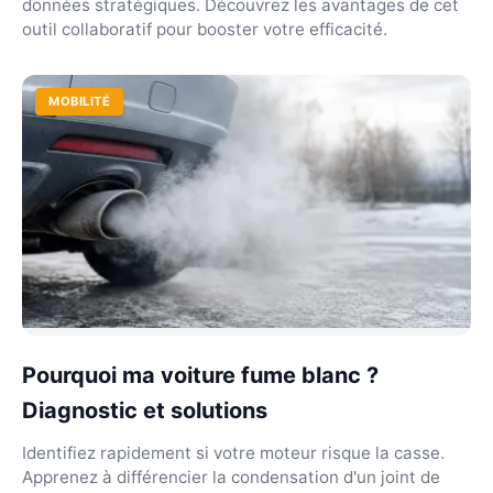
données stratégiques. Découvrez les avantages de cet
outil collaboratif pour booster votre efficacité.
MOBILITÉ
Pourquoi ma voiture fume blanc ?
Diagnostic et solutions
Identifiez rapidement si votre moteur risque la casse.
Apprenez à différencier la condensation d'un joint de