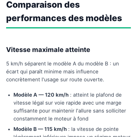
Comparaison des
performances des modèles
Vitesse maximale atteinte
5 km/h séparent le modèle A du modèle B : un
écart qui paraît minime mais influence
concrètement l'usage sur route ouverte.
Modèle A — 120 km/h
: atteint le plafond de
vitesse légal sur voie rapide avec une marge
suffisante pour maintenir l'allure sans solliciter
constamment le moteur à fond
Modèle B — 115 km/h
: la vitesse de pointe
légèrement inférieure impose un régime moteur