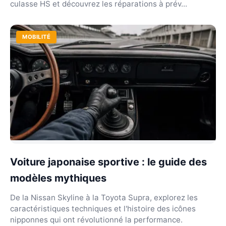
culasse HS et découvrez les réparations à prév...
MOBILITÉ
Voiture japonaise sportive : le guide des
modèles mythiques
De la Nissan Skyline à la Toyota Supra, explorez les
caractéristiques techniques et l'histoire des icônes
nipponnes qui ont révolutionné la performance.