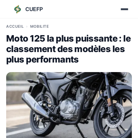
CUEFP
ACCUEIL
MOBILITÉ
Moto 125 la plus puissante : le
classement des modèles les
plus performants