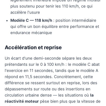
plus soutenu pour tenir les 110 km/h, ce qui
accélère l'usure
Modèle C — 118 km/h
: position intermédiaire
qui offre un bon équilibre entre performance et
endurance mécanique
Accélération et reprise
Un écart d'une demi-seconde sépare les deux
prétendants sur le 0 à 100 km/h : le modèle C abat
l'exercice en 11 secondes, tandis que le modèle A
répond en 11,5 secondes. Concrètement, cette
différence se ressent surtout en reprise, lors des
dépassements sur route ou des insertions en
circulation urbaine dense — les situations où
la
réactivité moteur
pèse bien plus que la vitesse de