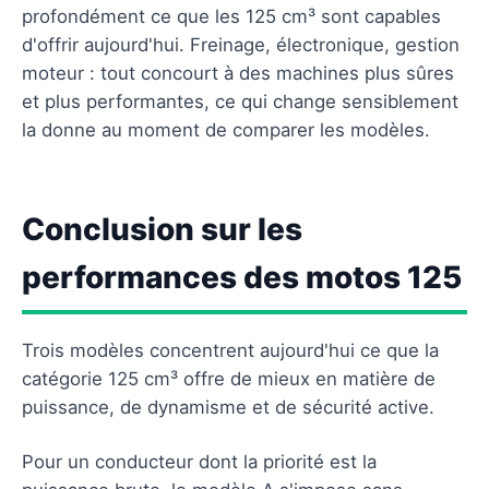
profondément ce que les 125 cm³ sont capables
d'offrir aujourd'hui. Freinage, électronique, gestion
moteur : tout concourt à des machines plus sûres
et plus performantes, ce qui change sensiblement
la donne au moment de comparer les modèles.
Conclusion sur les
performances des motos 125
Trois modèles concentrent aujourd'hui ce que la
catégorie 125 cm³ offre de mieux en matière de
puissance, de dynamisme et de sécurité active.
Pour un conducteur dont la priorité est la