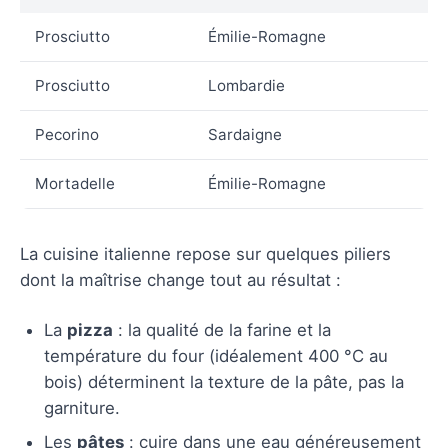
Prosciutto
Émilie-Romagne
Prosciutto
Lombardie
Pecorino
Sardaigne
Mortadelle
Émilie-Romagne
La cuisine italienne repose sur quelques piliers
dont la maîtrise change tout au résultat :
La
pizza
: la qualité de la farine et la
température du four (idéalement 400 °C au
bois) déterminent la texture de la pâte, pas la
garniture.
Les
pâtes
: cuire dans une eau généreusement