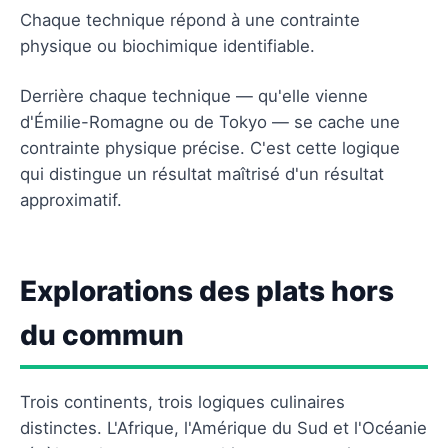
Chaque technique répond à une contrainte
physique ou biochimique identifiable.
Derrière chaque technique — qu'elle vienne
d'Émilie-Romagne ou de Tokyo — se cache une
contrainte physique précise. C'est cette logique
qui distingue un résultat maîtrisé d'un résultat
approximatif.
Explorations des plats hors
du commun
Trois continents, trois logiques culinaires
distinctes. L'Afrique, l'Amérique du Sud et l'Océanie