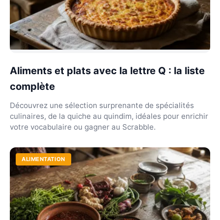
Aliments et plats avec la lettre Q : la liste
complète
Découvrez une sélection surprenante de spécialités
culinaires, de la quiche au quindim, idéales pour enrichir
votre vocabulaire ou gagner au Scrabble.
ALIMENTATION