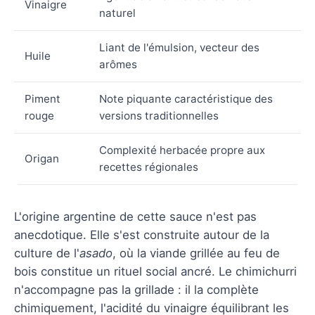
Vinaigre
naturel
Liant de l'émulsion, vecteur des
Huile
arômes
Piment
Note piquante caractéristique des
rouge
versions traditionnelles
Complexité herbacée propre aux
Origan
recettes régionales
L'origine argentine de cette sauce n'est pas
anecdotique. Elle s'est construite autour de la
culture de l'
asado
, où la viande grillée au feu de
bois constitue un rituel social ancré. Le chimichurri
n'accompagne pas la grillade : il la complète
chimiquement, l'acidité du vinaigre équilibrant les