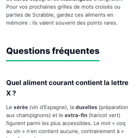
Pour vos prochaines grilles de mots croisés ou
parties de Scrabble, gardez ces aliments en
mémoire : ils valent souvent des points rares.
Questions fréquentes
Quel aliment courant contient la lettre
X ?
Le
xérès
(vin d'Espagne), la
duxelles
(préparation
aux champignons) et le
extra-fin
(haricot vert)
figurent parmi les plus accessibles. Le mot « coq
au vin » n'en contient aucune, contrairement à «