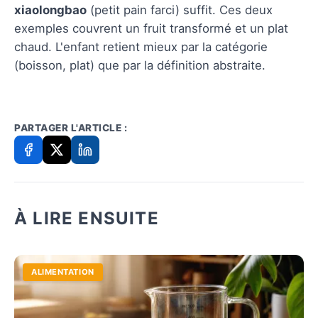
xiaolongbao
(petit pain farci) suffit. Ces deux
exemples couvrent un fruit transformé et un plat
chaud. L'enfant retient mieux par la catégorie
(boisson, plat) que par la définition abstraite.
PARTAGER L'ARTICLE :
À LIRE ENSUITE
ALIMENTATION