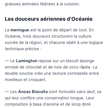
graisses animales libérées à la cuisson.
Les douceurs aériennes d'Océanie
La
meringue
est le point de départ de tout. En
Océanie, trois douceurs structurent la culture
sucrée de la région, et chacune obéit à une logique
technique précise :
— Le
Lamington
repose sur un biscuit éponge
enrobé de chocolat et de noix de coco râpée. La
double couche crée une texture contrastée entre
moelleux et croquant.
— Les
Anzac Biscuits
sont formulés sans œuf, ce
qui leur confère une conservation longue. Leur
composition à base d'avoine et de sirop doré