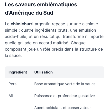
Les saveurs emblématiques
d'Amérique du Sud
Le
chimichurri
argentin repose sur une alchimie
simple : quatre ingrédients bruts, une émulsion
acide-huile, et un résultat qui transforme n'importe
quelle grillade en accord maîtrisé. Chaque
composant joue un rôle précis dans la structure de
la sauce.
Ingrédient
Utilisation
Persil
Base aromatique verte de la sauce
Ail
Puissance et profondeur gustative
Agent acidulant et conservateur