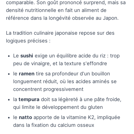
comparable. Son goût prononcé surprend, mais sa
densité nutritionnelle en fait un aliment de
référence dans la longévité observée au Japon.
La tradition culinaire japonaise repose sur des
logiques précises :
Le
sushi
exige un équilibre acide du riz : trop
peu de vinaigre, et la texture s'effondre
le
ramen
tire sa profondeur d'un bouillon
longuement réduit, où les acides aminés se
concentrent progressivement
la
tempura
doit sa légèreté à une pâte froide,
qui limite le développement du gluten
le
natto
apporte de la vitamine K2, impliquée
dans la fixation du calcium osseux