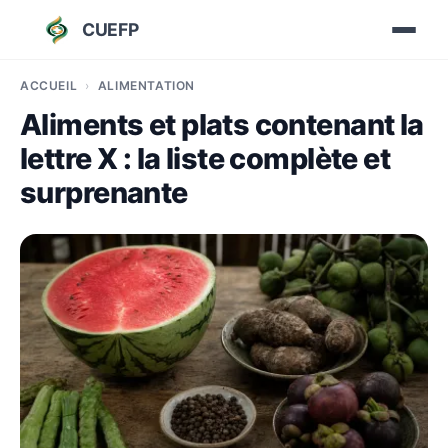
CUEFP
ACCUEIL
ALIMENTATION
Aliments et plats contenant la
lettre X : la liste complète et
surprenante