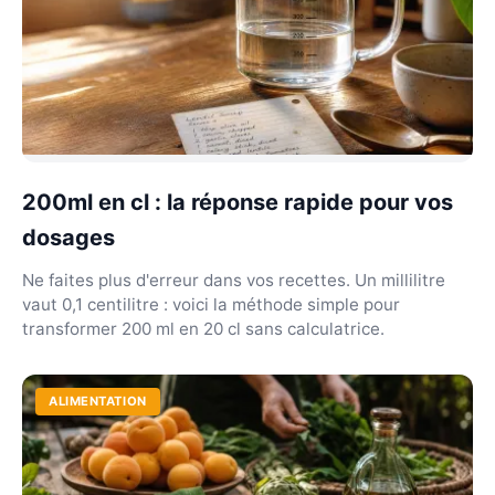
200ml en cl : la réponse rapide pour vos
dosages
Ne faites plus d'erreur dans vos recettes. Un millilitre
vaut 0,1 centilitre : voici la méthode simple pour
transformer 200 ml en 20 cl sans calculatrice.
ALIMENTATION