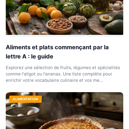
Aliments et plats commençant par la
lettre A : le guide
Explorez une sélection de fruits, légumes et spécialités
comme l'aligot ou l'ananas. Une liste complète pour
enrichir votre vocabulaire culinaire et vos me...
ALIMENTATION