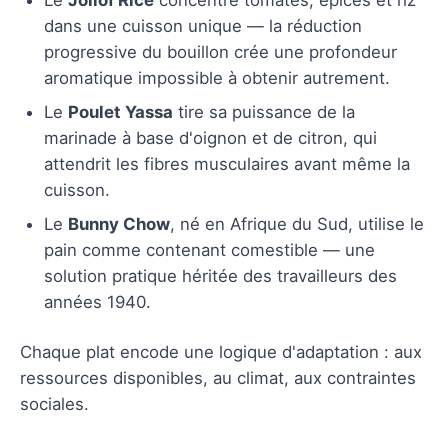
dans une cuisson unique — la réduction
progressive du bouillon crée une profondeur
aromatique impossible à obtenir autrement.
Le
Poulet Yassa
tire sa puissance de la
marinade à base d'oignon et de citron, qui
attendrit les fibres musculaires avant même la
cuisson.
Le
Bunny Chow
, né en Afrique du Sud, utilise le
pain comme contenant comestible — une
solution pratique héritée des travailleurs des
années 1940.
Chaque plat encode une logique d'adaptation : aux
ressources disponibles, au climat, aux contraintes
sociales.