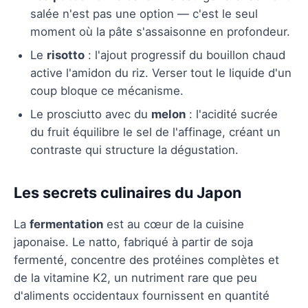
salée n'est pas une option — c'est le seul
moment où la pâte s'assaisonne en profondeur.
Le
risotto
: l'ajout progressif du bouillon chaud
active l'amidon du riz. Verser tout le liquide d'un
coup bloque ce mécanisme.
Le prosciutto avec du
melon
: l'acidité sucrée
du fruit équilibre le sel de l'affinage, créant un
contraste qui structure la dégustation.
Les secrets culinaires du Japon
La
fermentation
est au cœur de la cuisine
japonaise. Le natto, fabriqué à partir de soja
fermenté, concentre des protéines complètes et
de la vitamine K2, un nutriment rare que peu
d'aliments occidentaux fournissent en quantité