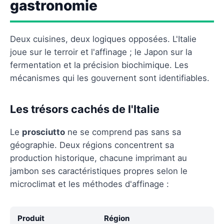
gastronomie
Deux cuisines, deux logiques opposées. L'Italie
joue sur le terroir et l'affinage ; le Japon sur la
fermentation et la précision biochimique. Les
mécanismes qui les gouvernent sont identifiables.
Les trésors cachés de l'Italie
Le
prosciutto
ne se comprend pas sans sa
géographie. Deux régions concentrent sa
production historique, chacune imprimant au
jambon ses caractéristiques propres selon le
microclimat et les méthodes d'affinage :
Produit
Région