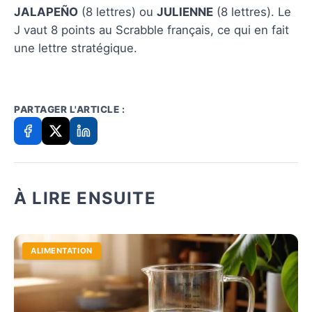
JALAPEÑO
(8 lettres) ou
JULIENNE
(8 lettres). Le
J vaut 8 points au Scrabble français, ce qui en fait
une lettre stratégique.
PARTAGER L'ARTICLE :
À LIRE ENSUITE
ALIMENTATION