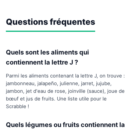
Questions fréquentes
Quels sont les aliments qui
contiennent la lettre J ?
Parmi les aliments contenant la lettre J, on trouve :
jambonneau, jalapeño, julienne, jarret, jujube,
jambon, jet d'eau de rose, joinville (sauce), joue de
bœuf et jus de fruits. Une liste utile pour le
Scrabble !
Quels légumes ou fruits contiennent la