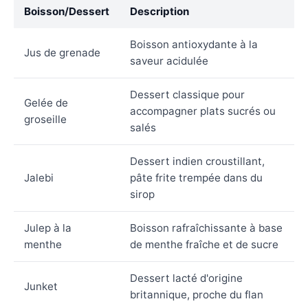
Boisson/Dessert
Description
Boisson antioxydante à la
Jus de grenade
saveur acidulée
Dessert classique pour
Gelée de
accompagner plats sucrés ou
groseille
salés
Dessert indien croustillant,
Jalebi
pâte frite trempée dans du
sirop
Julep à la
Boisson rafraîchissante à base
menthe
de menthe fraîche et de sucre
Dessert lacté d'origine
Junket
britannique, proche du flan