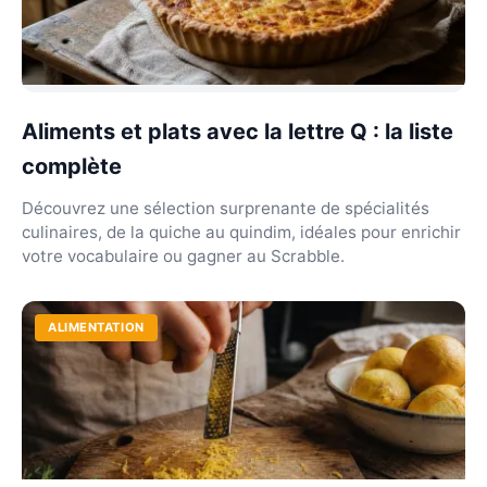
Aliments et plats avec la lettre Q : la liste
complète
Découvrez une sélection surprenante de spécialités
culinaires, de la quiche au quindim, idéales pour enrichir
votre vocabulaire ou gagner au Scrabble.
ALIMENTATION