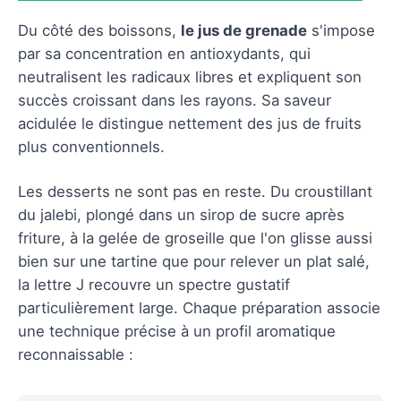
Du côté des boissons,
le jus de grenade
s'impose
par sa concentration en antioxydants, qui
neutralisent les radicaux libres et expliquent son
succès croissant dans les rayons. Sa saveur
acidulée le distingue nettement des jus de fruits
plus conventionnels.
Les desserts ne sont pas en reste. Du croustillant
du jalebi, plongé dans un sirop de sucre après
friture, à la gelée de groseille que l'on glisse aussi
bien sur une tartine que pour relever un plat salé,
la lettre J recouvre un spectre gustatif
particulièrement large. Chaque préparation associe
une technique précise à un profil aromatique
reconnaissable :