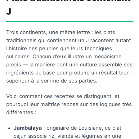
J
Trois continents, une même lettre : les plats
traditionnels qui contiennent un J racontent autant
l'histoire des peuples que leurs techniques
culinaires. Chacun d'eux illustre un mécanisme
précis — la manière dont une culture assemble ses
ingrédients de base pour produire un résultat bien
supérieur à la somme de ses parties.
Voici comment ces recettes se distinguent, et
pourquoi leur maîtrise repose sur des logiques très
différentes :
Jambalaya
: originaire de Louisiane, ce plat
cajun associe riz, viande et légumes en une