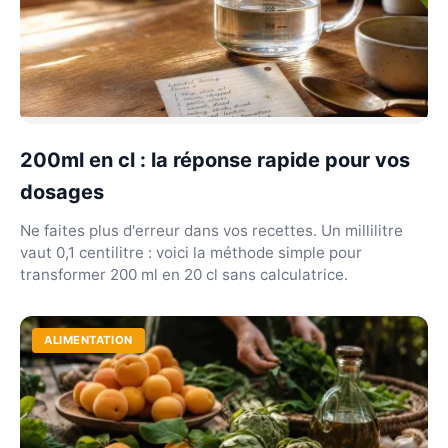
200ml en cl : la réponse rapide pour vos
dosages
Ne faites plus d'erreur dans vos recettes. Un millilitre
vaut 0,1 centilitre : voici la méthode simple pour
transformer 200 ml en 20 cl sans calculatrice.
ALIMENTATION