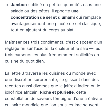
Jambon
: utilisé en petites quantités dans une
salade ou des pâtes, il apporte
une
concentration de sel et d'umami
qui remplace
avantageusement une pincée de sel classique,
tout en ajoutant du corps au plat.
Maîtriser ces trois condiments, c'est disposer d'un
réglage fin sur l'acidité, la chaleur et le salé — les
trois curseurs les plus fréquemment sollicités en
cuisine du quotidien.
La lettre J traverse les cuisines du monde avec
une discrétion surprenante, se glissant dans des
recettes aussi diverses que le jalfrezi indien ou le
jollof rice africain.
Riche et plurielle
, cette
constellation de saveurs témoigne d'une créativité
culinaire mondiale que l'on sous-estime souvent.