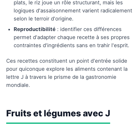
plats, le riz joue un rôle structurant, mais les
logiques d'assaisonnement varient radicalement
selon le terroir d'origine.
Reproductibilité
: identifier ces différences
permet d'adapter chaque recette à ses propres
contraintes d'ingrédients sans en trahir l'esprit.
Ces recettes constituent un point d'entrée solide
pour quiconque explore les aliments contenant la
lettre J à travers le prisme de la gastronomie
mondiale.
Fruits et légumes avec J