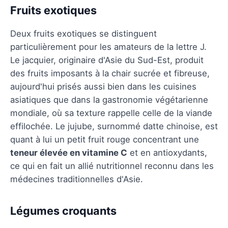
Fruits exotiques
Deux fruits exotiques se distinguent
particulièrement pour les amateurs de la lettre J.
Le jacquier, originaire d'Asie du Sud-Est, produit
des fruits imposants à la chair sucrée et fibreuse,
aujourd'hui prisés aussi bien dans les cuisines
asiatiques que dans la gastronomie végétarienne
mondiale, où sa texture rappelle celle de la viande
effilochée. Le jujube, surnommé datte chinoise, est
quant à lui un petit fruit rouge concentrant une
teneur élevée en vitamine C
et en antioxydants,
ce qui en fait un allié nutritionnel reconnu dans les
médecines traditionnelles d'Asie.
Légumes croquants