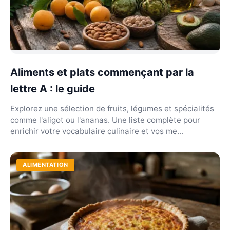
Aliments et plats commençant par la
lettre A : le guide
Explorez une sélection de fruits, légumes et spécialités
comme l'aligot ou l'ananas. Une liste complète pour
enrichir votre vocabulaire culinaire et vos me...
ALIMENTATION