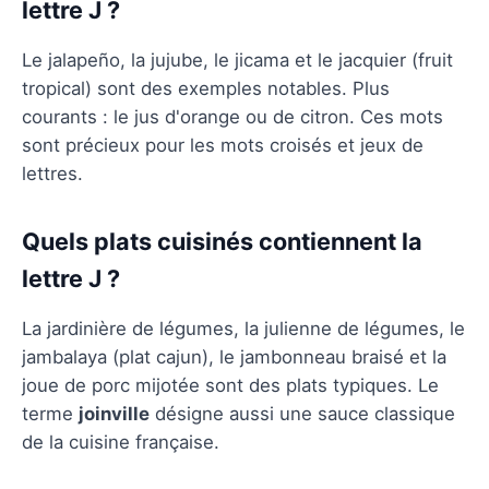
lettre J ?
Le jalapeño, la jujube, le jicama et le jacquier (fruit
tropical) sont des exemples notables. Plus
courants : le jus d'orange ou de citron. Ces mots
sont précieux pour les mots croisés et jeux de
lettres.
Quels plats cuisinés contiennent la
lettre J ?
La jardinière de légumes, la julienne de légumes, le
jambalaya (plat cajun), le jambonneau braisé et la
joue de porc mijotée sont des plats typiques. Le
terme
joinville
désigne aussi une sauce classique
de la cuisine française.