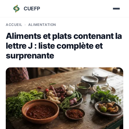
CUEFP
ACCUEIL
ALIMENTATION
Aliments et plats contenant la
lettre J : liste complète et
surprenante