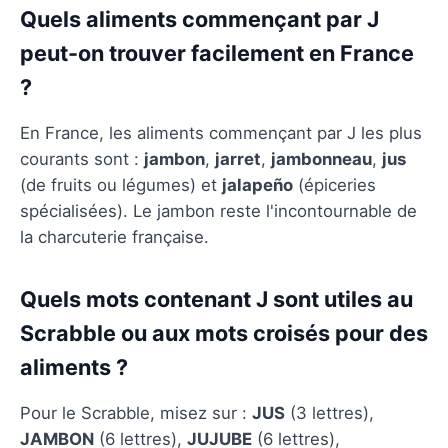
Quels aliments commençant par J
peut-on trouver facilement en France
?
En France, les aliments commençant par J les plus
courants sont :
jambon
,
jarret
,
jambonneau
,
jus
(de fruits ou légumes) et
jalapeño
(épiceries
spécialisées). Le jambon reste l'incontournable de
la charcuterie française.
Quels mots contenant J sont utiles au
Scrabble ou aux mots croisés pour des
aliments ?
Pour le Scrabble, misez sur :
JUS
(3 lettres),
JAMBON
(6 lettres),
JUJUBE
(6 lettres),