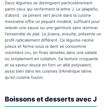
Deux légumes se distinguent particulièrement
parmi ceux qui renferment la lettre J. Le jalapeño,
d'abord : ce piment vert ancré dans la cuisine
mexicaine offre un piquant modéré, suffisant pour
relever une sauce ou une garniture sans dominer
l'ensemble du plat. Le jicama, ensuite, présente un
profil radicalement différent. Ce légume-racine
juteux et ferme sous la dent se consomme
volontiers cru, en fines lamelles dans une salade
ou simplement en collation. Sa texture croquante
et sa saveur douce en font un allié polyvalent,
aussi bien dans les cuisines d'Amérique latine
qu'en cuisine fusion.
Boissons et desserts avec J