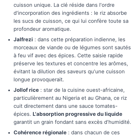
cuisson unique. La clé réside dans l'ordre
d'incorporation des ingrédients : le riz absorbe
les sucs de cuisson, ce qui lui confère toute sa
profondeur aromatique.
Jalfrezi
: dans cette préparation indienne, les
morceaux de viande ou de légumes sont sautés
à feu vif avec des épices. Cette saisie rapide
préserve les textures et concentre les arômes,
évitant la dilution des saveurs qu'une cuisson
longue provoquerait.
Jollof rice
: star de la cuisine ouest-africaine,
particulièrement au Nigeria et au Ghana, ce riz
cuit directement dans une sauce tomates-
épices.
L'absorption progressive du liquide
garantit un grain fondant sans excès d'humidité.
Cohérence régionale
: dans chacun de ces