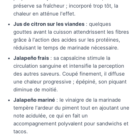
préserve sa fraîcheur ; incorporé trop tôt, la
chaleur en atténue l'effet.
Jus de citron sur les viandes
: quelques
gouttes avant la cuisson attendrissent les fibres
grâce à l'action des acides sur les protéines,
réduisant le temps de marinade nécessaire.
Jalapeño frais
: sa capsaïcine stimule la
circulation sanguine et intensifie la perception
des autres saveurs. Coupé finement, il diffuse
une chaleur progressive ; épépiné, son piquant
diminue de moitié.
Jalapeño mariné
: le vinaigre de la marinade
tempère l'ardeur du piment tout en ajoutant une
note acidulée, ce qui en fait un
accompagnement polyvalent pour sandwichs et
tacos.