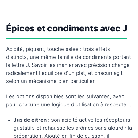
Épices et condiments avec J
Acidité, piquant, touche salée : trois effets
distincts, une même famille de condiments portant
la lettre J. Savoir les manier avec précision change
radicalement l'équilibre d'un plat, et chacun agit
selon un mécanisme bien particulier.
Les options disponibles sont les suivantes, avec
pour chacune une logique d'utilisation à respecter :
Jus de citron
: son acidité active les récepteurs
gustatifs et rehausse les arômes sans alourdir la
préparation. Ajouté en fin de cuisson, il