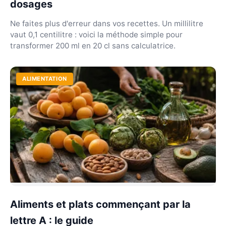
dosages
Ne faites plus d'erreur dans vos recettes. Un millilitre
vaut 0,1 centilitre : voici la méthode simple pour
transformer 200 ml en 20 cl sans calculatrice.
ALIMENTATION
Aliments et plats commençant par la
lettre A : le guide