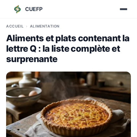
CUEFP
ACCUEIL
ALIMENTATION
Aliments et plats contenant la
lettre Q : la liste complète et
surprenante