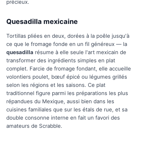
précieux.
Quesadilla mexicaine
Tortillas pliées en deux, dorées à la poêle jusqu'à
ce que le fromage fonde en un fil généreux — la
quesadilla
résume à elle seule l'art mexicain de
transformer des ingrédients simples en plat
complet. Farcie de fromage fondant, elle accueille
volontiers poulet, bœuf épicé ou légumes grillés
selon les régions et les saisons. Ce plat
traditionnel figure parmi les préparations les plus
répandues du Mexique, aussi bien dans les
cuisines familiales que sur les étals de rue, et sa
double consonne interne en fait un favori des
amateurs de Scrabble.