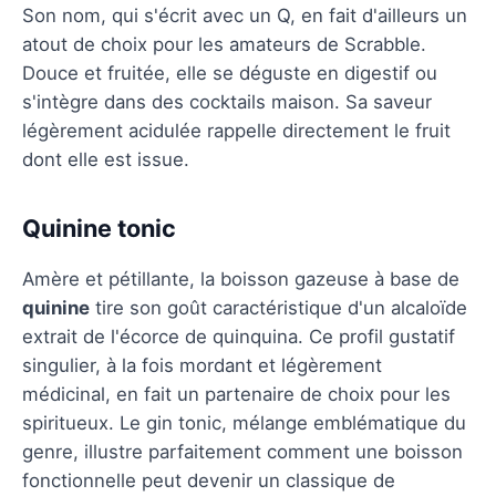
Son nom, qui s'écrit avec un Q, en fait d'ailleurs un
atout de choix pour les amateurs de Scrabble.
Douce et fruitée, elle se déguste en digestif ou
s'intègre dans des cocktails maison. Sa saveur
légèrement acidulée rappelle directement le fruit
dont elle est issue.
Quinine tonic
Amère et pétillante, la boisson gazeuse à base de
quinine
tire son goût caractéristique d'un alcaloïde
extrait de l'écorce de quinquina. Ce profil gustatif
singulier, à la fois mordant et légèrement
médicinal, en fait un partenaire de choix pour les
spiritueux. Le gin tonic, mélange emblématique du
genre, illustre parfaitement comment une boisson
fonctionnelle peut devenir un classique de