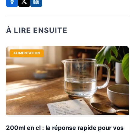
À LIRE ENSUITE
ALIMENTATION
200ml en cl : la réponse rapide pour vos