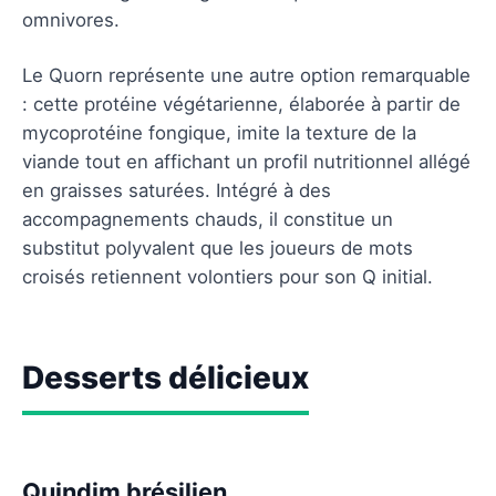
omnivores.
Le Quorn représente une autre option remarquable
: cette protéine végétarienne, élaborée à partir de
mycoprotéine fongique, imite la texture de la
viande tout en affichant un profil nutritionnel allégé
en graisses saturées. Intégré à des
accompagnements chauds, il constitue un
substitut polyvalent que les joueurs de mots
croisés retiennent volontiers pour son Q initial.
Desserts délicieux
Quindim brésilien