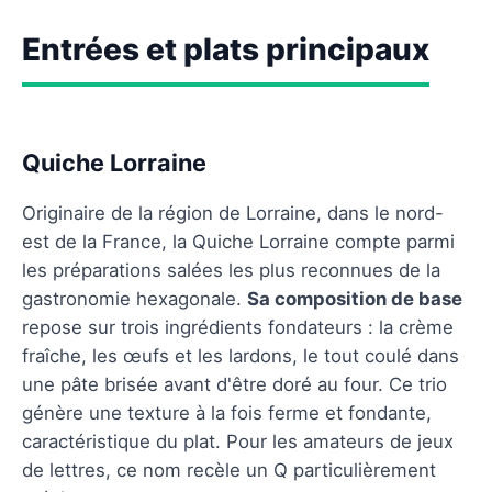
Entrées et plats principaux
Quiche Lorraine
Originaire de la région de Lorraine, dans le nord-
est de la France, la Quiche Lorraine compte parmi
les préparations salées les plus reconnues de la
gastronomie hexagonale.
Sa composition de base
repose sur trois ingrédients fondateurs : la crème
fraîche, les œufs et les lardons, le tout coulé dans
une pâte brisée avant d'être doré au four. Ce trio
génère une texture à la fois ferme et fondante,
caractéristique du plat. Pour les amateurs de jeux
de lettres, ce nom recèle un Q particulièrement