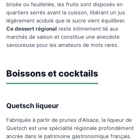
brisée ou feuilletée, les fruits sont disposés en
quartiers serrés avant la cuisson, libérant un jus
légèrement acidulé que le sucre vient équilibrer.
Ce dessert régional
reste intimement lié aux
marchés de saison et constitue une anecdote
savoureuse pour les amateurs de mots rares.
Boissons et cocktails
Quetsch liqueur
Fabriquée à partir de prunes d'Alsace, la liqueur de
Quetsch est une spécialité régionale profondément
ancrée dans le patrimoine gastronomique français.