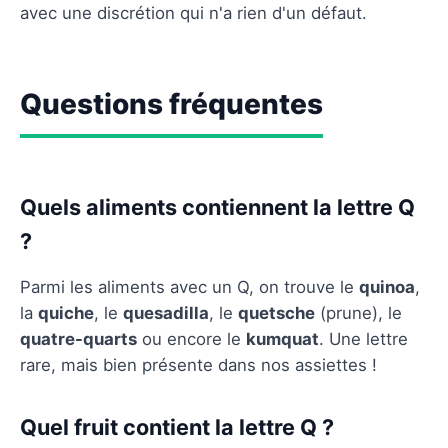
avec une discrétion qui n'a rien d'un défaut.
Questions fréquentes
Quels aliments contiennent la lettre Q
?
Parmi les aliments avec un Q, on trouve le
quinoa
,
la
quiche
, le
quesadilla
, le
quetsche
(prune), le
quatre-quarts
ou encore le
kumquat
. Une lettre
rare, mais bien présente dans nos assiettes !
Quel fruit contient la lettre Q ?