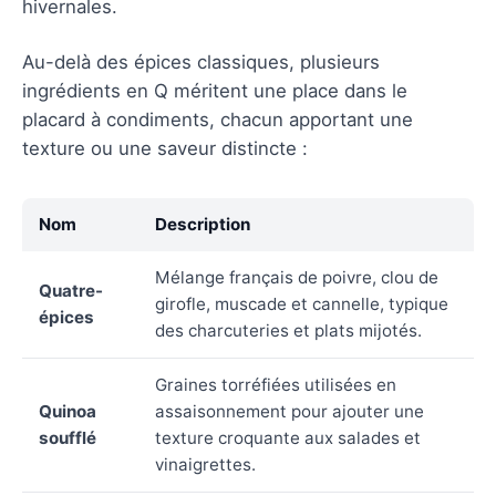
hivernales.
Au-delà des épices classiques, plusieurs
ingrédients en Q méritent une place dans le
placard à condiments, chacun apportant une
texture ou une saveur distincte :
Nom
Description
Mélange français de poivre, clou de
Quatre-
girofle, muscade et cannelle, typique
épices
des charcuteries et plats mijotés.
Graines torréfiées utilisées en
Quinoa
assaisonnement pour ajouter une
soufflé
texture croquante aux salades et
vinaigrettes.