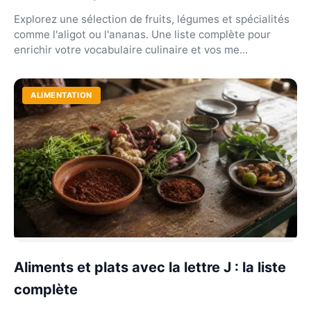
Explorez une sélection de fruits, légumes et spécialités
comme l'aligot ou l'ananas. Une liste complète pour
enrichir votre vocabulaire culinaire et vos me...
ALIMENTATION
Aliments et plats avec la lettre J : la liste
complète