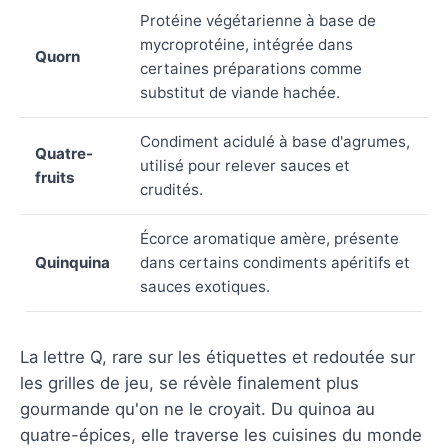
Protéine végétarienne à base de
mycroprotéine, intégrée dans
Quorn
certaines préparations comme
substitut de viande hachée.
Condiment acidulé à base d'agrumes,
Quatre-
utilisé pour relever sauces et
fruits
crudités.
Écorce aromatique amère, présente
Quinquina
dans certains condiments apéritifs et
sauces exotiques.
La lettre Q, rare sur les étiquettes et redoutée sur
les grilles de jeu, se révèle finalement plus
gourmande qu'on ne le croyait. Du quinoa au
quatre-épices, elle traverse les cuisines du monde