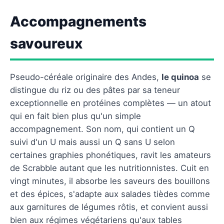
Accompagnements
savoureux
Pseudo-céréale originaire des Andes,
le quinoa
se
distingue du riz ou des pâtes par sa teneur
exceptionnelle en protéines complètes — un atout
qui en fait bien plus qu'un simple
accompagnement. Son nom, qui contient un Q
suivi d'un U mais aussi un Q sans U selon
certaines graphies phonétiques, ravit les amateurs
de Scrabble autant que les nutritionnistes. Cuit en
vingt minutes, il absorbe les saveurs des bouillons
et des épices, s'adapte aux salades tièdes comme
aux garnitures de légumes rôtis, et convient aussi
bien aux régimes végétariens qu'aux tables