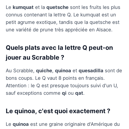
Le
kumquat
et la
quetsche
sont les fruits les plus
connus contenant la lettre Q. Le kumquat est un
petit agrume exotique, tandis que la quetsche est
une variété de prune très appréciée en Alsace.
Quels plats avec la lettre Q peut-on
jouer au Scrabble ?
Au Scrabble,
quiche
,
quinoa
et
quesadilla
sont de
bons coups. Le Q vaut 8 points en français.
Attention : le Q est presque toujours suivi d'un U,
sauf exceptions comme
qi
ou
qat
.
Le quinoa, c'est quoi exactement ?
Le
quinoa
est une graine originaire d'Amérique du