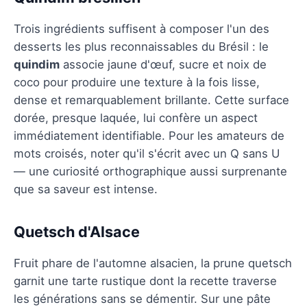
Trois ingrédients suffisent à composer l'un des
desserts les plus reconnaissables du Brésil : le
quindim
associe jaune d'œuf, sucre et noix de
coco pour produire une texture à la fois lisse,
dense et remarquablement brillante. Cette surface
dorée, presque laquée, lui confère un aspect
immédiatement identifiable. Pour les amateurs de
mots croisés, noter qu'il s'écrit avec un Q sans U
— une curiosité orthographique aussi surprenante
que sa saveur est intense.
Quetsch d'Alsace
Fruit phare de l'automne alsacien, la prune quetsch
garnit une tarte rustique dont la recette traverse
les générations sans se démentir. Sur une pâte