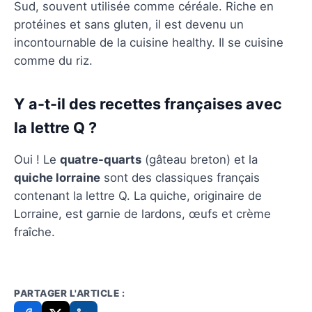
Sud, souvent utilisée comme céréale. Riche en
protéines et sans gluten, il est devenu un
incontournable de la cuisine healthy. Il se cuisine
comme du riz.
Y a-t-il des recettes françaises avec
la lettre Q ?
Oui ! Le
quatre-quarts
(gâteau breton) et la
quiche lorraine
sont des classiques français
contenant la lettre Q. La quiche, originaire de
Lorraine, est garnie de lardons, œufs et crème
fraîche.
PARTAGER L'ARTICLE :