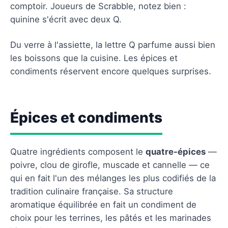
comptoir. Joueurs de Scrabble, notez bien :
quinine s'écrit avec deux Q.
Du verre à l'assiette, la lettre Q parfume aussi bien
les boissons que la cuisine. Les épices et
condiments réservent encore quelques surprises.
Épices et condiments
Quatre ingrédients composent le
quatre-épices
—
poivre, clou de girofle, muscade et cannelle — ce
qui en fait l'un des mélanges les plus codifiés de la
tradition culinaire française. Sa structure
aromatique équilibrée en fait un condiment de
choix pour les terrines, les pâtés et les marinades