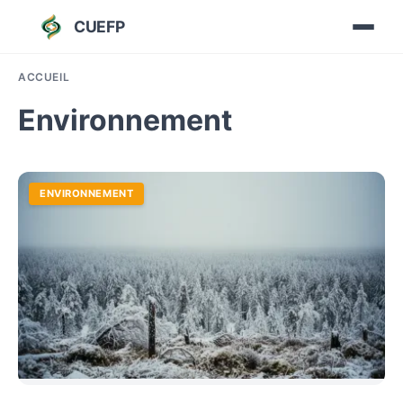
CUEFP
ACCUEIL
Environnement
ENVIRONNEMENT