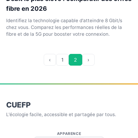
fibre en 2026
Identifiez la technologie capable d'atteindre 8 Gbit/s
chez vous. Comparez les performances réelles de la
fibre et de la 5G pour booster votre connexion.
‹
1
2
›
CUEFP
L'écologie facile, accessible et partagée par tous.
APPARENCE