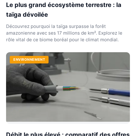
Le plus grand écosystème terrestre : la
taïga dévoilée
Découvrez pourquoi la taïga surpasse la forêt
amazonienne avec ses 17 millions de km². Explorez le
rôle vital de ce biome boréal pour le climat mondial.
ENVIRONNEMENT
Débit le plus élevé : comparatif des offres