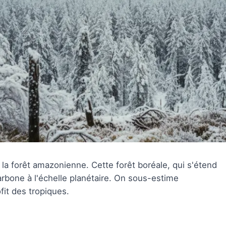
la forêt amazonienne. Cette forêt boréale, qui s'étend
arbone à l'échelle planétaire. On sous-estime
it des tropiques.