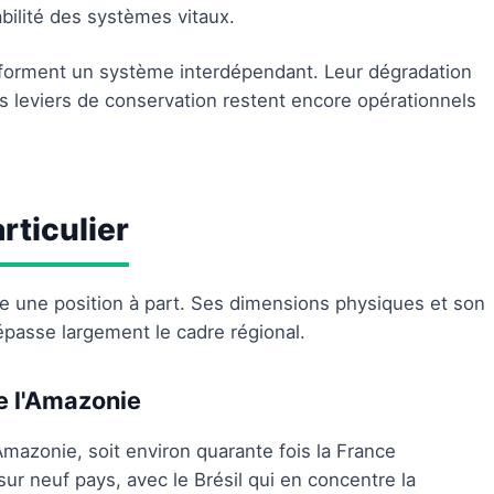
bilité des systèmes vitaux.
forment un système interdépendant. Leur dégradation
s leviers de conservation restent encore opérationnels
ticulier
pe une position à part. Ses dimensions physiques et son
épasse largement le cadre régional.
e l'Amazonie
'Amazonie, soit environ quarante fois la France
sur neuf pays, avec le Brésil qui en concentre la