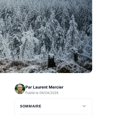
Par
Laurent Mercier
Publié le 09/04/2026
SOMMAIRE