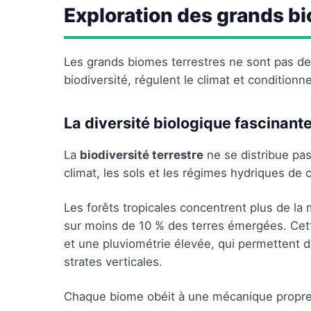
Exploration des grands b
Les grands biomes terrestres ne sont pas de 
biodiversité, régulent le climat et conditionne
La diversité biologique fascinant
La
biodiversité terrestre
ne se distribue pas 
climat, les sols et les régimes hydriques de
Les forêts tropicales concentrent plus de la
sur moins de 10 % des terres émergées. Cett
et une pluviométrie élevée, qui permettent 
strates verticales.
Chaque biome obéit à une mécanique propre