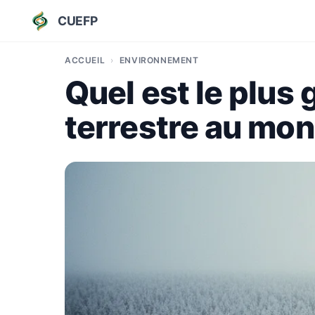
CUEFP
ACCUEIL
ENVIRONNEMENT
Quel est le plu
terrestre au mon