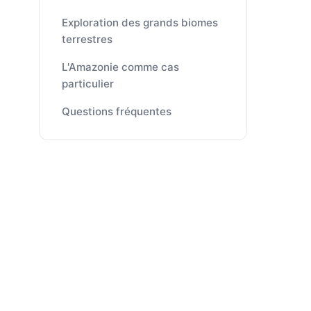
Exploration des grands biomes
terrestres
L'Amazonie comme cas
particulier
Questions fréquentes