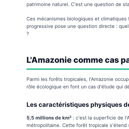
patrimoine naturel. C'est une question de sta
Ces mécanismes biologiques et climatiques 
progressive pose une question directe : quel
?
L'Amazonie comme cas par
Parmi les forêts tropicales, l'Amazonie occu
rôle écologique en font un cas d'étude qui d
Les caractéristiques physiques d
5,5 millions de km²
: c'est la superficie de l
métropolitaine. Cette forêt tropicale s'étend 