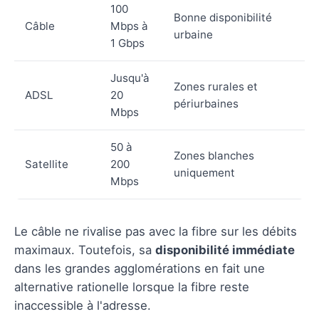
100
Bonne disponibilité
Câble
Mbps à
urbaine
1 Gbps
Jusqu'à
Zones rurales et
ADSL
20
périurbaines
Mbps
50 à
Zones blanches
Satellite
200
uniquement
Mbps
Le câble ne rivalise pas avec la fibre sur les débits
maximaux. Toutefois, sa
disponibilité immédiate
dans les grandes agglomérations en fait une
alternative rationelle lorsque la fibre reste
inaccessible à l'adresse.