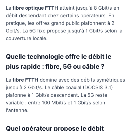
La
fibre optique FTTH
atteint jusqu'à 8 Gbit/s en
débit descendant chez certains opérateurs. En
pratique, les offres grand public plafonnent à 2
Gbit/s. La 5G fixe propose jusqu'à 1 Gbit/s selon la
couverture locale.
Quelle technologie offre le débit le
plus rapide : fibre, 5G ou câble ?
La
fibre FTTH
domine avec des débits symétriques
jusqu'à 2 Gbit/s. Le câble coaxial (DOCSIS 3.1)
plafonne à 1 Gbit/s descendant. La 5G reste
variable : entre 100 Mbit/s et 1 Gbit/s selon
l'antenne.
Quel opérateur propose le débit