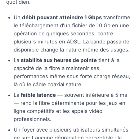
quotidien.
Un
débit pouvant atteindre 1 Gbps
transforme
le téléchargement d'un fichier de 10 Go en une
opération de quelques secondes, contre
plusieurs minutes en ADSL. La bande passante
disponible change la nature même des usages.
La
stabilité aux heures de pointe
tient à la
capacité de la fibre à maintenir ses
performances même sous forte charge réseau,
là où le câble coaxial sature.
La
faible latence
— souvent inférieure à 5 ms
— rend la fibre déterminante pour les jeux en
ligne compétitifs et les appels vidéo
professionnels.
Un foyer avec plusieurs utilisateurs simultanés
ne subit aucune dégradation perceptible : la