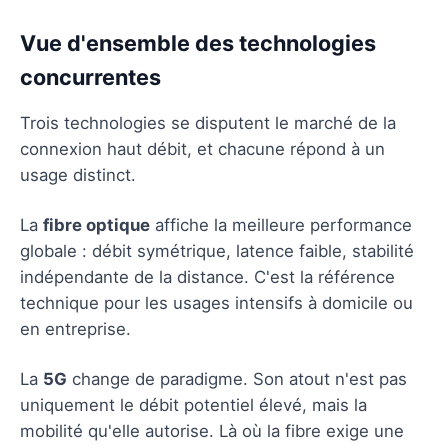
Vue d'ensemble des technologies
concurrentes
Trois technologies se disputent le marché de la
connexion haut débit, et chacune répond à un
usage distinct.
La
fibre optique
affiche la meilleure performance
globale : débit symétrique, latence faible, stabilité
indépendante de la distance. C'est la référence
technique pour les usages intensifs à domicile ou
en entreprise.
La
5G
change de paradigme. Son atout n'est pas
uniquement le débit potentiel élevé, mais la
mobilité qu'elle autorise. Là où la fibre exige une