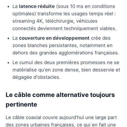
La
latence réduite
(sous 10 ms en conditions
optimales) transforme les usages temps réel :
streaming 4K, téléchirurgie, véhicules
connectés deviennent techniquement viables.
La
couverture en développement
crée des
zones blanches persistantes, notamment en
dehors des grandes agglomérations françaises.
Le cumul des deux premières promesses ne se
matérialise qu'en zone dense, bien desservie et
dégagée d'obstacles.
Le câble comme alternative toujours
pertinente
Le câble coaxial couvre aujourd'hui une large part
des zones urbaines françaises, ce qui en fait une