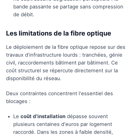
bande passante se partage sans compression
de débit.
Les limitations de la fibre optique
Le déploiement de la fibre optique repose sur des
travaux d'infrastructure lourds : tranchées, génie
civil, raccordements bâtiment par bâtiment. Ce
coût structurel se répercute directement sur la
disponibilité du réseau.
Deux contraintes concentrent l'essentiel des
blocages :
Le
coût d'installation
dépasse souvent
plusieurs centaines d'euros par logement
raccordé. Dans les zones à faible densité,