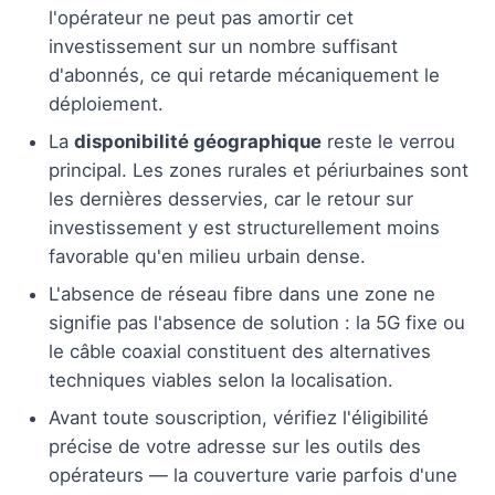
l'opérateur ne peut pas amortir cet
investissement sur un nombre suffisant
d'abonnés, ce qui retarde mécaniquement le
déploiement.
La
disponibilité géographique
reste le verrou
principal. Les zones rurales et périurbaines sont
les dernières desservies, car le retour sur
investissement y est structurellement moins
favorable qu'en milieu urbain dense.
L'absence de réseau fibre dans une zone ne
signifie pas l'absence de solution : la 5G fixe ou
le câble coaxial constituent des alternatives
techniques viables selon la localisation.
Avant toute souscription, vérifiez l'éligibilité
précise de votre adresse sur les outils des
opérateurs — la couverture varie parfois d'une