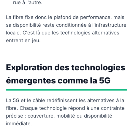
rue à l'autre.
La fibre fixe donc le plafond de performance, mais
sa disponibilité reste conditionnée à l'infrastructure
locale. C'est là que les technologies alternatives
entrent en jeu.
Exploration des technologies
émergentes comme la 5G
La 5G et le câble redéfinissent les alternatives à la
fibre. Chaque technologie répond à une contrainte
précise : couverture, mobilité ou disponibilité
immédiate.