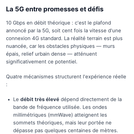
La 5G entre promesses et défis
10 Gbps en débit théorique : c'est le plafond
annoncé par la 5G, soit cent fois la vitesse d'une
connexion 4G standard. La réalité terrain est plus
nuancée, car les obstacles physiques — murs
épais, relief urbain dense — atténuent
significativement ce potentiel.
Quatre mécanismes structurent l'expérience réelle
:
Le
débit très élevé
dépend directement de la
bande de fréquence utilisée. Les ondes
millimétriques (mmWave) atteignent les
sommets théoriques, mais leur portée ne
dépasse pas quelques centaines de mètres.