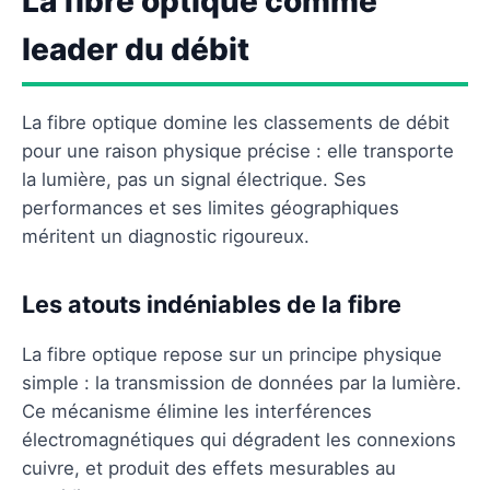
La fibre optique comme
leader du débit
La fibre optique domine les classements de débit
pour une raison physique précise : elle transporte
la lumière, pas un signal électrique. Ses
performances et ses limites géographiques
méritent un diagnostic rigoureux.
Les atouts indéniables de la fibre
La fibre optique repose sur un principe physique
simple : la transmission de données par la lumière.
Ce mécanisme élimine les interférences
électromagnétiques qui dégradent les connexions
cuivre, et produit des effets mesurables au