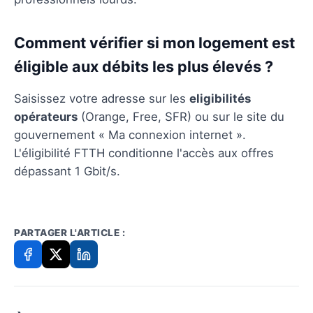
Comment vérifier si mon logement est
éligible aux débits les plus élevés ?
Saisissez votre adresse sur les
eligibilités
opérateurs
(Orange, Free, SFR) ou sur le site du
gouvernement « Ma connexion internet ».
L'éligibilité FTTH conditionne l'accès aux offres
dépassant 1 Gbit/s.
PARTAGER L'ARTICLE :