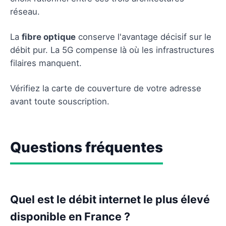
réseau.
La
fibre optique
conserve l'avantage décisif sur le
débit pur. La 5G compense là où les infrastructures
filaires manquent.
Vérifiez la carte de couverture de votre adresse
avant toute souscription.
Questions fréquentes
Quel est le débit internet le plus élevé
disponible en France ?