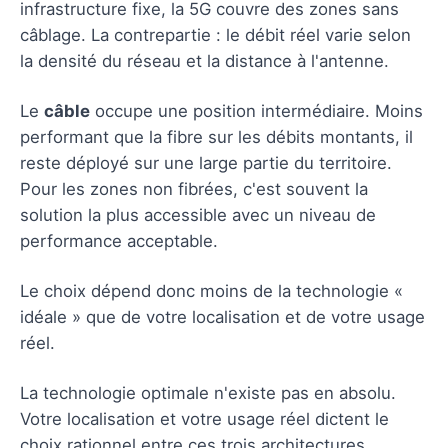
infrastructure fixe, la 5G couvre des zones sans
câblage. La contrepartie : le débit réel varie selon
la densité du réseau et la distance à l'antenne.
Le
câble
occupe une position intermédiaire. Moins
performant que la fibre sur les débits montants, il
reste déployé sur une large partie du territoire.
Pour les zones non fibrées, c'est souvent la
solution la plus accessible avec un niveau de
performance acceptable.
Le choix dépend donc moins de la technologie «
idéale » que de votre localisation et de votre usage
réel.
La technologie optimale n'existe pas en absolu.
Votre localisation et votre usage réel dictent le
choix rationnel entre ces trois architectures