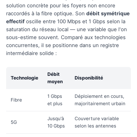
solution concrète pour les foyers non encore
raccordés à la fibre optique. Son
débit symétrique
effectif
oscille entre 100 Mbps et 1 Gbps selon la
saturation du réseau local — une variable que l'on
sous-estime souvent. Comparé aux technologies
concurrentes, il se positionne dans un registre
intermédiaire solide :
Débit
Technologie
Disponibilité
moyen
1 Gbps
Déploiement en cours,
Fibre
et plus
majoritairement urbain
Jusqu'à
Couverture variable
5G
10 Gbps
selon les antennes