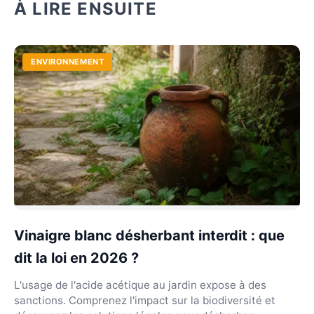
À LIRE ENSUITE
ENVIRONNEMENT
Vinaigre blanc désherbant interdit : que
dit la loi en 2026 ?
L'usage de l'acide acétique au jardin expose à des
sanctions. Comprenez l'impact sur la biodiversité et