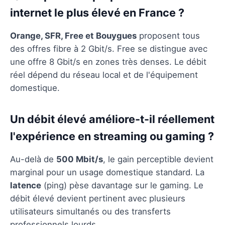
internet le plus élevé en France ?
Orange, SFR, Free et Bouygues
proposent tous
des offres fibre à 2 Gbit/s. Free se distingue avec
une offre 8 Gbit/s en zones très denses. Le débit
réel dépend du réseau local et de l'équipement
domestique.
Un débit élevé améliore-t-il réellement
l'expérience en streaming ou gaming ?
Au-delà de
500 Mbit/s
, le gain perceptible devient
marginal pour un usage domestique standard. La
latence
(ping) pèse davantage sur le gaming. Le
débit élevé devient pertinent avec plusieurs
utilisateurs simultanés ou des transferts
professionnels lourds.