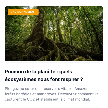
ENVIRONNEMENT
Poumon de la planète : quels
écosystèmes nous font respirer ?
Plongez au cœur des réservoirs vitaux : Amazonie,
forêts boréales et mangroves. Découvrez comment ils
capturent le CO2 et stabilisent le climat mondial.