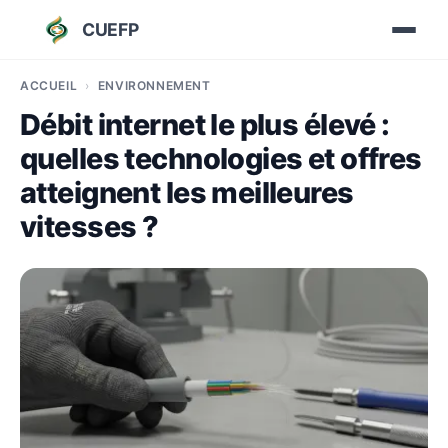
CUEFP
ACCUEIL
ENVIRONNEMENT
Débit internet le plus élevé :
quelles technologies et offres
atteignent les meilleures
vitesses ?