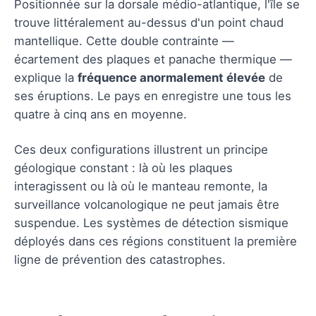
Positionnée sur la dorsale médio-atlantique, l'île se
trouve littéralement au-dessus d'un point chaud
mantellique. Cette double contrainte —
écartement des plaques et panache thermique —
explique la
fréquence anormalement élevée
de
ses éruptions. Le pays en enregistre une tous les
quatre à cinq ans en moyenne.
Ces deux configurations illustrent un principe
géologique constant : là où les plaques
interagissent ou là où le manteau remonte, la
surveillance volcanologique ne peut jamais être
suspendue. Les systèmes de détection sismique
déployés dans ces régions constituent la première
ligne de prévention des catastrophes.