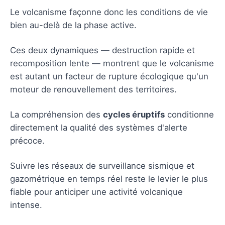
Le volcanisme façonne donc les conditions de vie
bien au-delà de la phase active.
Ces deux dynamiques — destruction rapide et
recomposition lente — montrent que le volcanisme
est autant un facteur de rupture écologique qu'un
moteur de renouvellement des territoires.
La compréhension des
cycles éruptifs
conditionne
directement la qualité des systèmes d'alerte
précoce.
Suivre les réseaux de surveillance sismique et
gazométrique en temps réel reste le levier le plus
fiable pour anticiper une activité volcanique
intense.