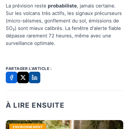
La prévision reste
probabiliste
, jamais certaine.
Sur les volcans très actifs, les signaux précurseurs
(micro-séismes, gonflement du sol, émissions de
SO₂) sont mieux calibrés. La fenêtre d'alerte fiable
dépasse rarement 72 heures, même avec une
surveillance optimale.
PARTAGER L'ARTICLE :
À LIRE ENSUITE
ENVIRONNEMENT