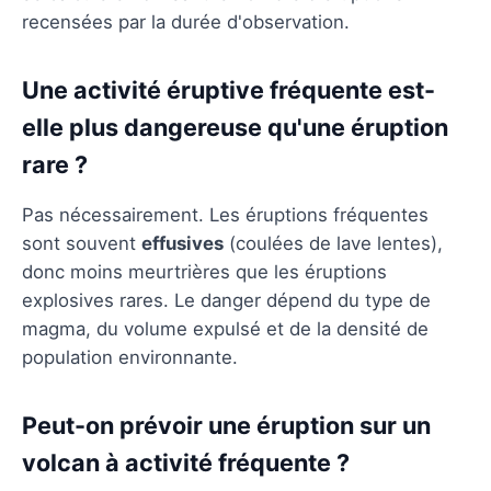
recensées par la durée d'observation.
Une activité éruptive fréquente est-
elle plus dangereuse qu'une éruption
rare ?
Pas nécessairement. Les éruptions fréquentes
sont souvent
effusives
(coulées de lave lentes),
donc moins meurtrières que les éruptions
explosives rares. Le danger dépend du type de
magma, du volume expulsé et de la densité de
population environnante.
Peut-on prévoir une éruption sur un
volcan à activité fréquente ?