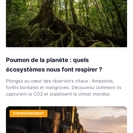
Poumon de la planète : quels
écosystèmes nous font respirer ?
Plongez au cœur des réservoirs vitaux : Amazonie,
forêts boréales et mangroves. Découvrez comment ils
capturent le CO2 et stabilisent le climat mondial.
ENVIRONNEMENT