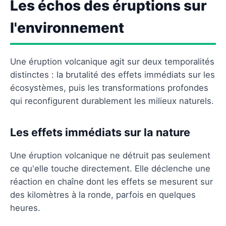
Les échos des éruptions sur
l'environnement
Une éruption volcanique agit sur deux temporalités
distinctes : la brutalité des effets immédiats sur les
écosystèmes, puis les transformations profondes
qui reconfigurent durablement les milieux naturels.
Les effets immédiats sur la nature
Une éruption volcanique ne détruit pas seulement
ce qu'elle touche directement. Elle déclenche une
réaction en chaîne dont les effets se mesurent sur
des kilomètres à la ronde, parfois en quelques
heures.