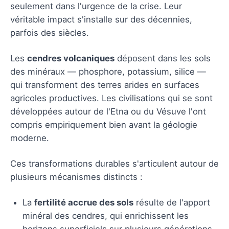
seulement dans l'urgence de la crise. Leur
véritable impact s'installe sur des décennies,
parfois des siècles.
Les
cendres volcaniques
déposent dans les sols
des minéraux — phosphore, potassium, silice —
qui transforment des terres arides en surfaces
agricoles productives. Les civilisations qui se sont
développées autour de l'Etna ou du Vésuve l'ont
compris empiriquement bien avant la géologie
moderne.
Ces transformations durables s'articulent autour de
plusieurs mécanismes distincts :
La
fertilité accrue des sols
résulte de l'apport
minéral des cendres, qui enrichissent les
horizons superficiels sur plusieurs générations