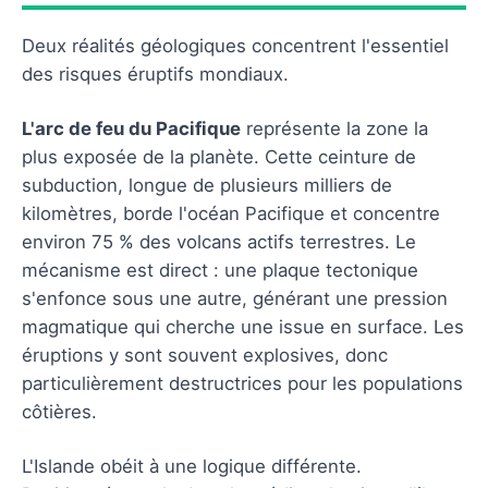
Deux réalités géologiques concentrent l'essentiel
des risques éruptifs mondiaux.
L'arc de feu du Pacifique
représente la zone la
plus exposée de la planète. Cette ceinture de
subduction, longue de plusieurs milliers de
kilomètres, borde l'océan Pacifique et concentre
environ 75 % des volcans actifs terrestres. Le
mécanisme est direct : une plaque tectonique
s'enfonce sous une autre, générant une pression
magmatique qui cherche une issue en surface. Les
éruptions y sont souvent explosives, donc
particulièrement destructrices pour les populations
côtières.
L'Islande obéit à une logique différente.