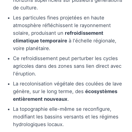
de culture.
Les particules fines projetées en haute
atmosphère réfléchissent le rayonnement
solaire, produisant un
refroidissement
climatique temporaire
à l'échelle régionale,
voire planétaire.
Ce refroidissement peut perturber les cycles
agricoles dans des zones sans lien direct avec
l'éruption.
La recolonisation végétale des coulées de lave
génère, sur le long terme, des
écosystèmes
entièrement nouveaux
.
La topographie elle-même se reconfigure,
modifiant les bassins versants et les régimes
hydrologiques locaux.