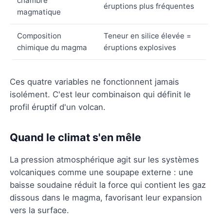
chambre
éruptions plus fréquentes
magmatique
Composition
Teneur en silice élevée =
chimique du magma
éruptions explosives
Ces quatre variables ne fonctionnent jamais
isolément. C'est leur combinaison qui définit le
profil éruptif d'un volcan.
Quand le climat s'en mêle
La pression atmosphérique agit sur les systèmes
volcaniques comme une soupape externe : une
baisse soudaine réduit la force qui contient les gaz
dissous dans le magma, favorisant leur expansion
vers la surface.