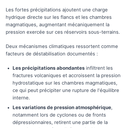
Les fortes précipitations ajoutent une charge
hydrique directe sur les flancs et les chambres
magmatiques, augmentant mécaniquement la
pression exercée sur ces réservoirs sous-terrains.
Deux mécanismes climatiques ressortent comme
facteurs de déstabilisation documentés :
Les précipitations abondantes
infiltrent les
fractures volcaniques et accroissent la pression
hydrostatique sur les chambres magmatiques,
ce qui peut précipiter une rupture de l'équilibre
interne.
Les variations de pression atmosphérique
,
notamment lors de cyclones ou de fronts
dépressionnaires, retirent une partie de la