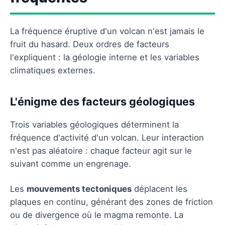
La fréquence éruptive d'un volcan n'est jamais le
fruit du hasard. Deux ordres de facteurs
l'expliquent : la géologie interne et les variables
climatiques externes.
L'énigme des facteurs géologiques
Trois variables géologiques déterminent la
fréquence d'activité d'un volcan. Leur interaction
n'est pas aléatoire : chaque facteur agit sur le
suivant comme un engrenage.
Les
mouvements tectoniques
déplacent les
plaques en continu, générant des zones de friction
ou de divergence où le magma remonte. La