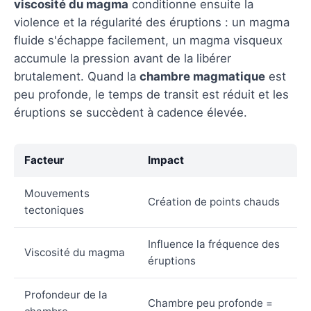
viscosité du magma
conditionne ensuite la
violence et la régularité des éruptions : un magma
fluide s'échappe facilement, un magma visqueux
accumule la pression avant de la libérer
brutalement. Quand la
chambre magmatique
est
peu profonde, le temps de transit est réduit et les
éruptions se succèdent à cadence élevée.
Facteur
Impact
Mouvements
Création de points chauds
tectoniques
Influence la fréquence des
Viscosité du magma
éruptions
Profondeur de la
Chambre peu profonde =