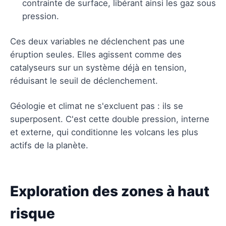
contrainte de surface, libérant ainsi les gaz sous
pression.
Ces deux variables ne déclenchent pas une
éruption seules. Elles agissent comme des
catalyseurs sur un système déjà en tension,
réduisant le seuil de déclenchement.
Géologie et climat ne s'excluent pas : ils se
superposent. C'est cette double pression, interne
et externe, qui conditionne les volcans les plus
actifs de la planète.
Exploration des zones à haut
risque