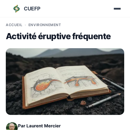
CUEFP
ACCUEIL
ENVIRONNEMENT
Activité éruptive fréquente
Par
Laurent Mercier