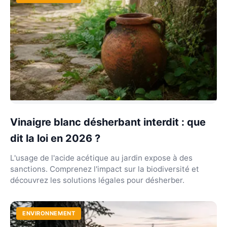
Vinaigre blanc désherbant interdit : que
dit la loi en 2026 ?
L'usage de l'acide acétique au jardin expose à des
sanctions. Comprenez l'impact sur la biodiversité et
découvrez les solutions légales pour désherber.
ENVIRONNEMENT