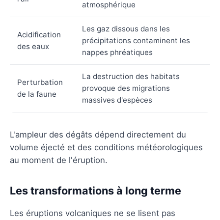
atmosphérique
Les gaz dissous dans les
Acidification
précipitations contaminent les
des eaux
nappes phréatiques
La destruction des habitats
Perturbation
provoque des migrations
de la faune
massives d'espèces
L'ampleur des dégâts dépend directement du
volume éjecté et des conditions météorologiques
au moment de l'éruption.
Les transformations à long terme
Les éruptions volcaniques ne se lisent pas