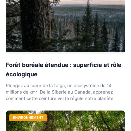
Forêt boréale étendue : superficie et rôle
écologique
Plongez au cœur de la taïga, un écosystème de 14
millions de km². De la Sibérie au Canada, apprenez
comment cette ceinture verte régule notre planète.
ENVIRONNEMENT