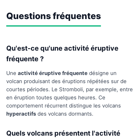
Questions fréquentes
Qu'est-ce qu'une activité éruptive
fréquente ?
Une
activité éruptive fréquente
désigne un
volcan produisant des éruptions répétées sur de
courtes périodes. Le Stromboli, par exemple, entre
en éruption toutes quelques heures. Ce
comportement récurrent distingue les volcans
hyperactifs
des volcans dormants.
Quels volcans présentent l'activité