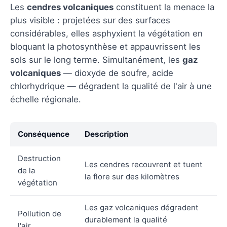
Les
cendres volcaniques
constituent la menace la
plus visible : projetées sur des surfaces
considérables, elles asphyxient la végétation en
bloquant la photosynthèse et appauvrissent les
sols sur le long terme. Simultanément, les
gaz
volcaniques
— dioxyde de soufre, acide
chlorhydrique — dégradent la qualité de l'air à une
échelle régionale.
Conséquence
Description
Destruction
Les cendres recouvrent et tuent
de la
la flore sur des kilomètres
végétation
Les gaz volcaniques dégradent
Pollution de
durablement la qualité
l'air