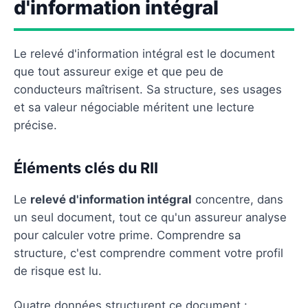
d'information intégral
Le relevé d'information intégral est le document
que tout assureur exige et que peu de
conducteurs maîtrisent. Sa structure, ses usages
et sa valeur négociable méritent une lecture
précise.
Éléments clés du RII
Le
relevé d'information intégral
concentre, dans
un seul document, tout ce qu'un assureur analyse
pour calculer votre prime. Comprendre sa
structure, c'est comprendre comment votre profil
de risque est lu.
Quatre données structurent ce document :