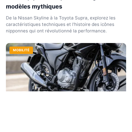
modèles mythiques
De la Nissan Skyline à la Toyota Supra, explorez les
caractéristiques techniques et l'histoire des icônes
nipponnes qui ont révolutionné la performance.
MOBILITÉ
Moto 125 la plus puissante : le