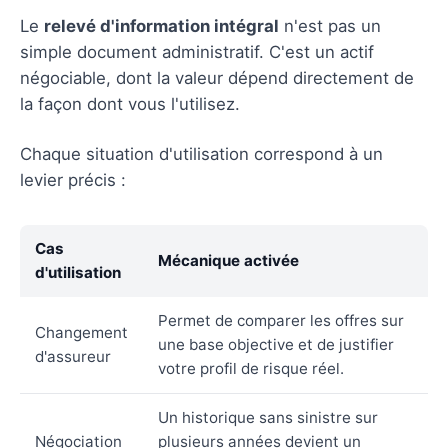
Le
relevé d'information intégral
n'est pas un
simple document administratif. C'est un actif
négociable, dont la valeur dépend directement de
la façon dont vous l'utilisez.
Chaque situation d'utilisation correspond à un
levier précis :
Cas
Mécanique activée
d'utilisation
Permet de comparer les offres sur
Changement
une base objective et de justifier
d'assureur
votre profil de risque réel.
Un historique sans sinistre sur
Négociation
plusieurs années devient un