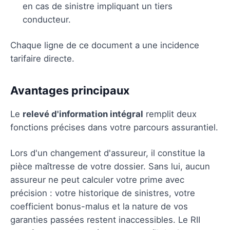
en cas de sinistre impliquant un tiers
conducteur.
Chaque ligne de ce document a une incidence
tarifaire directe.
Avantages principaux
Le
relevé d'information intégral
remplit deux
fonctions précises dans votre parcours assurantiel.
Lors d'un changement d'assureur, il constitue la
pièce maîtresse de votre dossier. Sans lui, aucun
assureur ne peut calculer votre prime avec
précision : votre historique de sinistres, votre
coefficient bonus-malus et la nature de vos
garanties passées restent inaccessibles. Le RII