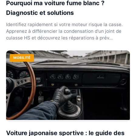
Pourquoi ma voiture fume blanc ?
Diagnostic et solutions
Identifiez rapidement si votre moteur risque la casse.
Apprenez à différencier la condensation d'un joint de
culasse HS et découvrez les réparations à prév...
MOBILITÉ
Voiture japonaise sportive : le guide des