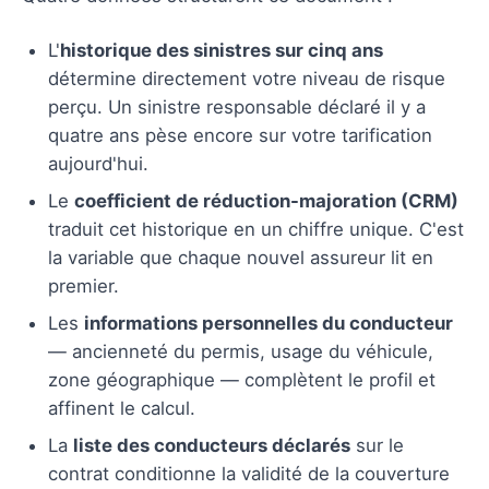
L'
historique des sinistres sur cinq ans
détermine directement votre niveau de risque
perçu. Un sinistre responsable déclaré il y a
quatre ans pèse encore sur votre tarification
aujourd'hui.
Le
coefficient de réduction-majoration (CRM)
traduit cet historique en un chiffre unique. C'est
la variable que chaque nouvel assureur lit en
premier.
Les
informations personnelles du conducteur
— ancienneté du permis, usage du véhicule,
zone géographique — complètent le profil et
affinent le calcul.
La
liste des conducteurs déclarés
sur le
contrat conditionne la validité de la couverture