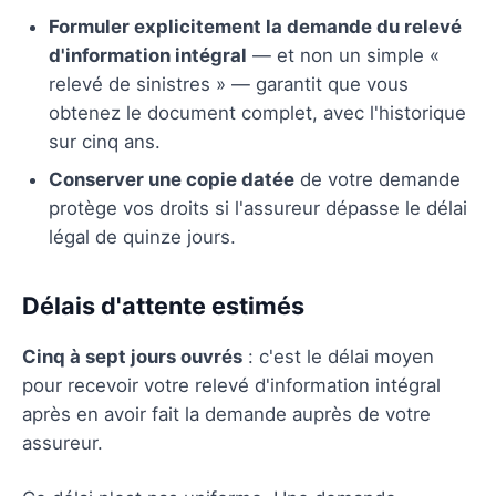
Formuler explicitement la demande du relevé
d'information intégral
— et non un simple «
relevé de sinistres » — garantit que vous
obtenez le document complet, avec l'historique
sur cinq ans.
Conserver une copie datée
de votre demande
protège vos droits si l'assureur dépasse le délai
légal de quinze jours.
Délais d'attente estimés
Cinq à sept jours ouvrés
: c'est le délai moyen
pour recevoir votre relevé d'information intégral
après en avoir fait la demande auprès de votre
assureur.