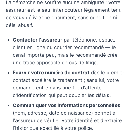
La démarche ne souffre aucune ambiguïté : votre
assureur est le seul interlocuteur légalement tenu
de vous délivrer ce document, sans condition ni
délai abusif.
Contacter l'assureur
par téléphone, espace
client en ligne ou courrier recommandé — le
canal importe peu, mais le recommandé crée
une trace opposable en cas de litige.
Fournir votre numéro de contrat
dès le premier
contact accélère le traitement ; sans lui, votre
demande entre dans une file d'attente
d'identification qui peut doubler les délais.
Communiquer vos informations personnelles
(nom, adresse, date de naissance) permet à
l'assureur de vérifier votre identité et d'extraire
l'historique exact lié à votre police.