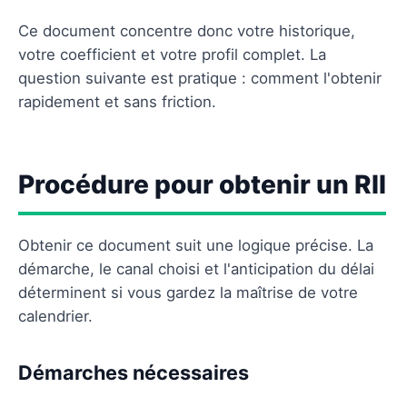
Ce document concentre donc votre historique,
votre coefficient et votre profil complet. La
question suivante est pratique : comment l'obtenir
rapidement et sans friction.
Procédure pour obtenir un RII
Obtenir ce document suit une logique précise. La
démarche, le canal choisi et l'anticipation du délai
déterminent si vous gardez la maîtrise de votre
calendrier.
Démarches nécessaires