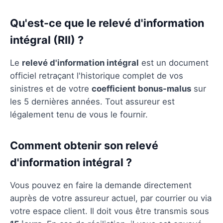
Qu'est-ce que le relevé d'information
intégral (RII) ?
Le
relevé d'information intégral
est un document
officiel retraçant l'historique complet de vos
sinistres et de votre
coefficient bonus-malus
sur
les 5 dernières années. Tout assureur est
légalement tenu de vous le fournir.
Comment obtenir son relevé
d'information intégral ?
Vous pouvez en faire la demande directement
auprès de votre assureur actuel, par courrier ou via
votre espace client. Il doit vous être transmis sous