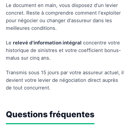
Le document en main, vous disposez d'un levier
concret. Reste à comprendre comment l'exploiter
pour négocier ou changer d'assureur dans les
meilleures conditions.
Le
relevé d'information intégral
concentre votre
historique de sinistres et votre coefficient bonus-
malus sur cinq ans.
Transmis sous 15 jours par votre assureur actuel, il
devient votre levier de négociation direct auprès
de tout concurrent.
Questions fréquentes