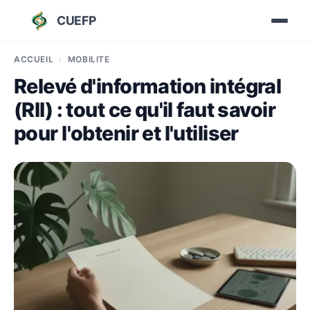
CUEFP
ACCUEIL
MOBILITÉ
Relevé d'information intégral
(RII) : tout ce qu'il faut savoir
pour l'obtenir et l'utiliser