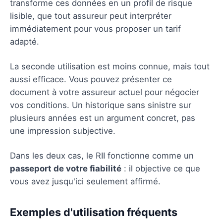
transforme ces données en un profil de risque
lisible, que tout assureur peut interpréter
immédiatement pour vous proposer un tarif
adapté.
La seconde utilisation est moins connue, mais tout
aussi efficace. Vous pouvez présenter ce
document à votre assureur actuel pour négocier
vos conditions. Un historique sans sinistre sur
plusieurs années est un argument concret, pas
une impression subjective.
Dans les deux cas, le RII fonctionne comme un
passeport de votre fiabilité
: il objective ce que
vous avez jusqu'ici seulement affirmé.
Exemples d'utilisation fréquents