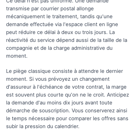
Ce délai n'est pas uniforme. Une demande
transmise par courrier postal allonge
mécaniquement le traitement, tandis qu'une
demande effectuée via l'espace client en ligne
peut réduire ce délai à deux ou trois jours. La
réactivité du service dépend aussi de la taille de la
compagnie et de la charge administrative du
moment.
Le piège classique consiste à attendre le dernier
moment. Si vous prévoyez un changement
d'assureur à l'échéance de votre contrat, la marge
est souvent plus courte qu'on ne le croit. Anticipez
la demande d'au moins dix jours avant toute
démarche de souscription. Vous conserverez ainsi
le temps nécessaire pour comparer les offres sans
subir la pression du calendrier.