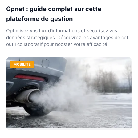
Gpnet : guide complet sur cette
plateforme de gestion
Optimisez vos flux d'informations et sécurisez vos
données stratégiques. Découvrez les avantages de cet
outil collaboratif pour booster votre efficacité.
MOBILITÉ