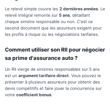
Le relevé simple couvre les
2 dernières années
. Le
relevé intégral remonte sur
5 ans
, détaillant
chaque sinistre responsable ou non. C'est ce
second document que les assureurs exigent pour
les profils à risque ou les négociations tarifaires.
Comment utiliser son RII pour négocier
sa prime d'assurance auto ?
Un RII vierge de sinistres responsables sur 5 ans
est un
argument tarifaire direct
. Vous pouvez le
présenter à plusieurs assureurs pour obtenir des
devis compétitifs et faire jouer la concurrence sur
votre
coefficient bonus
.