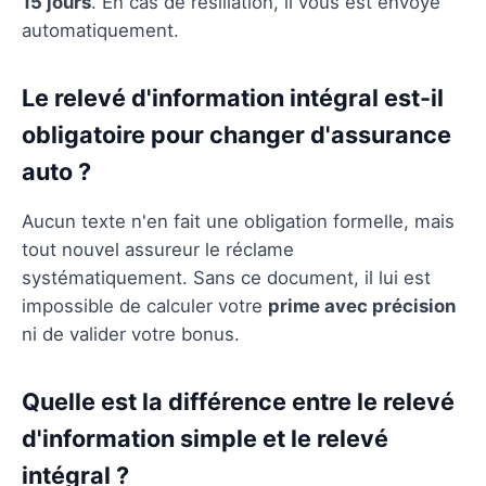
15 jours
. En cas de résiliation, il vous est envoyé
automatiquement.
Le relevé d'information intégral est-il
obligatoire pour changer d'assurance
auto ?
Aucun texte n'en fait une obligation formelle, mais
tout nouvel assureur le réclame
systématiquement. Sans ce document, il lui est
impossible de calculer votre
prime avec précision
ni de valider votre bonus.
Quelle est la différence entre le relevé
d'information simple et le relevé
intégral ?