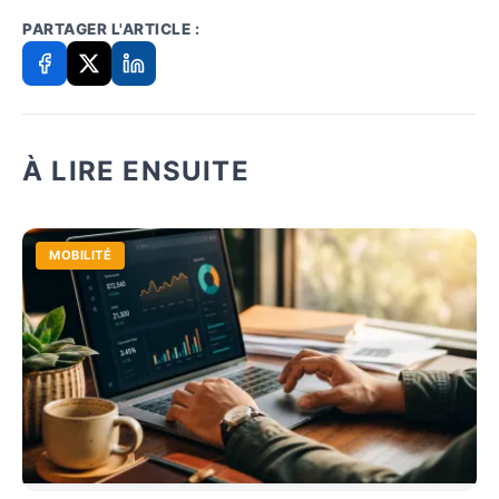
PARTAGER L'ARTICLE :
À LIRE ENSUITE
MOBILITÉ