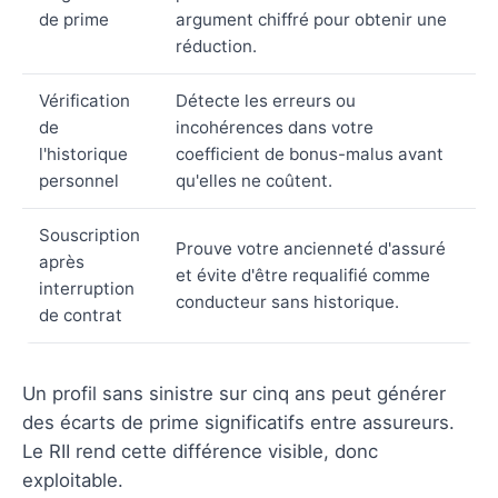
de prime
argument chiffré pour obtenir une
réduction.
Vérification
Détecte les erreurs ou
de
incohérences dans votre
l'historique
coefficient de bonus-malus avant
personnel
qu'elles ne coûtent.
Souscription
Prouve votre ancienneté d'assuré
après
et évite d'être requalifié comme
interruption
conducteur sans historique.
de contrat
Un profil sans sinistre sur cinq ans peut générer
des écarts de prime significatifs entre assureurs.
Le RII rend cette différence visible, donc
exploitable.