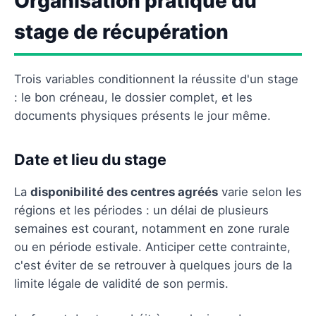
Organisation pratique du
stage de récupération
Trois variables conditionnent la réussite d'un stage
: le bon créneau, le dossier complet, et les
documents physiques présents le jour même.
Date et lieu du stage
La
disponibilité des centres agréés
varie selon les
régions et les périodes : un délai de plusieurs
semaines est courant, notamment en zone rurale
ou en période estivale. Anticiper cette contrainte,
c'est éviter de se retrouver à quelques jours de la
limite légale de validité de son permis.