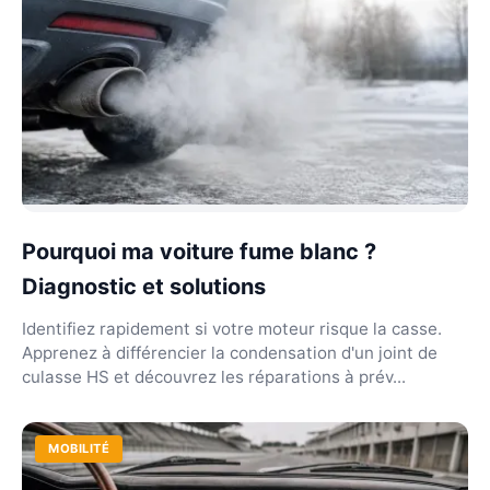
Pourquoi ma voiture fume blanc ?
Diagnostic et solutions
Identifiez rapidement si votre moteur risque la casse.
Apprenez à différencier la condensation d'un joint de
culasse HS et découvrez les réparations à prév...
MOBILITÉ