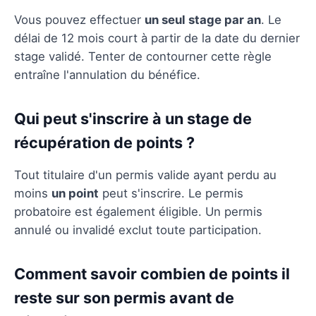
Vous pouvez effectuer
un seul stage par an
. Le
délai de 12 mois court à partir de la date du dernier
stage validé. Tenter de contourner cette règle
entraîne l'annulation du bénéfice.
Qui peut s'inscrire à un stage de
récupération de points ?
Tout titulaire d'un permis valide ayant perdu au
moins
un point
peut s'inscrire. Le permis
probatoire est également éligible. Un permis
annulé ou invalidé exclut toute participation.
Comment savoir combien de points il
reste sur son permis avant de