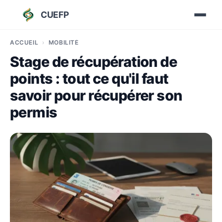
CUEFP
ACCUEIL
MOBILITÉ
Stage de récupération de
points : tout ce qu'il faut
savoir pour récupérer son
permis