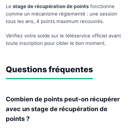
Le
stage de récupération de points
fonctionne
comme un mécanisme réglementé : une session
tous les ans, 4 points maximum recouvrés.
Vérifiez votre solde sur le téléservice officiel avant
toute inscription pour cibler le bon moment.
Questions fréquentes
Combien de points peut-on récupérer
avec un stage de récupération de
points ?