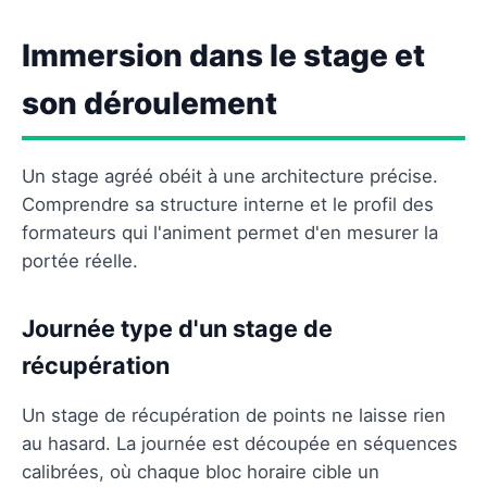
Immersion dans le stage et
son déroulement
Un stage agréé obéit à une architecture précise.
Comprendre sa structure interne et le profil des
formateurs qui l'animent permet d'en mesurer la
portée réelle.
Journée type d'un stage de
récupération
Un stage de récupération de points ne laisse rien
au hasard. La journée est découpée en séquences
calibrées, où chaque bloc horaire cible un