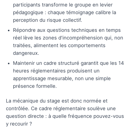
participants transforme le groupe en levier
pédagogique : chaque témoignage calibre la
perception du risque collectif.
Répondre aux questions techniques en temps
réel lève les zones d'incompréhension qui, non
traitées, alimentent les comportements
dangereux.
Maintenir un cadre structuré garantit que les 14
heures réglementaires produisent un
apprentissage mesurable, non une simple
présence formelle.
La mécanique du stage est donc normée et
contrôlée. Ce cadre réglementaire soulève une
question directe : à quelle fréquence pouvez-vous
y recourir ?