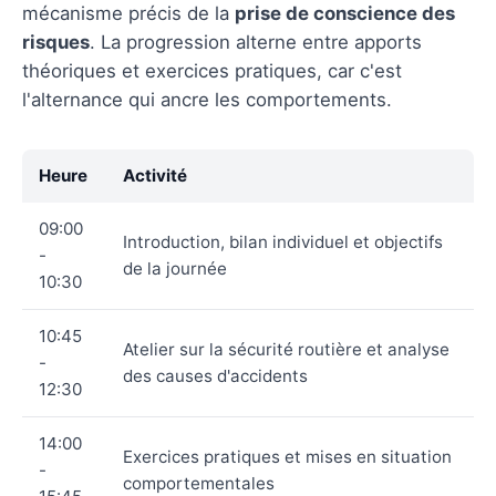
mécanisme précis de la
prise de conscience des
risques
. La progression alterne entre apports
théoriques et exercices pratiques, car c'est
l'alternance qui ancre les comportements.
Heure
Activité
09:00
Introduction, bilan individuel et objectifs
-
de la journée
10:30
10:45
Atelier sur la sécurité routière et analyse
-
des causes d'accidents
12:30
14:00
Exercices pratiques et mises en situation
-
comportementales