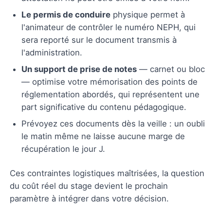
Le permis de conduire
physique permet à
l'animateur de contrôler le numéro NEPH, qui
sera reporté sur le document transmis à
l'administration.
Un support de prise de notes
— carnet ou bloc
— optimise votre mémorisation des points de
réglementation abordés, qui représentent une
part significative du contenu pédagogique.
Prévoyez ces documents dès la veille : un oubli
le matin même ne laisse aucune marge de
récupération le jour J.
Ces contraintes logistiques maîtrisées, la question
du coût réel du stage devient le prochain
paramètre à intégrer dans votre décision.