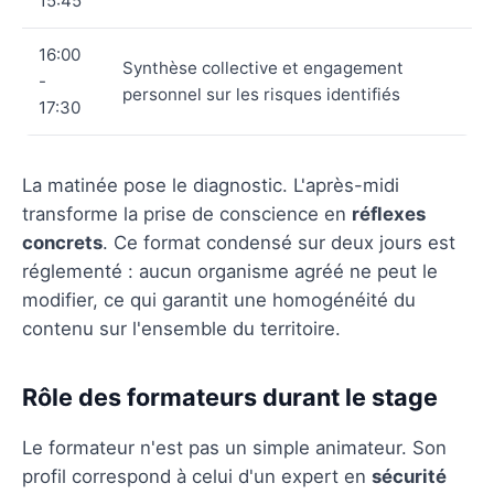
15:45
16:00
Synthèse collective et engagement
-
personnel sur les risques identifiés
17:30
La matinée pose le diagnostic. L'après-midi
transforme la prise de conscience en
réflexes
concrets
. Ce format condensé sur deux jours est
réglementé : aucun organisme agréé ne peut le
modifier, ce qui garantit une homogénéité du
contenu sur l'ensemble du territoire.
Rôle des formateurs durant le stage
Le formateur n'est pas un simple animateur. Son
profil correspond à celui d'un expert en
sécurité