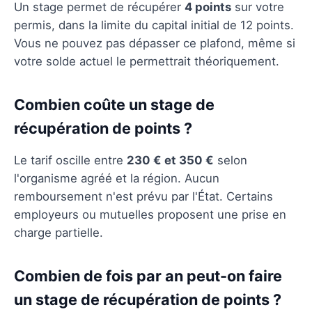
Un stage permet de récupérer
4 points
sur votre
permis, dans la limite du capital initial de 12 points.
Vous ne pouvez pas dépasser ce plafond, même si
votre solde actuel le permettrait théoriquement.
Combien coûte un stage de
récupération de points ?
Le tarif oscille entre
230 € et 350 €
selon
l'organisme agréé et la région. Aucun
remboursement n'est prévu par l'État. Certains
employeurs ou mutuelles proposent une prise en
charge partielle.
Combien de fois par an peut-on faire
un stage de récupération de points ?