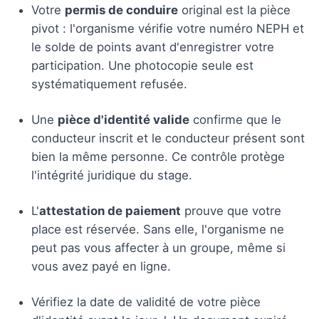
Votre
permis de conduire
original est la pièce
pivot : l'organisme vérifie votre numéro NEPH et
le solde de points avant d'enregistrer votre
participation. Une photocopie seule est
systématiquement refusée.
Une
pièce d'identité valide
confirme que le
conducteur inscrit et le conducteur présent sont
bien la même personne. Ce contrôle protège
l'intégrité juridique du stage.
L'
attestation de paiement
prouve que votre
place est réservée. Sans elle, l'organisme ne
peut pas vous affecter à un groupe, même si
vous avez payé en ligne.
Vérifiez la date de validité de votre pièce