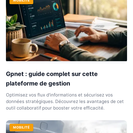
MOBILITÉ
Gpnet : guide complet sur cette
plateforme de gestion
Optimisez vos flux d'informations et sécurisez vos
données stratégiques. Découvrez les avantages de cet
outil collaboratif pour booster votre efficacité.
MOBILITÉ