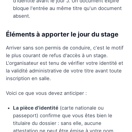
d'identité avant le jour J. Un document expiré
bloque l'entrée au même titre qu'un document
absent.
Éléments à apporter le jour du stage
Arriver sans son permis de conduire, c'est le motif
le plus courant de refus d'accès à un stage.
L'organisateur est tenu de vérifier votre identité et
la validité administrative de votre titre avant toute
inscription en salle.
Voici ce que vous devez anticiper :
La pièce d'identité
(carte nationale ou
passeport) confirme que vous êtes bien le
titulaire du dossier : sans elle, aucune
attestation ne peut être émise à votre nom.