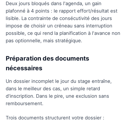
Deux jours bloqués dans l'agenda, un gain
plafonné à 4 points : le rapport effort/résultat est
lisible. La contrainte de consécutivité des jours
impose de choisir un créneau sans interruption
possible, ce qui rend la planification à l'avance non
pas optionnelle, mais stratégique.
Préparation des documents
nécessaires
Un dossier incomplet le jour du stage entraîne,
dans le meilleur des cas, un simple retard
d'inscription. Dans le pire, une exclusion sans
remboursement.
Trois documents structurent votre dossier :