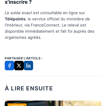
s'inscrire ?
Le solde exact est consultable en ligne sur
Télépoints
, le service officiel du ministère de
l'Intérieur, via FranceConnect. Le relevé est
disponible immédiatement et fait foi auprès des
organismes agréés.
PARTAGER L'ARTICLE :
À LIRE ENSUITE