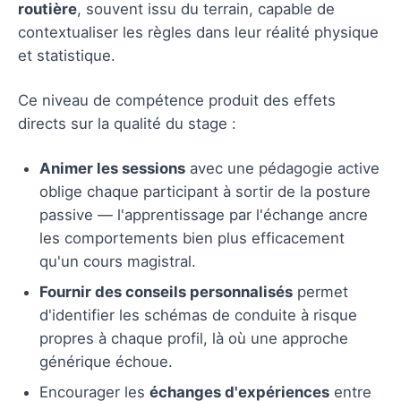
routière
, souvent issu du terrain, capable de
contextualiser les règles dans leur réalité physique
et statistique.
Ce niveau de compétence produit des effets
directs sur la qualité du stage :
Animer les sessions
avec une pédagogie active
oblige chaque participant à sortir de la posture
passive — l'apprentissage par l'échange ancre
les comportements bien plus efficacement
qu'un cours magistral.
Fournir des conseils personnalisés
permet
d'identifier les schémas de conduite à risque
propres à chaque profil, là où une approche
générique échoue.
Encourager les
échanges d'expériences
entre