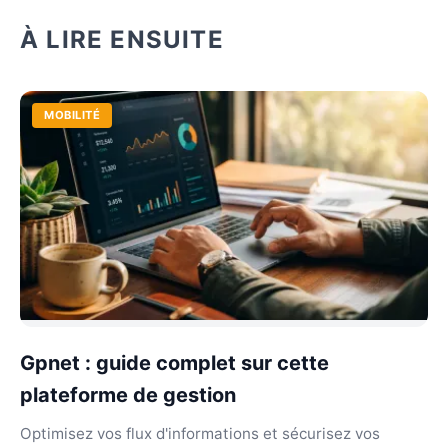
À LIRE ENSUITE
MOBILITÉ
Gpnet : guide complet sur cette
plateforme de gestion
Optimisez vos flux d'informations et sécurisez vos