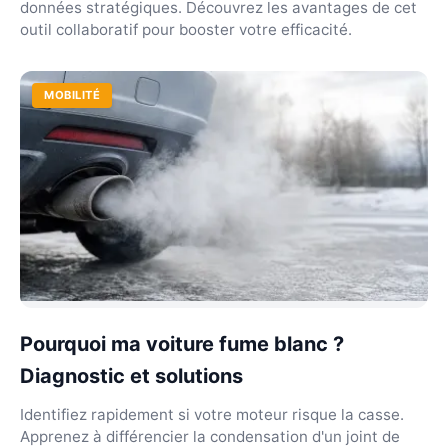
données stratégiques. Découvrez les avantages de cet
outil collaboratif pour booster votre efficacité.
MOBILITÉ
Pourquoi ma voiture fume blanc ?
Diagnostic et solutions
Identifiez rapidement si votre moteur risque la casse.
Apprenez à différencier la condensation d'un joint de