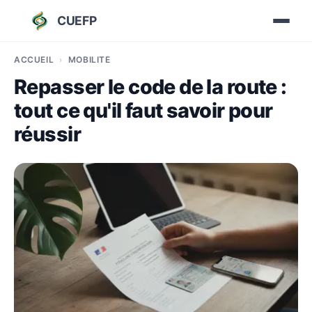
CUEFP
ACCUEIL
MOBILITÉ
Repasser le code de la route :
tout ce qu'il faut savoir pour
réussir