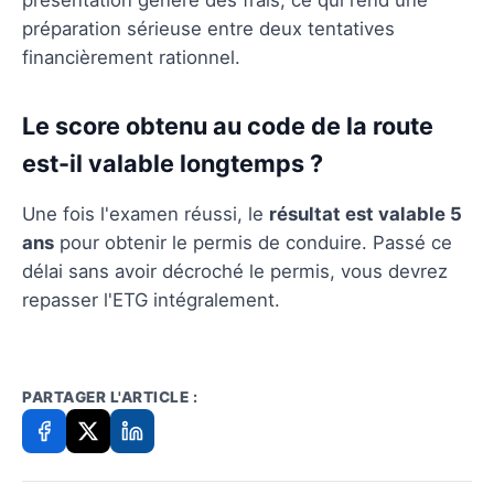
préparation sérieuse entre deux tentatives
financièrement rationnel.
Le score obtenu au code de la route
est-il valable longtemps ?
Une fois l'examen réussi, le
résultat est valable 5
ans
pour obtenir le permis de conduire. Passé ce
délai sans avoir décroché le permis, vous devrez
repasser l'ETG intégralement.
PARTAGER L'ARTICLE :