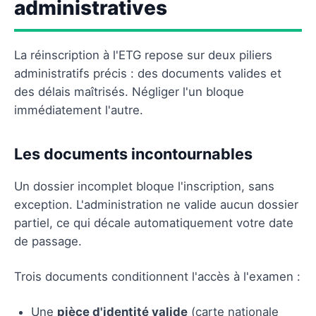
administratives
La réinscription à l'ETG repose sur deux piliers
administratifs précis : des documents valides et
des délais maîtrisés. Négliger l'un bloque
immédiatement l'autre.
Les documents incontournables
Un dossier incomplet bloque l'inscription, sans
exception. L'administration ne valide aucun dossier
partiel, ce qui décale automatiquement votre date
de passage.
Trois documents conditionnent l'accès à l'examen :
Une
pièce d'identité valide
(carte nationale