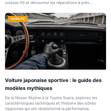
culasse HS et découvrez les réparations à prév...
MOBILITÉ
Voiture japonaise sportive : le guide des
modèles mythiques
De la Nissan Skyline à la Toyota Supra, explorez les
caractéristiques techniques et l'histoire des icônes
nipponnes qui ont révolutionné la performance.