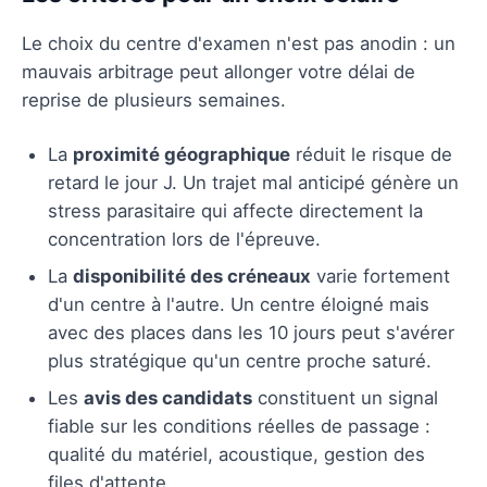
Le choix du centre d'examen n'est pas anodin : un
mauvais arbitrage peut allonger votre délai de
reprise de plusieurs semaines.
La
proximité géographique
réduit le risque de
retard le jour J. Un trajet mal anticipé génère un
stress parasitaire qui affecte directement la
concentration lors de l'épreuve.
La
disponibilité des créneaux
varie fortement
d'un centre à l'autre. Un centre éloigné mais
avec des places dans les 10 jours peut s'avérer
plus stratégique qu'un centre proche saturé.
Les
avis des candidats
constituent un signal
fiable sur les conditions réelles de passage :
qualité du matériel, acoustique, gestion des
files d'attente.