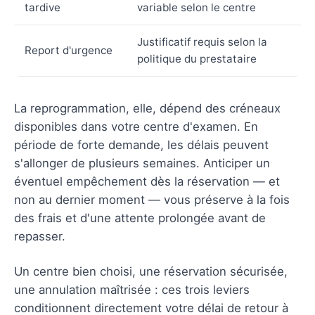
tardive
variable selon le centre
Justificatif requis selon la
Report d'urgence
politique du prestataire
La reprogrammation, elle, dépend des créneaux
disponibles dans votre centre d'examen. En
période de forte demande, les délais peuvent
s'allonger de plusieurs semaines. Anticiper un
éventuel empêchement dès la réservation — et
non au dernier moment — vous préserve à la fois
des frais et d'une attente prolongée avant de
repasser.
Un centre bien choisi, une réservation sécurisée,
une annulation maîtrisée : ces trois leviers
conditionnent directement votre délai de retour à