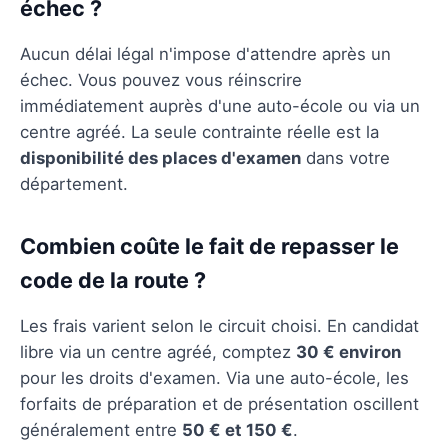
échec ?
Aucun délai légal n'impose d'attendre après un
échec. Vous pouvez vous réinscrire
immédiatement auprès d'une auto-école ou via un
centre agréé. La seule contrainte réelle est la
disponibilité des places d'examen
dans votre
département.
Combien coûte le fait de repasser le
code de la route ?
Les frais varient selon le circuit choisi. En candidat
libre via un centre agréé, comptez
30 € environ
pour les droits d'examen. Via une auto-école, les
forfaits de préparation et de présentation oscillent
généralement entre
50 € et 150 €
.