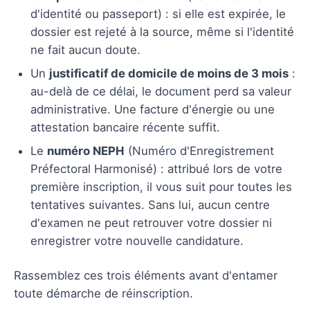
d'identité ou passeport) : si elle est expirée, le
dossier est rejeté à la source, même si l'identité
ne fait aucun doute.
Un
justificatif de domicile de moins de 3 mois
:
au-delà de ce délai, le document perd sa valeur
administrative. Une facture d'énergie ou une
attestation bancaire récente suffit.
Le
numéro NEPH
(Numéro d'Enregistrement
Préfectoral Harmonisé) : attribué lors de votre
première inscription, il vous suit pour toutes les
tentatives suivantes. Sans lui, aucun centre
d'examen ne peut retrouver votre dossier ni
enregistrer votre nouvelle candidature.
Rassemblez ces trois éléments avant d'entamer
toute démarche de réinscription.