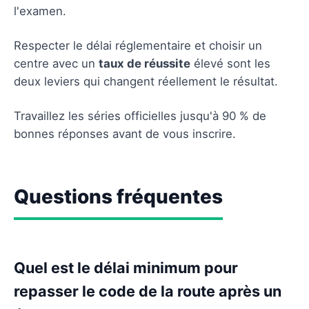
l'examen.
Respecter le délai réglementaire et choisir un
centre avec un
taux de réussite
élevé sont les
deux leviers qui changent réellement le résultat.
Travaillez les séries officielles jusqu'à 90 % de
bonnes réponses avant de vous inscrire.
Questions fréquentes
Quel est le délai minimum pour
repasser le code de la route après un