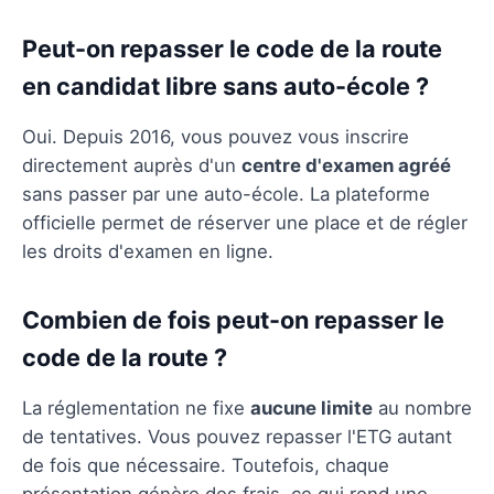
Peut-on repasser le code de la route
en candidat libre sans auto-école ?
Oui. Depuis 2016, vous pouvez vous inscrire
directement auprès d'un
centre d'examen agréé
sans passer par une auto-école. La plateforme
officielle permet de réserver une place et de régler
les droits d'examen en ligne.
Combien de fois peut-on repasser le
code de la route ?
La réglementation ne fixe
aucune limite
au nombre
de tentatives. Vous pouvez repasser l'ETG autant
de fois que nécessaire. Toutefois, chaque
présentation génère des frais, ce qui rend une