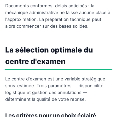
Documents conformes, délais anticipés : la
mécanique administrative ne laisse aucune place à
l'approximation. La préparation technique peut
alors commencer sur des bases solides.
La sélection optimale du
centre d'examen
Le centre d'examen est une variable stratégique
sous-estimée. Trois paramètres — disponibilité,
logistique et gestion des annulations —
déterminent la qualité de votre reprise.
Les critères pour un choix éclairé