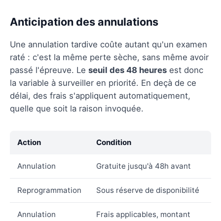
Anticipation des annulations
Une annulation tardive coûte autant qu'un examen
raté : c'est la même perte sèche, sans même avoir
passé l'épreuve. Le
seuil des 48 heures
est donc
la variable à surveiller en priorité. En deçà de ce
délai, des frais s'appliquent automatiquement,
quelle que soit la raison invoquée.
Action
Condition
Annulation
Gratuite jusqu'à 48h avant
Reprogrammation
Sous réserve de disponibilité
Annulation
Frais applicables, montant