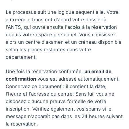
Le processus suit une logique séquentielle. Votre
auto-école transmet d'abord votre dossier à
l'ANTS, qui ouvre ensuite l'accès à la réservation
depuis votre espace personnel. Vous choisissez
alors un centre d'examen et un créneau disponible
selon les places restantes dans votre
département.
Une fois la réservation confirmée,
un email de
confirmation
vous est adressé automatiquement.
Conservez ce document : il contient la date,
l'heure et l'adresse du centre. Sans lui, vous ne
disposez d'aucune preuve formelle de votre
inscription. Vérifiez également vos spams si le
message n'apparaît pas dans les 24 heures suivant
la réservation.