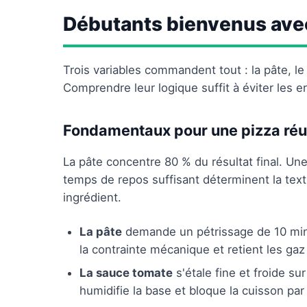
Débutants bienvenus avec
Trois variables commandent tout : la pâte, le
Comprendre leur logique suffit à éviter les e
Fondamentaux pour une pizza réu
La pâte concentre 80 % du résultat final. Une
temps de repos suffisant déterminent la tex
ingrédient.
La pâte
demande un pétrissage de 10 min
la contrainte mécanique et retient les gaz
La sauce tomate
s'étale fine et froide s
humidifie la base et bloque la cuisson par