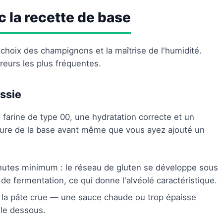
 la recette de base
 choix des champignons et la maîtrise de l'humidité.
rreurs les plus fréquentes.
ssie
 farine de type 00, une hydratation correcte et un
ture de la base avant même que vous ayez ajouté un
utes minimum : le réseau de gluten se développe sous
 de fermentation, ce qui donne l'alvéolé caractéristique.
ur la pâte crue — une sauce chaude ou trop épaisse
 le dessous.