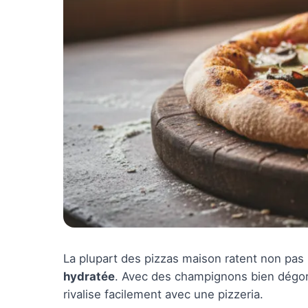
La plupart des pizzas maison ratent non pa
hydratée
. Avec des champignons bien dégorg
rivalise facilement avec une pizzeria.