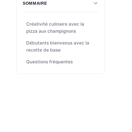
SOMMAIRE
Créativité culinaire avec la
pizza aux champignons
Débutants bienvenus avec la
recette de base
Questions fréquentes