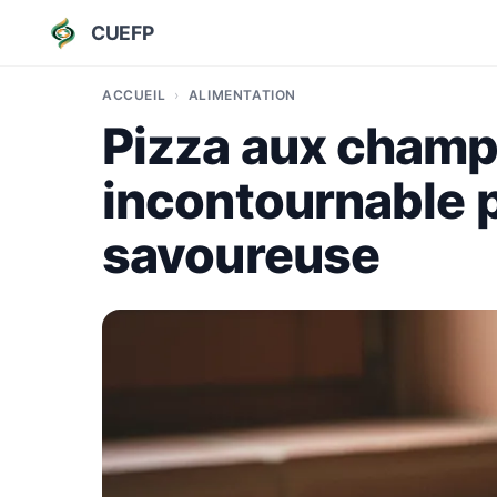
CUEFP
ACCUEIL
ALIMENTATION
Pizza aux champi
incontournable 
savoureuse