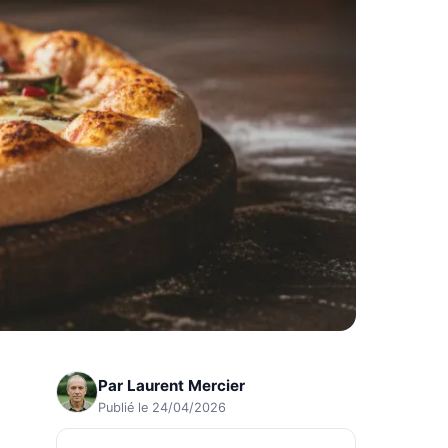
Par
Laurent Mercier
Publié le 24/04/2026