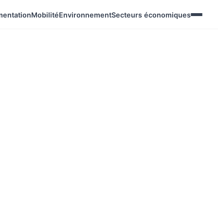
mentation
Mobilité
Environnement
Secteurs économiques