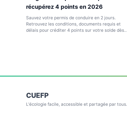
récupérez 4 points en 2026
Sauvez votre permis de conduire en 2 jours.
Retrouvez les conditions, documents requis et
délais pour créditer 4 points sur votre solde dès
maintenant.
CUEFP
L'écologie facile, accessible et partagée par tous