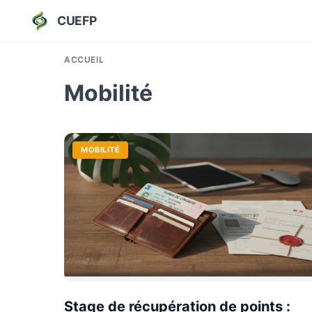
CUEFP
ACCUEIL
Mobilité
MOBILITÉ
Stage de récupération de points :