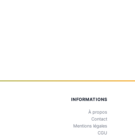
INFORMATIONS
À propos
Contact
Mentions légales
CGU