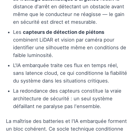
distance d'arrêt en détectant un obstacle avant
même que le conducteur ne réagisse — le gain
en sécurité est direct et mesurable.
Les
capteurs de détection de piétons
combinent LiDAR et vision par caméra pour
identifier une silhouette même en conditions de
faible luminosité.
L'IA embarquée traite ces flux en temps réel,
sans latence cloud, ce qui conditionne la fiabilité
du système dans les situations critiques.
La redondance des capteurs constitue la vraie
architecture de sécurité : un seul système
défaillant ne paralyse pas l'ensemble.
La maîtrise des batteries et l'IA embarquée forment
un bloc cohérent. Ce socle technique conditionne