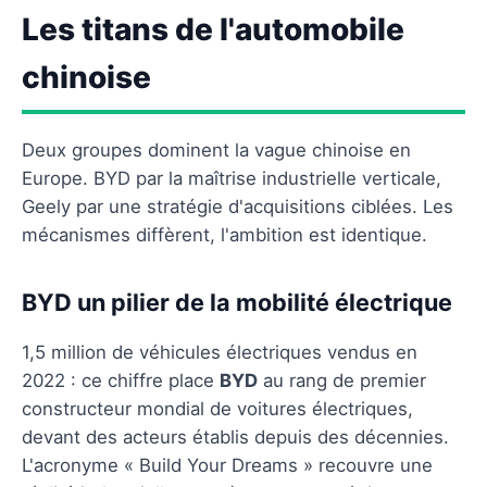
Les titans de l'automobile
chinoise
Deux groupes dominent la vague chinoise en
Europe. BYD par la maîtrise industrielle verticale,
Geely par une stratégie d'acquisitions ciblées. Les
mécanismes diffèrent, l'ambition est identique.
BYD un pilier de la mobilité électrique
1,5 million de véhicules électriques vendus en
2022 : ce chiffre place
BYD
au rang de premier
constructeur mondial de voitures électriques,
devant des acteurs établis depuis des décennies.
L'acronyme « Build Your Dreams » recouvre une