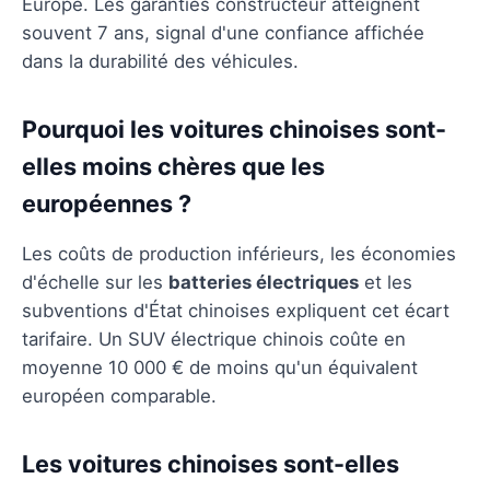
Europe. Les garanties constructeur atteignent
souvent 7 ans, signal d'une confiance affichée
dans la durabilité des véhicules.
Pourquoi les voitures chinoises sont-
elles moins chères que les
européennes ?
Les coûts de production inférieurs, les économies
d'échelle sur les
batteries électriques
et les
subventions d'État chinoises expliquent cet écart
tarifaire. Un SUV électrique chinois coûte en
moyenne 10 000 € de moins qu'un équivalent
européen comparable.
Les voitures chinoises sont-elles