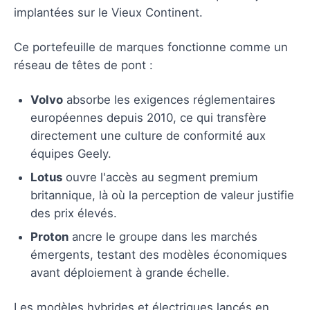
implantées sur le Vieux Continent.
Ce portefeuille de marques fonctionne comme un
réseau de têtes de pont :
Volvo
absorbe les exigences réglementaires
européennes depuis 2010, ce qui transfère
directement une culture de conformité aux
équipes Geely.
Lotus
ouvre l'accès au segment premium
britannique, là où la perception de valeur justifie
des prix élevés.
Proton
ancre le groupe dans les marchés
émergents, testant des modèles économiques
avant déploiement à grande échelle.
Les modèles hybrides et électriques lancés en