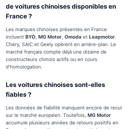
de voitures chinoises disponibles en
France ?
Les marques chinoises présentes en France
incluent
BYD
,
MG Motor
,
Omoda
et
Leapmotor
.
Chery, SAIC et Geely opèrent en arrière-plan. Le
marché français compte déjà une dizaine de
constructeurs chinois actifs ou en cours
d'homologation.
Les voitures chinoises sont-elles
fiables ?
Les données de fiabilité manquent encore de recul
sur le marché européen. Toutefois,
MG Motor
accumule plusieurs années de retours positifs en