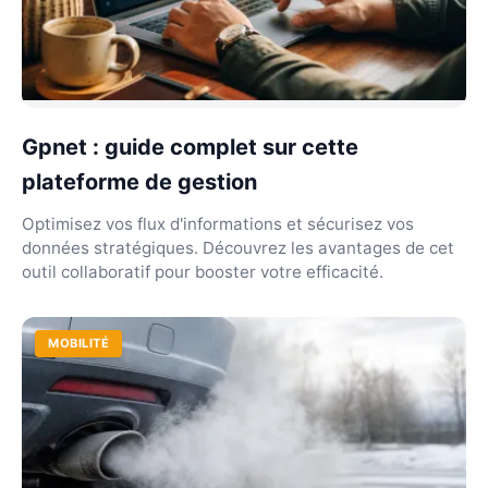
Gpnet : guide complet sur cette
plateforme de gestion
Optimisez vos flux d'informations et sécurisez vos
données stratégiques. Découvrez les avantages de cet
outil collaboratif pour booster votre efficacité.
MOBILITÉ