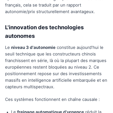
français, cela se traduit par un rapport
autonomie/prix structurellement avantageux.
L'innovation des technologies
autonomes
Le
niveau 3 d'autonomie
constitue aujourd'hui le
seuil technique que les constructeurs chinois
franchissent en série, là où la plupart des marques
européennes restent bloquées au niveau 2. Ce
positionnement repose sur des investissements
massifs en intelligence artificielle embarquée et en
capteurs multispectraux.
Ces systèmes fonctionnent en chaîne causale :
Le
freinage automatique d'urgence
réduit la