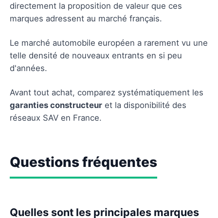
directement la proposition de valeur que ces
marques adressent au marché français.
Le marché automobile européen a rarement vu une
telle densité de nouveaux entrants en si peu
d'années.
Avant tout achat, comparez systématiquement les
garanties constructeur
et la disponibilité des
réseaux SAV en France.
Questions fréquentes
Quelles sont les principales marques