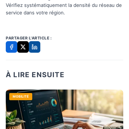
Vérifiez systématiquement la densité du réseau de
service dans votre région.
PARTAGER L'ARTICLE :
À LIRE ENSUITE
MOBILITÉ