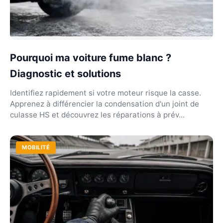
Pourquoi ma voiture fume blanc ?
Diagnostic et solutions
Identifiez rapidement si votre moteur risque la casse.
Apprenez à différencier la condensation d'un joint de
culasse HS et découvrez les réparations à prév...
MOBILITÉ