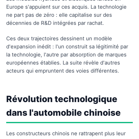
Europe s'appuient sur ces acquis. La technologie
ne part pas de zéro : elle capitalise sur des
décennies de R&D intégrées par rachat.
Ces deux trajectoires dessinent un modèle
d'expansion inédit : l'un construit sa légitimité par
la technologie, l'autre par absorption de marques
européennes établies. La suite révèle d'autres
acteurs qui empruntent des voies différentes.
Révolution technologique
dans l'automobile chinoise
Les constructeurs chinois ne rattrapent plus leur