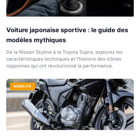
Voiture japonaise sportive : le guide des
modèles mythiques
De la Nissan Skyline à la Toyota Supra, explorez les
caractéristiques techniques et l'histoire des icônes
nipponnes qui ont révolutionné la performance.
MOBILITÉ