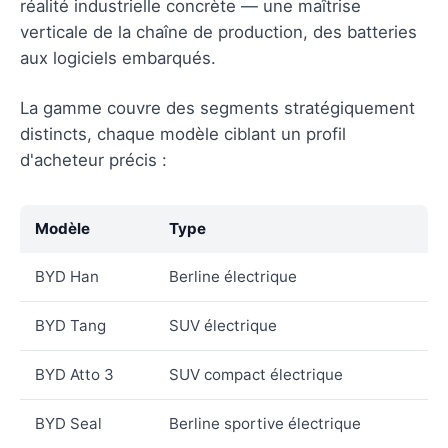
réalité industrielle concrète — une maîtrise
verticale de la chaîne de production, des batteries
aux logiciels embarqués.
La gamme couvre des segments stratégiquement
distincts, chaque modèle ciblant un profil
d'acheteur précis :
Modèle
Type
BYD Han
Berline électrique
BYD Tang
SUV électrique
BYD Atto 3
SUV compact électrique
BYD Seal
Berline sportive électrique