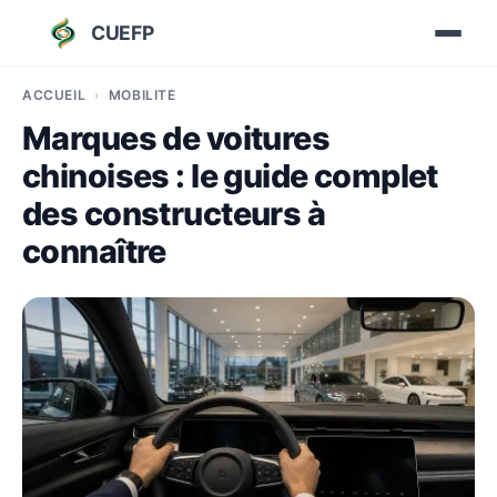
CUEFP
ACCUEIL
MOBILITÉ
Marques de voitures
chinoises : le guide complet
des constructeurs à
connaître