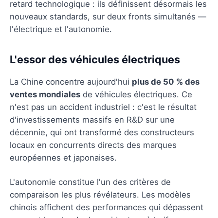
retard technologique : ils définissent désormais les
nouveaux standards, sur deux fronts simultanés —
l'électrique et l'autonomie.
L'essor des véhicules électriques
La Chine concentre aujourd'hui
plus de 50 % des
ventes mondiales
de véhicules électriques. Ce
n'est pas un accident industriel : c'est le résultat
d'investissements massifs en R&D sur une
décennie, qui ont transformé des constructeurs
locaux en concurrents directs des marques
européennes et japonaises.
L'autonomie constitue l'un des critères de
comparaison les plus révélateurs. Les modèles
chinois affichent des performances qui dépassent