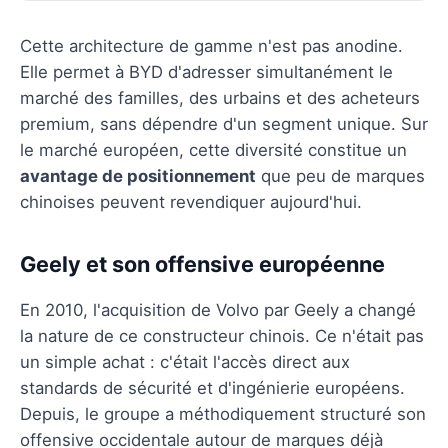
Cette architecture de gamme n'est pas anodine.
Elle permet à BYD d'adresser simultanément le
marché des familles, des urbains et des acheteurs
premium, sans dépendre d'un segment unique. Sur
le marché européen, cette diversité constitue un
avantage de positionnement
que peu de marques
chinoises peuvent revendiquer aujourd'hui.
Geely et son offensive européenne
En 2010, l'acquisition de Volvo par Geely a changé
la nature de ce constructeur chinois. Ce n'était pas
un simple achat : c'était l'accès direct aux
standards de sécurité et d'ingénierie européens.
Depuis, le groupe a méthodiquement structuré son
offensive occidentale autour de marques déjà