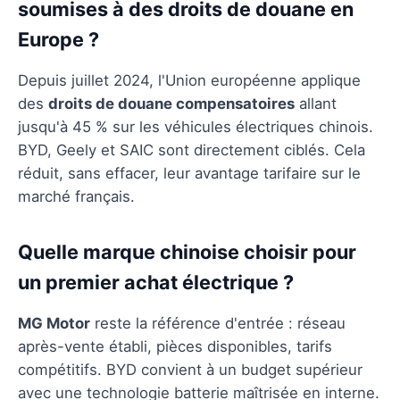
soumises à des droits de douane en
Europe ?
Depuis juillet 2024, l'Union européenne applique
des
droits de douane compensatoires
allant
jusqu'à 45 % sur les véhicules électriques chinois.
BYD, Geely et SAIC sont directement ciblés. Cela
réduit, sans effacer, leur avantage tarifaire sur le
marché français.
Quelle marque chinoise choisir pour
un premier achat électrique ?
MG Motor
reste la référence d'entrée : réseau
après-vente établi, pièces disponibles, tarifs
compétitifs. BYD convient à un budget supérieur
avec une technologie batterie maîtrisée en interne.