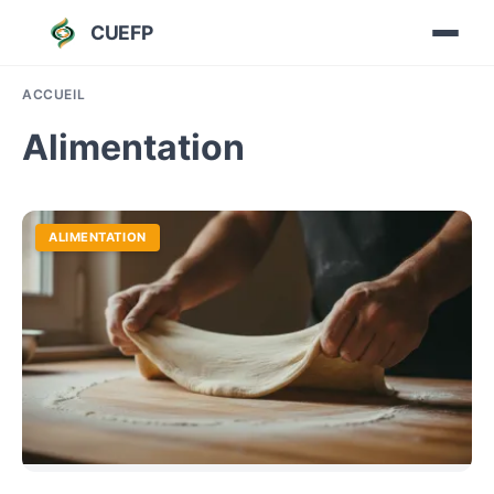
CUEFP
ACCUEIL
Alimentation
ALIMENTATION