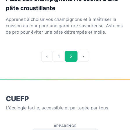
pâte croustillante
Apprenez à choisir vos champignons et à maîtriser la
cuisson au four pour une garniture savoureuse. Astuces
de pro pour éviter une pâte détrempée et molle.
‹
1
2
›
CUEFP
L'écologie facile, accessible et partagée par tous.
APPARENCE