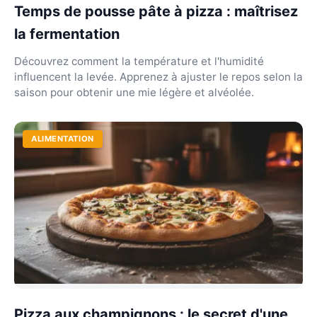
Temps de pousse pâte à pizza : maîtrisez
la fermentation
Découvrez comment la température et l'humidité
influencent la levée. Apprenez à ajuster le repos selon la
saison pour obtenir une mie légère et alvéolée.
ALIMENTATION
Pizza aux champignons : le secret d'une