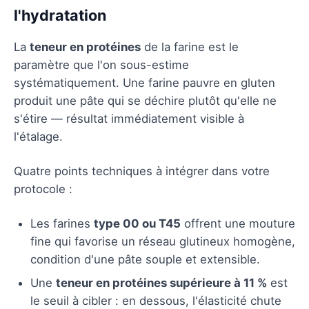
l'hydratation
La
teneur en protéines
de la farine est le
paramètre que l'on sous-estime
systématiquement. Une farine pauvre en gluten
produit une pâte qui se déchire plutôt qu'elle ne
s'étire — résultat immédiatement visible à
l'étalage.
Quatre points techniques à intégrer dans votre
protocole :
Les farines
type 00 ou T45
offrent une mouture
fine qui favorise un réseau glutineux homogène,
condition d'une pâte souple et extensible.
Une
teneur en protéines supérieure à 11 %
est
le seuil à cibler : en dessous, l'élasticité chute