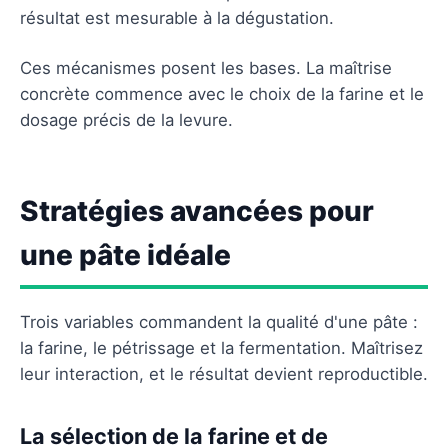
résultat est mesurable à la dégustation.
Ces mécanismes posent les bases. La maîtrise
concrète commence avec le choix de la farine et le
dosage précis de la levure.
Stratégies avancées pour
une pâte idéale
Trois variables commandent la qualité d'une pâte :
la farine, le pétrissage et la fermentation. Maîtrisez
leur interaction, et le résultat devient reproductible.
La sélection de la farine et de