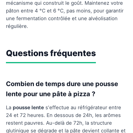
mécanisme qui construit le goût. Maintenez votre
pâton entre 4 °C et 6 °C, pas moins, pour garantir
une fermentation contrôlée et une alvéolisation
régulière.
Questions fréquentes
Combien de temps dure une pousse
lente pour une pâte à pizza ?
La
pousse lente
s'effectue au réfrigérateur entre
24 et 72 heures. En dessous de 24h, les arômes
restent pauvres. Au-delà de 72h, la structure
glutinique se dégrade et la pâte devient collante et