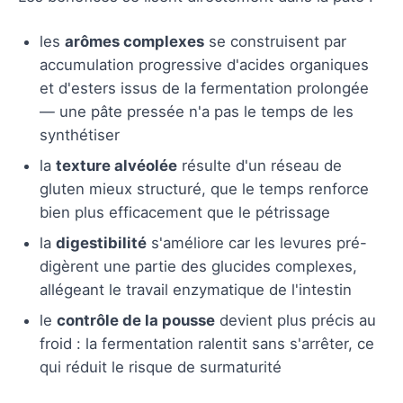
les
arômes complexes
se construisent par
accumulation progressive d'acides organiques
et d'esters issus de la fermentation prolongée
— une pâte pressée n'a pas le temps de les
synthétiser
la
texture alvéolée
résulte d'un réseau de
gluten mieux structuré, que le temps renforce
bien plus efficacement que le pétrissage
la
digestibilité
s'améliore car les levures pré-
digèrent une partie des glucides complexes,
allégeant le travail enzymatique de l'intestin
le
contrôle de la pousse
devient plus précis au
froid : la fermentation ralentit sans s'arrêter, ce
qui réduit le risque de surmaturité