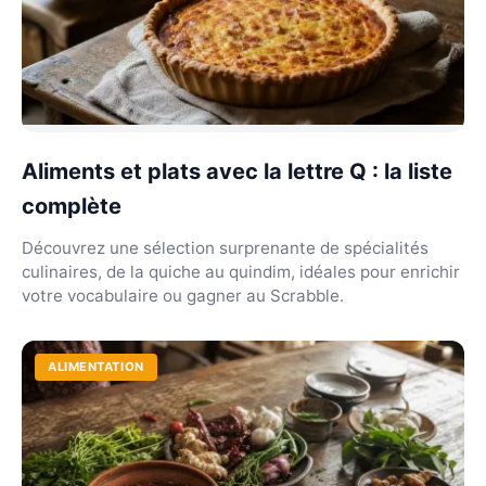
Aliments et plats avec la lettre Q : la liste
complète
Découvrez une sélection surprenante de spécialités
culinaires, de la quiche au quindim, idéales pour enrichir
votre vocabulaire ou gagner au Scrabble.
ALIMENTATION