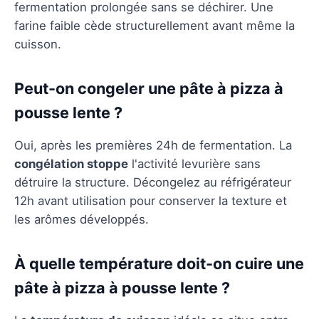
fermentation prolongée sans se déchirer. Une
farine faible cède structurellement avant même la
cuisson.
Peut-on congeler une pâte à pizza à
pousse lente ?
Oui, après les premières 24h de fermentation. La
congélation stoppe
l'activité levurière sans
détruire la structure. Décongelez au réfrigérateur
12h avant utilisation pour conserver la texture et
les arômes développés.
À quelle température doit-on cuire une
pâte à pizza à pousse lente ?