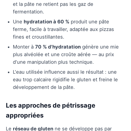
et la pâte ne retient pas les gaz de
fermentation.
Une
hydratation à 60 %
produit une pâte
ferme, facile à travailler, adaptée aux pizzas
fines et croustillantes.
Monter à
70 % d'hydratation
génère une mie
plus alvéolée et une croûte aérée — au prix
d'une manipulation plus technique.
L'eau utilisée influence aussi le résultat : une
eau trop calcaire rigidifie le gluten et freine le
développement de la pâte.
Les approches de pétrissage
appropriées
Le
réseau de gluten
ne se développe pas par