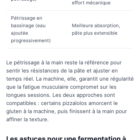
effort mécanique
Pétrissage en
bassinage (eau
Meilleure absorption,
ajoutée
pâte plus extensible
progressivement)
Le pétrissage à la main reste la référence pour
sentir les résistances de la pâte et ajuster en
temps réel. La machine, elle, garantit une régularité
que la fatigue musculaire compromet sur les
longues sessions. Les deux approches sont
compatibles : certains pizzaïolos amorcent le
gluten à la machine, puis finissent à la main pour
affiner la texture.
Les astuces pour une fermentation à