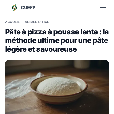
CUEFP
ACCUEIL
ALIMENTATION
Pâte à pizza à pousse lente : la
méthode ultime pour une pâte
légère et savoureuse