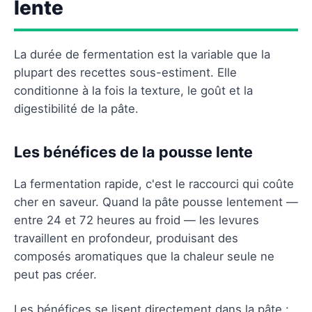
lente
La durée de fermentation est la variable que la
plupart des recettes sous-estiment. Elle
conditionne à la fois la texture, le goût et la
digestibilité de la pâte.
Les bénéfices de la pousse lente
La fermentation rapide, c'est le raccourci qui coûte
cher en saveur. Quand la pâte pousse lentement —
entre 24 et 72 heures au froid — les levures
travaillent en profondeur, produisant des
composés aromatiques que la chaleur seule ne
peut pas créer.
Les bénéfices se lisent directement dans la pâte :