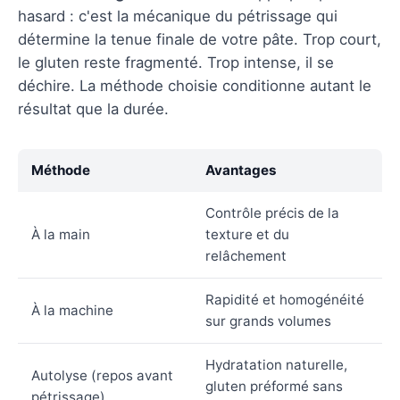
hasard : c'est la mécanique du pétrissage qui
détermine la tenue finale de votre pâte. Trop court,
le gluten reste fragmenté. Trop intense, il se
déchire. La méthode choisie conditionne autant le
résultat que la durée.
Méthode
Avantages
Contrôle précis de la
À la main
texture et du
relâchement
Rapidité et homogénéité
À la machine
sur grands volumes
Hydratation naturelle,
Autolyse (repos avant
gluten préformé sans
pétrissage)