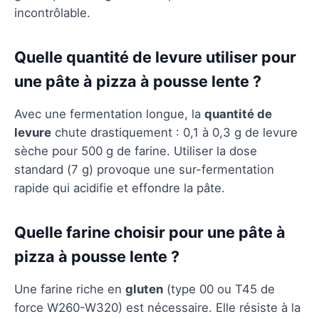
incontrôlable.
Quelle quantité de levure utiliser pour
une pâte à pizza à pousse lente ?
Avec une fermentation longue, la
quantité de
levure
chute drastiquement : 0,1 à 0,3 g de levure
sèche pour 500 g de farine. Utiliser la dose
standard (7 g) provoque une sur-fermentation
rapide qui acidifie et effondre la pâte.
Quelle farine choisir pour une pâte à
pizza à pousse lente ?
Une farine riche en
gluten
(type 00 ou T45 de
force W260-W320) est nécessaire. Elle résiste à la