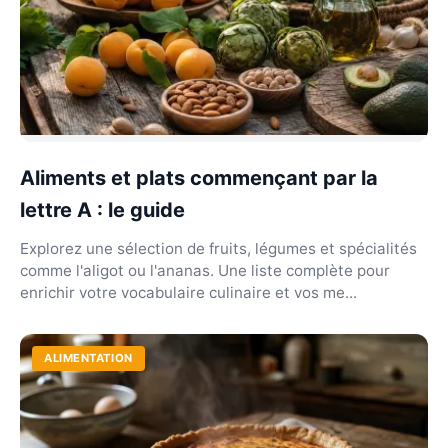
Aliments et plats commençant par la
lettre A : le guide
Explorez une sélection de fruits, légumes et spécialités
comme l'aligot ou l'ananas. Une liste complète pour
enrichir votre vocabulaire culinaire et vos me...
ALIMENTATION