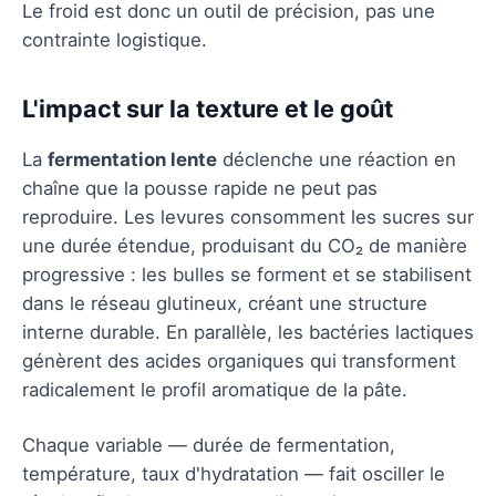
Le froid est donc un outil de précision, pas une
contrainte logistique.
L'impact sur la texture et le goût
La
fermentation lente
déclenche une réaction en
chaîne que la pousse rapide ne peut pas
reproduire. Les levures consomment les sucres sur
une durée étendue, produisant du CO₂ de manière
progressive : les bulles se forment et se stabilisent
dans le réseau glutineux, créant une structure
interne durable. En parallèle, les bactéries lactiques
génèrent des acides organiques qui transforment
radicalement le profil aromatique de la pâte.
Chaque variable — durée de fermentation,
température, taux d'hydratation — fait osciller le