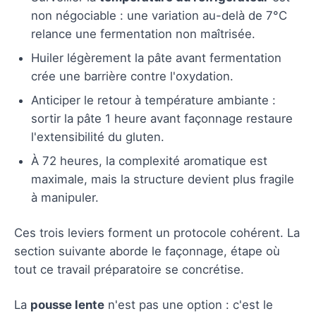
non négociable : une variation au-delà de 7°C
relance une fermentation non maîtrisée.
Huiler légèrement la pâte avant fermentation
crée une barrière contre l'oxydation.
Anticiper le retour à température ambiante :
sortir la pâte 1 heure avant façonnage restaure
l'extensibilité du gluten.
À 72 heures, la complexité aromatique est
maximale, mais la structure devient plus fragile
à manipuler.
Ces trois leviers forment un protocole cohérent. La
section suivante aborde le façonnage, étape où
tout ce travail préparatoire se concrétise.
La
pousse lente
n'est pas une option : c'est le