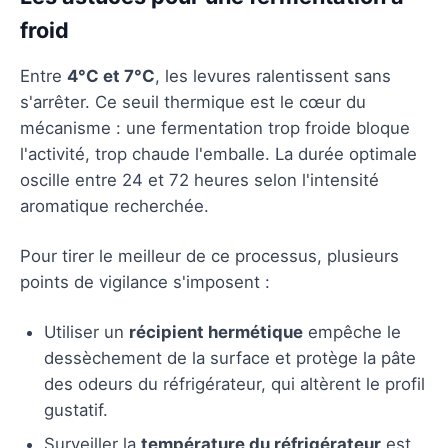
froid
Entre
4°C et 7°C
, les levures ralentissent sans
s'arrêter. Ce seuil thermique est le cœur du
mécanisme : une fermentation trop froide bloque
l'activité, trop chaude l'emballe. La durée optimale
oscille entre 24 et 72 heures selon l'intensité
aromatique recherchée.
Pour tirer le meilleur de ce processus, plusieurs
points de vigilance s'imposent :
Utiliser un
récipient hermétique
empêche le
dessèchement de la surface et protège la pâte
des odeurs du réfrigérateur, qui altèrent le profil
gustatif.
Surveiller la
température du réfrigérateur
est