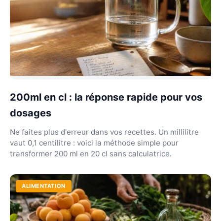
200ml en cl : la réponse rapide pour vos
dosages
Ne faites plus d'erreur dans vos recettes. Un millilitre
vaut 0,1 centilitre : voici la méthode simple pour
transformer 200 ml en 20 cl sans calculatrice.
ALIMENTATION