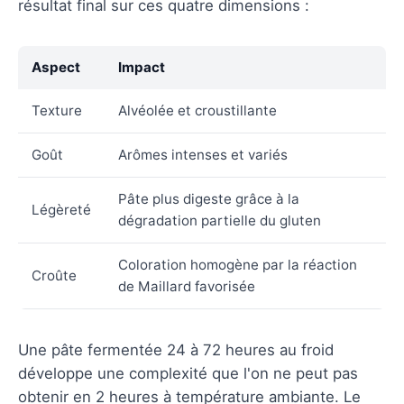
résultat final sur ces quatre dimensions :
Aspect
Impact
Texture
Alvéolée et croustillante
Goût
Arômes intenses et variés
Pâte plus digeste grâce à la
Légèreté
dégradation partielle du gluten
Coloration homogène par la réaction
Croûte
de Maillard favorisée
Une pâte fermentée 24 à 72 heures au froid
développe une complexité que l'on ne peut pas
obtenir en 2 heures à température ambiante. Le