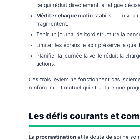
ce qui réduit directement la fatigue décisi
Méditer chaque matin
stabilise le niveau
fragmentent.
Tenir un journal de bord structure la pens
Limiter les écrans le soir préserve la qua
Planifier la journée la veille réduit la ch
actions.
Ces trois leviers ne fonctionnent pas isolém
renforcement mutuel qui structure une progr
Les défis courants et co
La
procrastination
et le doute de soi ne son