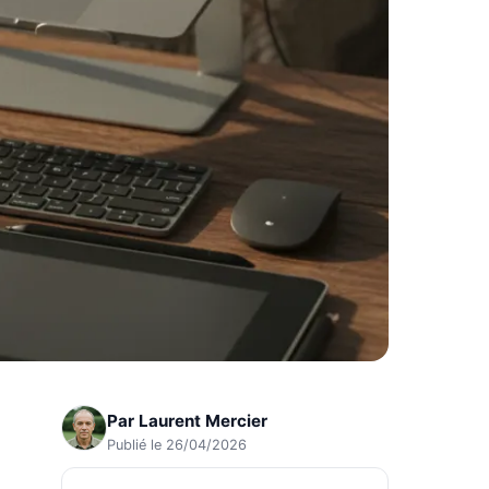
Par
Laurent Mercier
Publié le 26/04/2026