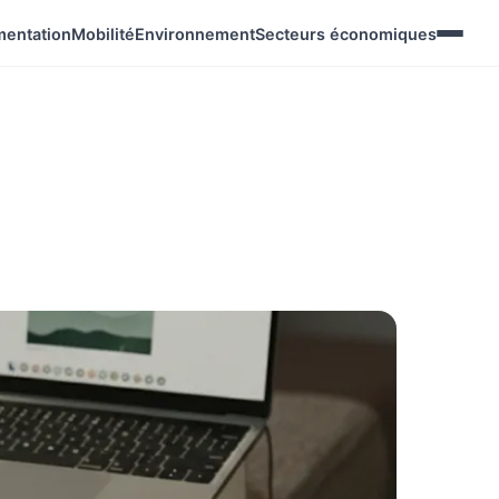
mentation
Mobilité
Environnement
Secteurs économiques