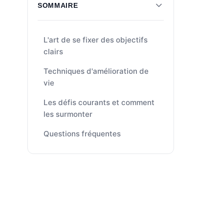
SOMMAIRE
L'art de se fixer des objectifs
clairs
Techniques d'amélioration de
vie
Les défis courants et comment
les surmonter
Questions fréquentes