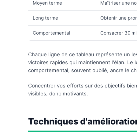
Moyen terme
Maîtriser une n
Long terme
Obtenir une pro
Comportemental
Consacrer 30 min
Chaque ligne de ce tableau représente un lev
victoires rapides qui maintiennent l'élan. Le 
comportemental, souvent oublié, ancre le ch
Concentrer vos efforts sur des objectifs bien
visibles, donc motivants.
Techniques d'amélioratio