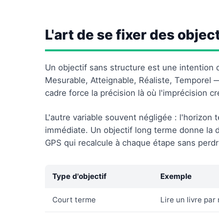
L'art de se fixer des object
Un objectif sans structure est une intention
Mesurable, Atteignable, Réaliste, Temporel —
cadre force la précision là où l'imprécision cré
L'autre variable souvent négligée : l'horizon 
immédiate. Un objectif long terme donne la
GPS qui recalcule à chaque étape sans perdre 
Type d'objectif
Exemple
Court terme
Lire un livre par