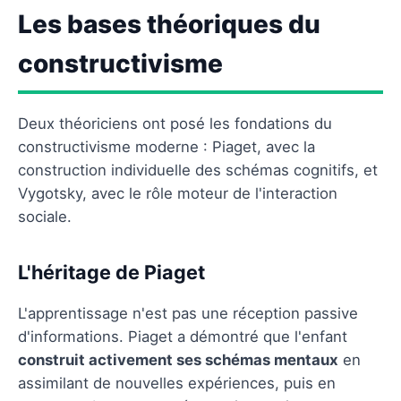
Les bases théoriques du
constructivisme
Deux théoriciens ont posé les fondations du
constructivisme moderne : Piaget, avec la
construction individuelle des schémas cognitifs, et
Vygotsky, avec le rôle moteur de l'interaction
sociale.
L'héritage de Piaget
L'apprentissage n'est pas une réception passive
d'informations. Piaget a démontré que l'enfant
construit activement ses schémas mentaux
en
assimilant de nouvelles expériences, puis en