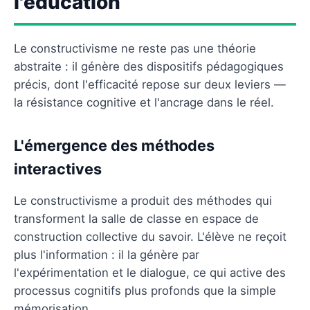
l'éducation
Le constructivisme ne reste pas une théorie
abstraite : il génère des dispositifs pédagogiques
précis, dont l'efficacité repose sur deux leviers —
la résistance cognitive et l'ancrage dans le réel.
L'émergence des méthodes
interactives
Le constructivisme a produit des méthodes qui
transforment la salle de classe en espace de
construction collective du savoir. L'élève ne reçoit
plus l'information : il la génère par
l'expérimentation et le dialogue, ce qui active des
processus cognitifs plus profonds que la simple
mémorisation.