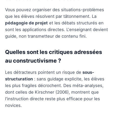
Vous pouvez organiser des situations-problèmes
que les élèves résolvent par tâtonnement. La
pédagogie de projet
et les débats structurés en
sont les applications directes. L'enseignant devient
guide, non transmetteur de contenu fini.
Quelles sont les critiques adressées
au constructivisme ?
Les détracteurs pointent un risque de
sous-
structuration
: sans guidage explicite, les élèves
les plus fragiles décrochent. Des méta-analyses,
dont celles de Kirschner (2006), montrent que
l'instruction directe reste plus efficace pour les
novices.