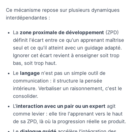
Ce mécanisme repose sur plusieurs dynamiques
interdépendantes :
La
zone proximale de développement
(ZPD)
définit l'écart entre ce qu'un apprenant maîtrise
seul et ce qu'il atteint avec un guidage adapté.
Ignorer cet écart revient à enseigner soit trop
bas, soit trop haut.
Le
langage
n'est pas un simple outil de
communication : il structure la pensée
intérieure. Verbaliser un raisonnement, c'est le
consolider.
L'
interaction avec un pair ou un expert
agit
comme levier : elle tire l'apprenant vers le haut
de sa ZPD, là où la progression réelle se produit.
Le
dialogue guidé
accélère l'intégration des