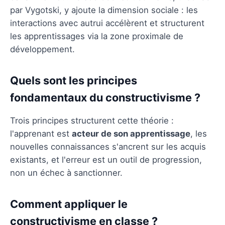
par Vygotski, y ajoute la dimension sociale : les
interactions avec autrui accélèrent et structurent
les apprentissages via la zone proximale de
développement.
Quels sont les principes
fondamentaux du constructivisme ?
Trois principes structurent cette théorie :
l'apprenant est
acteur de son apprentissage
, les
nouvelles connaissances s'ancrent sur les acquis
existants, et l'erreur est un outil de progression,
non un échec à sanctionner.
Comment appliquer le
constructivisme en classe ?