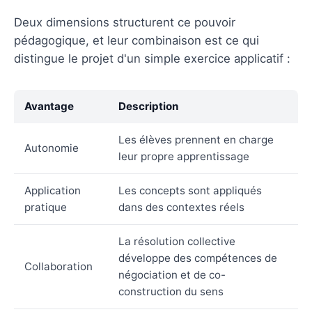
Deux dimensions structurent ce pouvoir
pédagogique, et leur combinaison est ce qui
distingue le projet d'un simple exercice applicatif :
Avantage
Description
Les élèves prennent en charge
Autonomie
leur propre apprentissage
Application
Les concepts sont appliqués
pratique
dans des contextes réels
La résolution collective
développe des compétences de
Collaboration
négociation et de co-
construction du sens