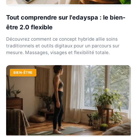
Tout comprendre sur l'edayspa : le bien-
être 2.0 flexible
Découvrez comment ce concept hybride allie soins
traditionnels et outils digitaux pour un parcours sur
mesure. Massages, visages et flexibilité totale.
BIEN-ÊTRE