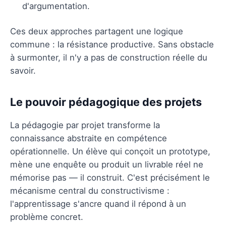
d'argumentation.
Ces deux approches partagent une logique
commune : la résistance productive. Sans obstacle
à surmonter, il n'y a pas de construction réelle du
savoir.
Le pouvoir pédagogique des projets
La pédagogie par projet transforme la
connaissance abstraite en compétence
opérationnelle. Un élève qui conçoit un prototype,
mène une enquête ou produit un livrable réel ne
mémorise pas — il construit. C'est précisément le
mécanisme central du constructivisme :
l'apprentissage s'ancre quand il répond à un
problème concret.