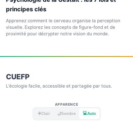
principes clés
Apprenez comment le cerveau organise la perception
visuelle. Explorez les concepts de figure-fond et de
proximité pour décrypter notre vision du monde.
CUEFP
L'écologie facile, accessible et partagée par tous.
APPARENCE
☀️
💻
🌙
Clair
Sombre
Auto