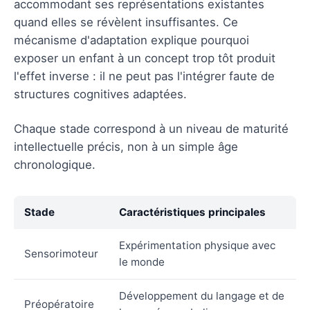
accommodant ses représentations existantes
quand elles se révèlent insuffisantes. Ce
mécanisme d'adaptation explique pourquoi
exposer un enfant à un concept trop tôt produit
l'effet inverse : il ne peut pas l'intégrer faute de
structures cognitives adaptées.
Chaque stade correspond à un niveau de maturité
intellectuelle précis, non à un simple âge
chronologique.
Stade
Caractéristiques principales
Expérimentation physique avec
Sensorimoteur
le monde
Développement du langage et de
Préopératoire