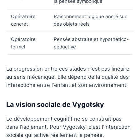
la pensée symbolique
Opératoire
Raisonnement logique ancré sur
concret
des objets réels
Opératoire
Pensée abstraite et hypothético-
formel
déductive
La progression entre ces stades n'est pas linéaire
au sens mécanique. Elle dépend de la qualité des
interactions entre l'enfant et son environnement.
La vision sociale de Vygotsky
Le développement cognitif ne se construit pas
dans l'isolement. Pour Vygotsky, c'est l'interaction
sociale qui active réellement la pensée.