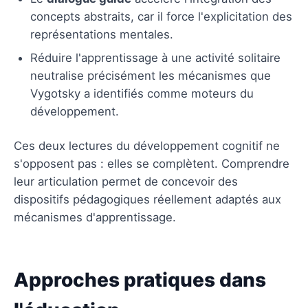
concepts abstraits, car il force l'explicitation des
représentations mentales.
Réduire l'apprentissage à une activité solitaire
neutralise précisément les mécanismes que
Vygotsky a identifiés comme moteurs du
développement.
Ces deux lectures du développement cognitif ne
s'opposent pas : elles se complètent. Comprendre
leur articulation permet de concevoir des
dispositifs pédagogiques réellement adaptés aux
mécanismes d'apprentissage.
Approches pratiques dans