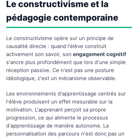
Le constructivisme et la
pédagogie contemporaine
Le constructivisme opère sur un principe de
causalité directe : quand l'élève construit
activement son savoir, son
engagement cognitif
s'ancre plus profondément que lors d'une simple
réception passive. Ce n'est pas une posture
idéologique, c'est un mécanisme observable.
Les environnements d'apprentissage centrés sur
l'élève produisent un effet mesurable sur la
motivation. L'apprenant perçoit sa propre
progression, ce qui alimente le processus
d'apprentissage de manière autonome. La
personnalisation des parcours n'est donc pas un