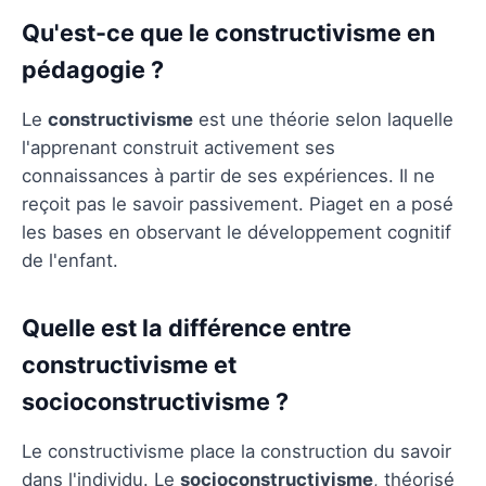
Qu'est-ce que le constructivisme en
pédagogie ?
Le
constructivisme
est une théorie selon laquelle
l'apprenant construit activement ses
connaissances à partir de ses expériences. Il ne
reçoit pas le savoir passivement. Piaget en a posé
les bases en observant le développement cognitif
de l'enfant.
Quelle est la différence entre
constructivisme et
socioconstructivisme ?
Le constructivisme place la construction du savoir
dans l'individu. Le
socioconstructivisme
, théorisé