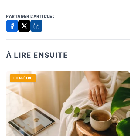
PARTAGER L'ARTICLE :
À LIRE ENSUITE
BIEN-ÊTRE