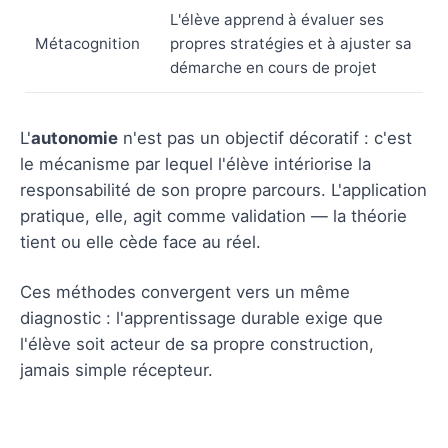
L'élève apprend à évaluer ses
Métacognition
propres stratégies et à ajuster sa
démarche en cours de projet
L'
autonomie
n'est pas un objectif décoratif : c'est
le mécanisme par lequel l'élève intériorise la
responsabilité de son propre parcours. L'application
pratique, elle, agit comme validation — la théorie
tient ou elle cède face au réel.
Ces méthodes convergent vers un même
diagnostic : l'apprentissage durable exige que
l'élève soit acteur de sa propre construction,
jamais simple récepteur.