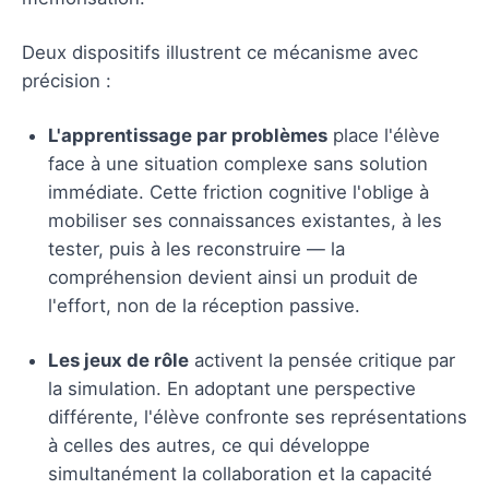
Deux dispositifs illustrent ce mécanisme avec
précision :
L'apprentissage par problèmes
place l'élève
face à une situation complexe sans solution
immédiate. Cette friction cognitive l'oblige à
mobiliser ses connaissances existantes, à les
tester, puis à les reconstruire — la
compréhension devient ainsi un produit de
l'effort, non de la réception passive.
Les jeux de rôle
activent la pensée critique par
la simulation. En adoptant une perspective
différente, l'élève confronte ses représentations
à celles des autres, ce qui développe
simultanément la collaboration et la capacité