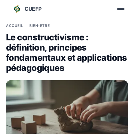
CUEFP
ACCUEIL
BIEN-ÊTRE
Le constructivisme :
définition, principes
fondamentaux et applications
pédagogiques