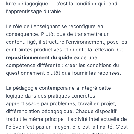
luxe pédagogique — c'est la condition qui rend
l'apprentissage durable.
Le rôle de l'enseignant se reconfigure en
conséquence. Plutôt que de transmettre un
contenu figé, il structure l'environnement, pose les
contraintes productives et oriente la réflexion. Ce
repositionnement du guide
exige une
compétence différente : créer les conditions du
questionnement plutôt que fournir les réponses.
La pédagogie contemporaine a intégré cette
logique dans des pratiques concrètes —
apprentissage par problèmes, travail en projet,
différenciation pédagogique. Chaque dispositif
traduit le même principe : l'activité intellectuelle de
l'élève n'est pas un moyen, elle est la finalité. C'est