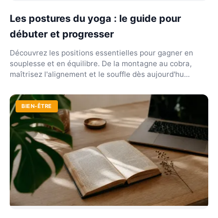
Les postures du yoga : le guide pour
débuter et progresser
Découvrez les positions essentielles pour gagner en
souplesse et en équilibre. De la montagne au cobra,
maîtrisez l'alignement et le souffle dès aujourd'hu...
BIEN-ÊTRE