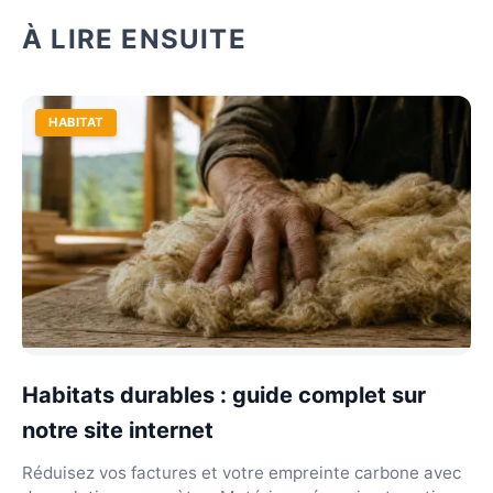
À LIRE ENSUITE
HABITAT
Habitats durables : guide complet sur
notre site internet
Réduisez vos factures et votre empreinte carbone avec