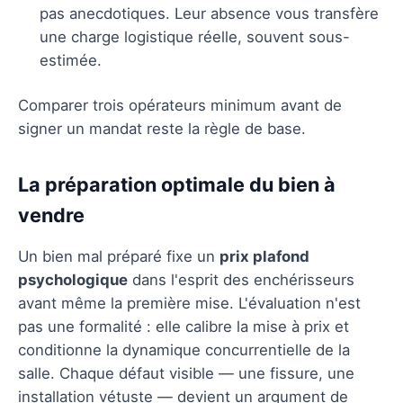
pas anecdotiques. Leur absence vous transfère
une charge logistique réelle, souvent sous-
estimée.
Comparer trois opérateurs minimum avant de
signer un mandat reste la règle de base.
La préparation optimale du bien à
vendre
Un bien mal préparé fixe un
prix plafond
psychologique
dans l'esprit des enchérisseurs
avant même la première mise. L'évaluation n'est
pas une formalité : elle calibre la mise à prix et
conditionne la dynamique concurrentielle de la
salle. Chaque défaut visible — une fissure, une
installation vétuste — devient un argument de