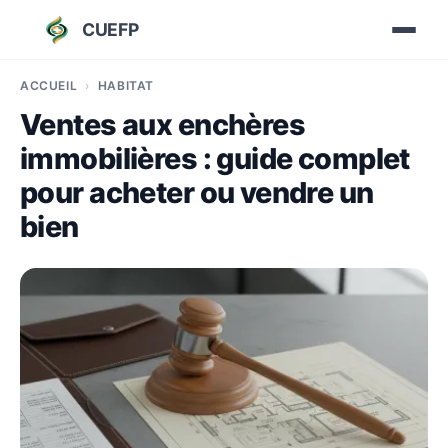
CUEFP
ACCUEIL
HABITAT
Ventes aux enchères
immobilières : guide complet
pour acheter ou vendre un
bien