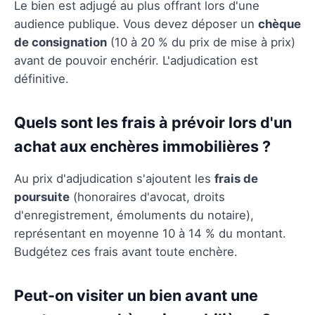
Le bien est adjugé au plus offrant lors d'une
audience publique. Vous devez déposer un
chèque
de consignation
(10 à 20 % du prix de mise à prix)
avant de pouvoir enchérir. L'adjudication est
définitive.
Quels sont les frais à prévoir lors d'un
achat aux enchères immobilières ?
Au prix d'adjudication s'ajoutent les
frais de
poursuite
(honoraires d'avocat, droits
d'enregistrement, émoluments du notaire),
représentant en moyenne 10 à 14 % du montant.
Budgétez ces frais avant toute enchère.
Peut-on visiter un bien avant une