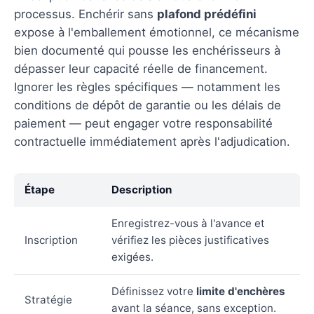
processus. Enchérir sans
plafond prédéfini
expose à l'emballement émotionnel, ce mécanisme
bien documenté qui pousse les enchérisseurs à
dépasser leur capacité réelle de financement.
Ignorer les règles spécifiques — notamment les
conditions de dépôt de garantie ou les délais de
paiement — peut engager votre responsabilité
contractuelle immédiatement après l'adjudication.
Étape
Description
Enregistrez-vous à l'avance et
Inscription
vérifiez les pièces justificatives
exigées.
Définissez votre
limite d'enchères
Stratégie
avant la séance, sans exception.