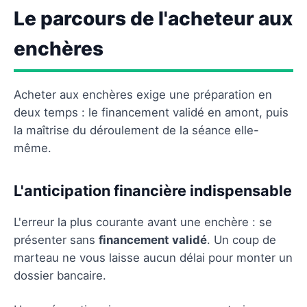
Le parcours de l'acheteur aux
enchères
Acheter aux enchères exige une préparation en
deux temps : le financement validé en amont, puis
la maîtrise du déroulement de la séance elle-
même.
L'anticipation financière indispensable
L'erreur la plus courante avant une enchère : se
présenter sans
financement validé
. Un coup de
marteau ne vous laisse aucun délai pour monter un
dossier bancaire.