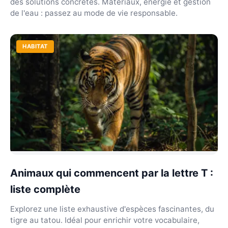
des solutions concrètes. Matériaux, énergie et gestion
de l'eau : passez au mode de vie responsable.
HABITAT
Animaux qui commencent par la lettre T :
liste complète
Explorez une liste exhaustive d'espèces fascinantes, du
tigre au tatou. Idéal pour enrichir votre vocabulaire,