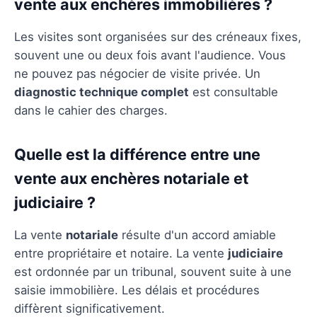
vente aux enchères immobilières ?
Les visites sont organisées sur des créneaux fixes,
souvent une ou deux fois avant l'audience. Vous
ne pouvez pas négocier de visite privée. Un
diagnostic technique complet
est consultable
dans le cahier des charges.
Quelle est la différence entre une
vente aux enchères notariale et
judiciaire ?
La vente
notariale
résulte d'un accord amiable
entre propriétaire et notaire. La vente
judiciaire
est ordonnée par un tribunal, souvent suite à une
saisie immobilière. Les délais et procédures
diffèrent significativement.