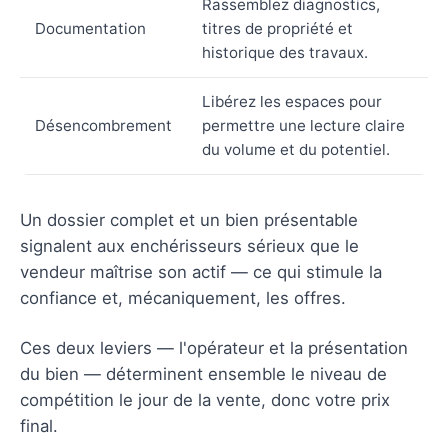
Rassemblez diagnostics,
Documentation
titres de propriété et
historique des travaux.
Libérez les espaces pour
Désencombrement
permettre une lecture claire
du volume et du potentiel.
Un dossier complet et un bien présentable
signalent aux enchérisseurs sérieux que le
vendeur maîtrise son actif — ce qui stimule la
confiance et, mécaniquement, les offres.
Ces deux leviers — l'opérateur et la présentation
du bien — déterminent ensemble le niveau de
compétition le jour de la vente, donc votre prix
final.