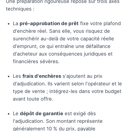
Une préparation rigoureuse repose sur trois axes
techniques :
La
pré-approbation de prêt
fixe votre plafond
d'enchère réel. Sans elle, vous risquez de
surenchérir au-delà de votre capacité réelle
d'emprunt, ce qui entraîne une défaillance
d'acheteur aux conséquences juridiques et
financières sévères.
Les
frais d'enchères
s'ajoutent au prix
d'adjudication. Ils varient selon l'opérateur et le
type de vente ; intégrez-les dans votre budget
avant toute offre.
Le
dépôt de garantie
est exigé dès
l'adjudication. Son montant représente
généralement 10 % du prix, payable