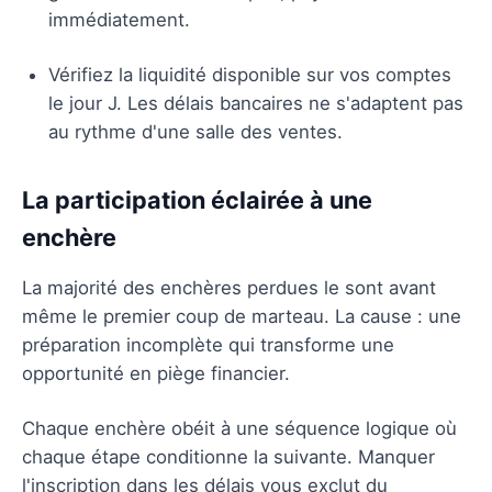
immédiatement.
Vérifiez la liquidité disponible sur vos comptes
le jour J. Les délais bancaires ne s'adaptent pas
au rythme d'une salle des ventes.
La participation éclairée à une
enchère
La majorité des enchères perdues le sont avant
même le premier coup de marteau. La cause : une
préparation incomplète qui transforme une
opportunité en piège financier.
Chaque enchère obéit à une séquence logique où
chaque étape conditionne la suivante. Manquer
l'inscription dans les délais vous exclut du