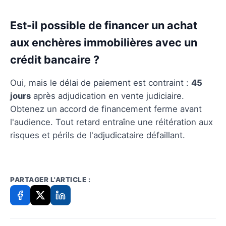
Est-il possible de financer un achat
aux enchères immobilières avec un
crédit bancaire ?
Oui, mais le délai de paiement est contraint :
45
jours
après adjudication en vente judiciaire.
Obtenez un accord de financement ferme avant
l'audience. Tout retard entraîne une réitération aux
risques et périls de l'adjudicataire défaillant.
PARTAGER L'ARTICLE :