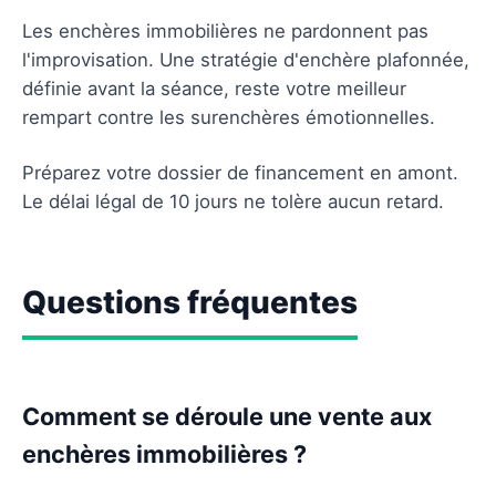
Les enchères immobilières ne pardonnent pas
l'improvisation. Une stratégie d'enchère plafonnée,
définie avant la séance, reste votre meilleur
rempart contre les surenchères émotionnelles.
Préparez votre dossier de financement en amont.
Le délai légal de 10 jours ne tolère aucun retard.
Questions fréquentes
Comment se déroule une vente aux
enchères immobilières ?