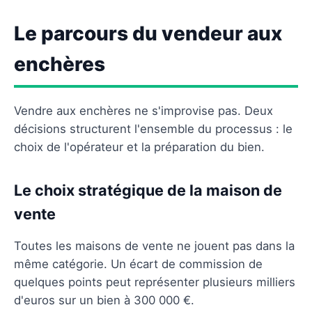
Le parcours du vendeur aux
enchères
Vendre aux enchères ne s'improvise pas. Deux
décisions structurent l'ensemble du processus : le
choix de l'opérateur et la préparation du bien.
Le choix stratégique de la maison de
vente
Toutes les maisons de vente ne jouent pas dans la
même catégorie. Un écart de commission de
quelques points peut représenter plusieurs milliers
d'euros sur un bien à 300 000 €.