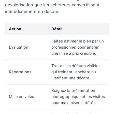
dévalorisation que les acheteurs convertissent
immédiatement en décote.
Action
Détail
Faites estimer le bien par un
Évaluation
professionnel pour ancrer
une mise à prix crédible.
Traitez les défauts visibles
Réparations
qui freinent l'enchère ou
justifient une décote.
Soignez la présentation
Mise en valeur
photographique et les visites
pour maximiser l'intérêt.