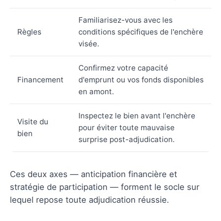
Familiarisez-vous avec les
Règles
conditions spécifiques de l'enchère
visée.
Confirmez votre capacité
Financement
d'emprunt ou vos fonds disponibles
en amont.
Inspectez le bien avant l'enchère
Visite du
pour éviter toute mauvaise
bien
surprise post-adjudication.
Ces deux axes — anticipation financière et
stratégie de participation — forment le socle sur
lequel repose toute adjudication réussie.