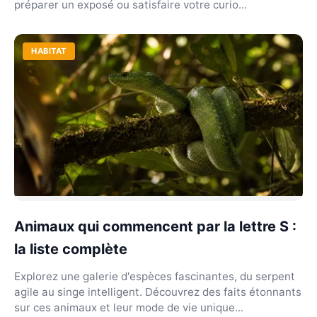
préparer un exposé ou satisfaire votre curio...
HABITAT
Animaux qui commencent par la lettre S :
la liste complète
Explorez une galerie d'espèces fascinantes, du serpent
agile au singe intelligent. Découvrez des faits étonnants
sur ces animaux et leur mode de vie unique...