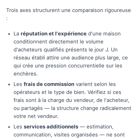
Trois axes structurent une comparaison rigoureuse
:
La
réputation et l'expérience
d'une maison
conditionnent directement le volume
d'acheteurs qualifiés présents le jour J. Un
réseau établi attire une audience plus large, ce
qui crée une pression concurrentielle sur les
enchères.
Les
frais de commission
varient selon les
opérateurs et le type de bien. Vérifiez si ces
frais sont à la charge du vendeur, de l'acheteur,
ou partagés — la structure change radicalement
votre net vendeur.
Les
services additionnels
— estimation,
communication, visites organisées — ne sont