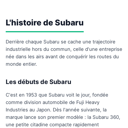
L'histoire de Subaru
Derrière chaque Subaru se cache une trajectoire
industrielle hors du commun, celle d'une entreprise
née dans les airs avant de conquérir les routes du
monde entier.
Les débuts de Subaru
C'est en 1953 que Subaru voit le jour, fondée
comme division automobile de Fuji Heavy
Industries au Japon. Dès l'année suivante, la
marque lance son premier modèle : la Subaru 360,
une petite citadine compacte rapidement