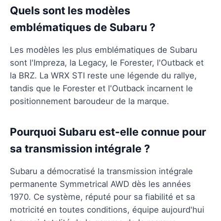
Quels sont les modèles
emblématiques de Subaru ?
Les modèles les plus emblématiques de Subaru
sont l'Impreza, la Legacy, le Forester, l'Outback et
la BRZ. La WRX STI reste une légende du rallye,
tandis que le Forester et l'Outback incarnent le
positionnement baroudeur de la marque.
Pourquoi Subaru est-elle connue pour
sa transmission intégrale ?
Subaru a démocratisé la transmission intégrale
permanente Symmetrical AWD dès les années
1970. Ce système, réputé pour sa fiabilité et sa
motricité en toutes conditions, équipe aujourd'hui