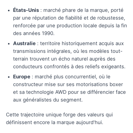
États-Unis
: marché phare de la marque, porté
par une réputation de fiabilité et de robustesse,
renforcée par une production locale depuis la fin
des années 1990.
Australie
: territoire historiquement acquis aux
transmissions intégrales, où les modèles tout-
terrain trouvent un écho naturel auprès des
conducteurs confrontés à des reliefs exigeants.
Europe
: marché plus concurrentiel, où le
constructeur mise sur ses motorisations boxer
et sa technologie AWD pour se différencier face
aux généralistes du segment.
Cette trajectoire unique forge des valeurs qui
définissent encore la marque aujourd'hui.