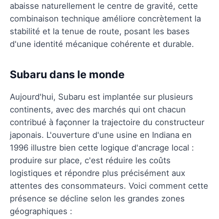
abaisse naturellement le centre de gravité, cette
combinaison technique améliore concrètement la
stabilité et la tenue de route, posant les bases
d'une identité mécanique cohérente et durable.
Subaru dans le monde
Aujourd'hui, Subaru est implantée sur plusieurs
continents, avec des marchés qui ont chacun
contribué à façonner la trajectoire du constructeur
japonais. L'ouverture d'une usine en Indiana en
1996 illustre bien cette logique d'ancrage local :
produire sur place, c'est réduire les coûts
logistiques et répondre plus précisément aux
attentes des consommateurs. Voici comment cette
présence se décline selon les grandes zones
géographiques :