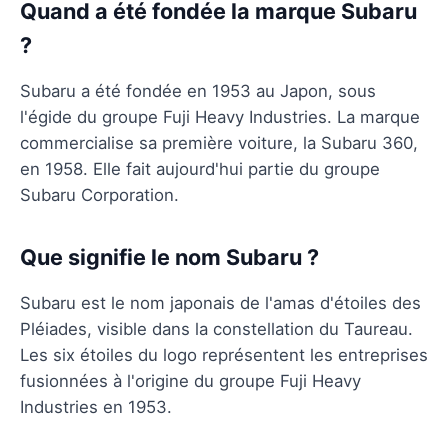
Quand a été fondée la marque Subaru
?
Subaru a été fondée en 1953 au Japon, sous
l'égide du groupe Fuji Heavy Industries. La marque
commercialise sa première voiture, la Subaru 360,
en 1958. Elle fait aujourd'hui partie du groupe
Subaru Corporation.
Que signifie le nom Subaru ?
Subaru est le nom japonais de l'amas d'étoiles des
Pléiades, visible dans la constellation du Taureau.
Les six étoiles du logo représentent les entreprises
fusionnées à l'origine du groupe Fuji Heavy
Industries en 1953.