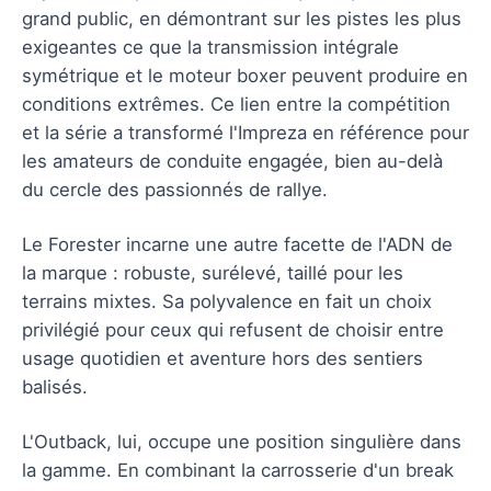
grand public, en démontrant sur les pistes les plus
exigeantes ce que la transmission intégrale
symétrique et le moteur boxer peuvent produire en
conditions extrêmes. Ce lien entre la compétition
et la série a transformé l'Impreza en référence pour
les amateurs de conduite engagée, bien au-delà
du cercle des passionnés de rallye.
Le Forester incarne une autre facette de l'ADN de
la marque : robuste, surélevé, taillé pour les
terrains mixtes. Sa polyvalence en fait un choix
privilégié pour ceux qui refusent de choisir entre
usage quotidien et aventure hors des sentiers
balisés.
L'Outback, lui, occupe une position singulière dans
la gamme. En combinant la carrosserie d'un break