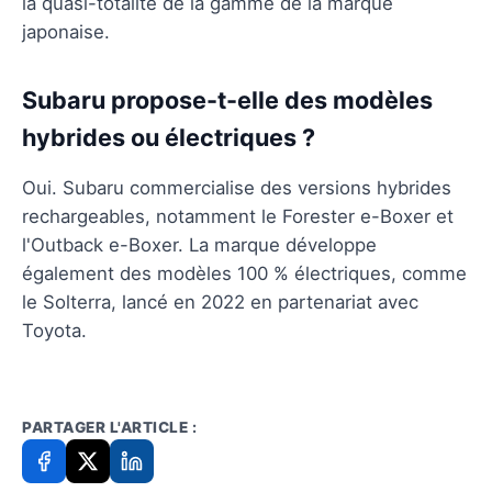
la quasi-totalité de la gamme de la marque
japonaise.
Subaru propose-t-elle des modèles
hybrides ou électriques ?
Oui. Subaru commercialise des versions hybrides
rechargeables, notamment le Forester e-Boxer et
l'Outback e-Boxer. La marque développe
également des modèles 100 % électriques, comme
le Solterra, lancé en 2022 en partenariat avec
Toyota.
PARTAGER L'ARTICLE :