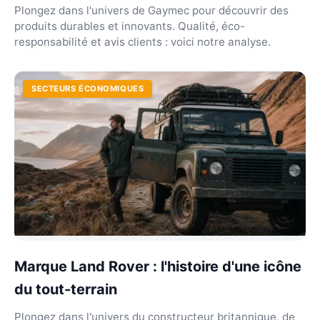
Plongez dans l'univers de Gaymec pour découvrir des
produits durables et innovants. Qualité, éco-
responsabilité et avis clients : voici notre analyse.
SECTEURS ÉCONOMIQUES
Marque Land Rover : l'histoire d'une icône
du tout-terrain
Plongez dans l'univers du constructeur britannique, de