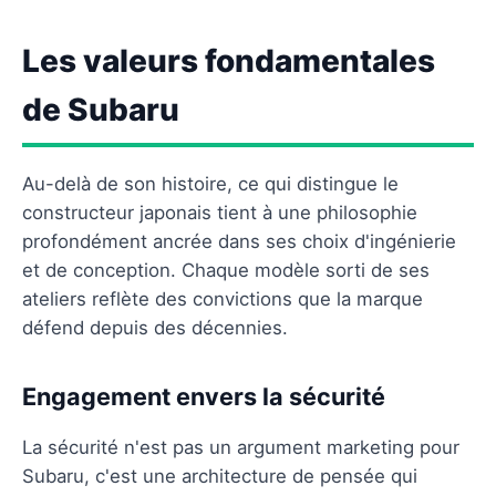
Les valeurs fondamentales
de Subaru
Au-delà de son histoire, ce qui distingue le
constructeur japonais tient à une philosophie
profondément ancrée dans ses choix d'ingénierie
et de conception. Chaque modèle sorti de ses
ateliers reflète des convictions que la marque
défend depuis des décennies.
Engagement envers la sécurité
La sécurité n'est pas un argument marketing pour
Subaru, c'est une architecture de pensée qui