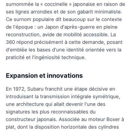
surnommée la « coccinelle » japonaise en raison de
ses lignes arrondies et de son gabarit minimaliste.
Ce surnom populaire dit beaucoup sur le contexte
de l'époque : un Japon d'après-guerre en pleine
reconstruction, avide de mobilité accessible. La
360 répond précisément à cette demande, posant
d'emblée les bases d'une identité orientée vers la
praticité et l'ingéniosité technique.
Expansion et innovations
En 1972, Subaru franchit une étape décisive en
introduisant la transmission intégrale symétrique,
une architecture qui allait devenir l'une des
signatures les plus reconnaissables du
constructeur japonais. Associée au moteur Boxer à
plat, dont la disposition horizontale des cylindres