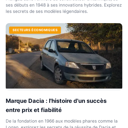
ses débuts en 1948 à ses innovations hybrides. Explorez
les secrets de ses modèles légendaires.
SECTEURS ÉCONOMIQUES
Marque Dacia : l'histoire d'un succès
entre prix et fiabilité
De la fondation en 1966 aux modèles phares comme la
Logan, explorez les secrets de la réussite de Dacia et