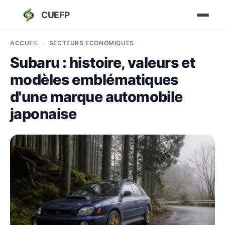
CUEFP
ACCUEIL
SECTEURS ÉCONOMIQUES
Subaru : histoire, valeurs et
modèles emblématiques
d'une marque automobile
japonaise