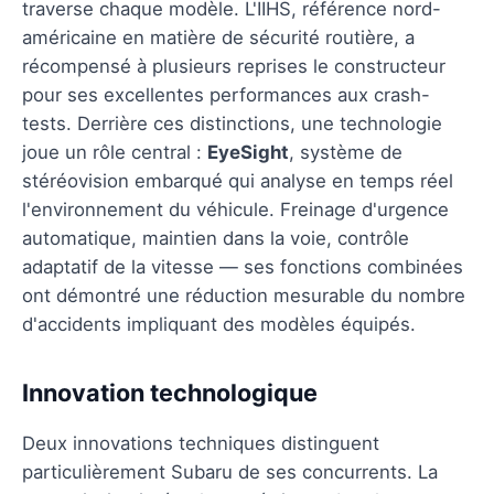
traverse chaque modèle. L'IIHS, référence nord-
américaine en matière de sécurité routière, a
récompensé à plusieurs reprises le constructeur
pour ses excellentes performances aux crash-
tests. Derrière ces distinctions, une technologie
joue un rôle central :
EyeSight
, système de
stéréovision embarqué qui analyse en temps réel
l'environnement du véhicule. Freinage d'urgence
automatique, maintien dans la voie, contrôle
adaptatif de la vitesse — ses fonctions combinées
ont démontré une réduction mesurable du nombre
d'accidents impliquant des modèles équipés.
Innovation technologique
Deux innovations techniques distinguent
particulièrement Subaru de ses concurrents. La