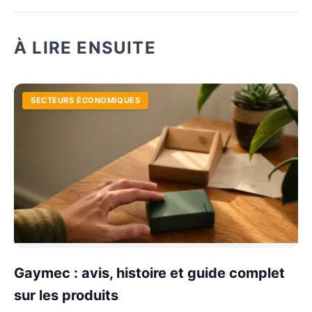
À LIRE ENSUITE
SECTEURS ÉCONOMIQUES
Gaymec : avis, histoire et guide complet
sur les produits