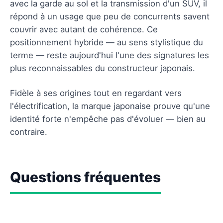
avec la garde au sol et la transmission d'un SUV, il
répond à un usage que peu de concurrents savent
couvrir avec autant de cohérence. Ce
positionnement hybride — au sens stylistique du
terme — reste aujourd'hui l'une des signatures les
plus reconnaissables du constructeur japonais.
Fidèle à ses origines tout en regardant vers
l'électrification, la marque japonaise prouve qu'une
identité forte n'empêche pas d'évoluer — bien au
contraire.
Questions fréquentes