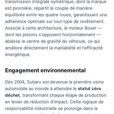
transmission intégrale symétrique, dont la marque
est pionnière, répartit le couple de manière
équilibrée entre les quatre roues, garantissant une
adhérence optimale sur tout type de revêtement.
Associé à cette architecture, le moteur Boxer —
dont les pistons s'opposent horizontalement —
abaisse le centre de gravité du véhicule, ce qui
améliore directement la maniabilité et l'efficacité
énergétique.
Engagement environnemental
Dès 2004, Subaru est devenue la première usine
automobile au monde à atteindre le
statut zéro
déchet
, transformant chaque étape de production
en levier de réduction d'impact. Cette logique de
responsabilité industrielle se prolonge dans la