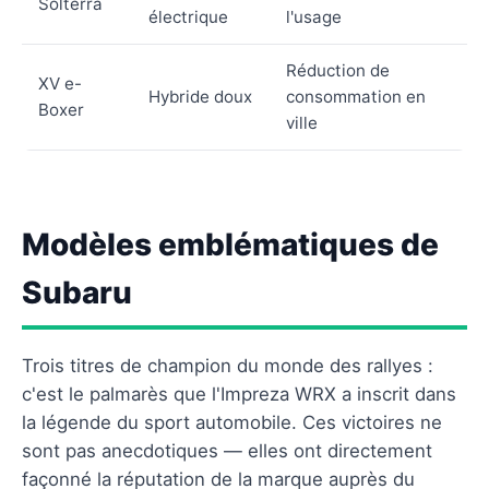
Solterra
électrique
l'usage
Réduction de
XV e-
Hybride doux
consommation en
Boxer
ville
Modèles emblématiques de
Subaru
Trois titres de champion du monde des rallyes :
c'est le palmarès que l'Impreza WRX a inscrit dans
la légende du sport automobile. Ces victoires ne
sont pas anecdotiques — elles ont directement
façonné la réputation de la marque auprès du